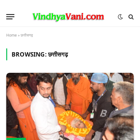
Home
»
छत्तीसगढ़
BROWSING:
छत्तीसगढ़