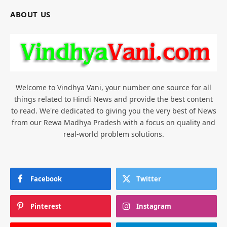
ABOUT US
Welcome to Vindhya Vani, your number one source for all
things related to Hindi News and provide the best content
to read. We're dedicated to giving you the very best of News
from our Rewa Madhya Pradesh with a focus on quality and
real-world problem solutions.
Facebook
Twitter
Pinterest
Instagram