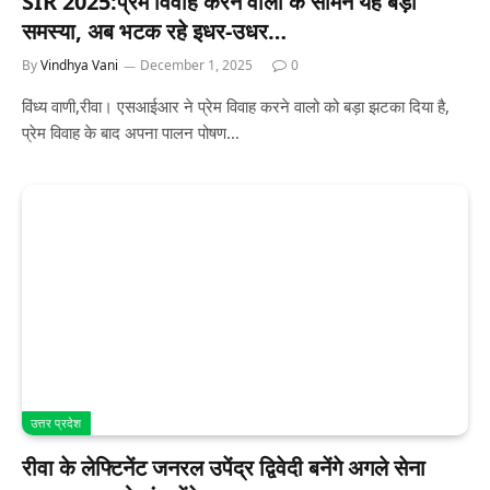
SIR 2025:प्रेम विवाह करने वालो के सामने यह बड़ी
समस्या, अब भटक रहे इधर-उधर…
By
Vindhya Vani
December 1, 2025
0
विंध्य वाणी,रीवा। एसआईआर ने प्रेम विवाह करने वालो को बड़ा झटका दिया है,
प्रेम विवाह के बाद अपना पालन पोषण…
उत्तर प्रदेश
रीवा के लेफ्टिनेंट जनरल उपेंद्र द्विवेदी बनेंगे अगले सेना