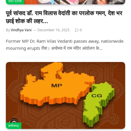
उत्तर प्रदेश
पूर्व सांसद डॉ. राम विलास वेदांती का परलोक गमन, देश भर
छाई शोक की लहर…
By
Vindhya Vani
December 16, 2025
0
Former MP Dr. Ram Vilas Vedanti passes away, nationwide
mourning erupts रीवा। अयोध्या में राम मंदिर आंदोलन के…
छत्तीसगढ़