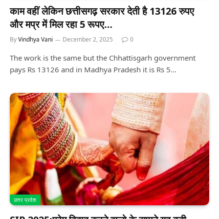
काम वहीं लेकिन छत्तीसगढ़ सरकार देती है 13126 रुपए
और मप्र में मिल रहा 5 रूपए…
By
Vindhya Vani
December 2, 2025
0
The work is the same but the Chhattisgarh government
pays Rs 13126 and in Madhya Pradesh it is Rs 5…
उत्तर प्रदेश