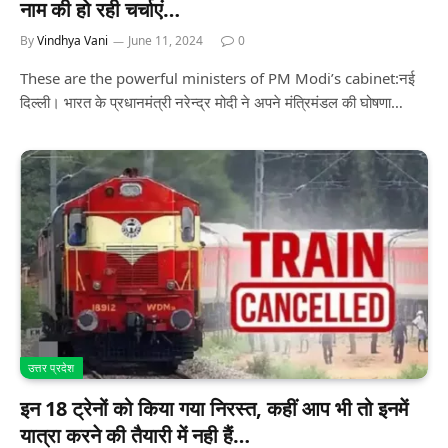
नाम की हो रही चर्चाएं…
By
Vindhya Vani
June 11, 2024
0
These are the powerful ministers of PM Modi’s cabinet:नई
दिल्ली। भारत के प्रधानमंत्री नरेन्द्र मोदी ने अपने मंत्रिमंडल की घोषणा…
उत्तर प्रदेश
इन 18 ट्रेनों को किया गया निरस्त, कहीं आप भी तो इनमें
यात्रा करने की तैयारी में नही हैं…