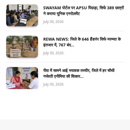
SWAYAM पोर्टल पर APSU पिछड़ा, सिर्फ 389 छात्रों
ने कराया यूनिक एनरोलमेंट
July 30, 2026
REWA NEWS: जिले के 646 हैंडपंप सिर्फ मरम्मत के
इंतजार में, 767 बंद…
July 30, 2026
रीवा में सामने आई भयावक तस्वीर, जिले में हर चौथी
गर्भवती एनीमिया की शिकार…
July 30, 2026