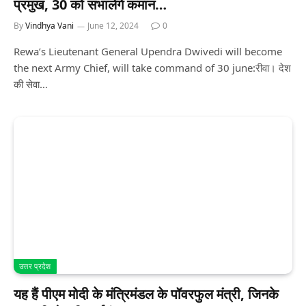
प्रमुख, 30 को संभालेंगे कमान…
By
Vindhya Vani
June 12, 2024
0
Rewa’s Lieutenant General Upendra Dwivedi will become
the next Army Chief, will take command of 30 june:रीवा। देश
की सेवा…
उत्तर प्रदेश
यह हैं पीएम मोदी के मंत्रिमंडल के पॉवरफुल मंत्री, जिनके