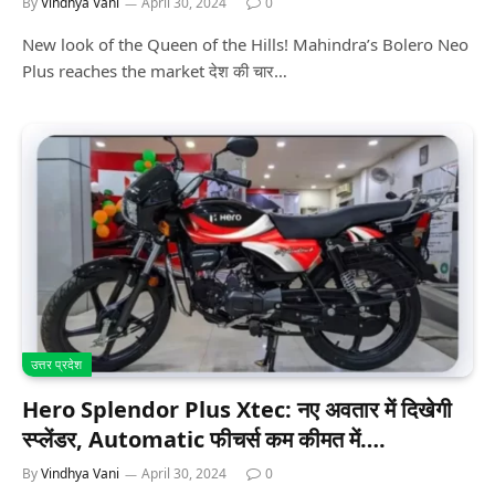
By
Vindhya Vani
April 30, 2024
0
New look of the Queen of the Hills! Mahindra’s Bolero Neo
Plus reaches the market देश की चार…
उत्तर प्रदेश
Hero Splendor Plus Xtec: नए अवतार में दिखेगी
स्प्लेंडर, Automatic फीचर्स कम कीमत में….
By
Vindhya Vani
April 30, 2024
0