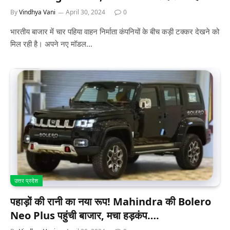
By
Vindhya Vani
April 30, 2024
0
भारतीय बाजार में चार पहिया वाहन निर्माता कंपनियों के बीच कड़ी टक्कर देखने को
मिल रही है। अपने नए मॉडल…
उत्तर प्रदेश
पहाड़ों की रानी का नया रूप! Mahindra की Bolero
Neo Plus पहुंची बाजार, मचा हड़कंप….