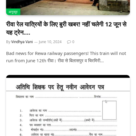
अनूपपुर
रीवा रेल यात्रियों के लिए बुरी खबर! नहीं चलेगी 12 जून से
यह ट्रेन….
By
Vindhya Vani
June 10, 2024
0
Bad news for Rewa railway passengers! This train will not
run from June 12th रीवा। रीवा से बिलासपुर व चिरमिरी…