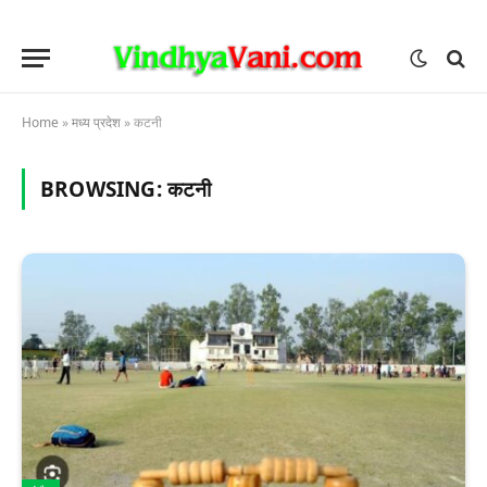
Home
»
मध्य प्रदेश
»
कटनी
BROWSING:
कटनी