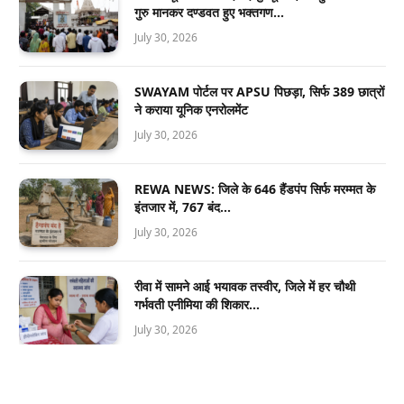
गुरु मानकर दण्डवत हुए भक्तगण…
July 30, 2026
SWAYAM पोर्टल पर APSU पिछड़ा, सिर्फ 389 छात्रों
ने कराया यूनिक एनरोलमेंट
July 30, 2026
REWA NEWS: जिले के 646 हैंडपंप सिर्फ मरम्मत के
इंतजार में, 767 बंद…
July 30, 2026
रीवा में सामने आई भयावक तस्वीर, जिले में हर चौथी
गर्भवती एनीमिया की शिकार…
July 30, 2026