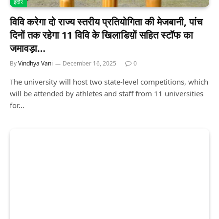
इंदौर
विवि करेगा दो राज्य स्तरीय प्रतियोगिता की मेजबानी, पांच
दिनों तक रहेगा 11 विवि के खिलाडिय़ों सहित स्टॉफ का
जमावड़ा…
By
Vindhya Vani
December 16, 2025
0
The university will host two state-level competitions, which
will be attended by athletes and staff from 11 universities
for…