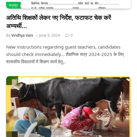
अनूपपुर
अतिथि शिक्षकों लेकर नए निर्देश, फटाफट चेक करें
अभ्यर्थी…
By
Vindhya Vani
June 9, 2024
0
New instructions regarding guest teachers, candidates
should check immediately… शैक्षणिक सत्र 2024-2025 के लिए
शासकीय विद्यालयों में शिक्षण कार्य हेतु…