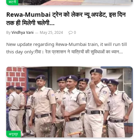
कटनी
Rewa-Mumbai ट्रेन को लेकर न्यू अपडेट, इस दिन
तक ही मिलेगी चलेगी…
By
Vindhya Vani
May 25, 2024
0
New update regarding Rewa-Mumbai train, it will run till
this day only:रीवा। रेल प्रशासन ने यात्रियों की सुविधाओं का ध्यान…
अनूपपुर