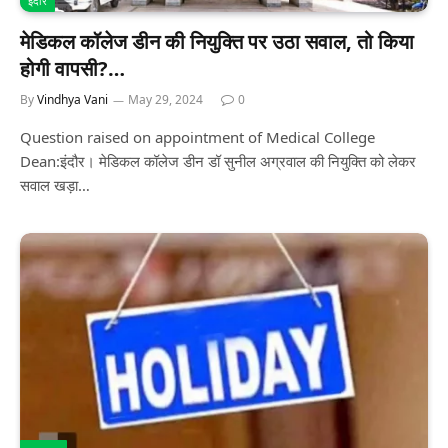
इंदौर
मेडिकल कॉलेज डीन की नियुक्ति पर उठा सवाल, तो किया
होगी वापसी?…
By
Vindhya Vani
May 29, 2024
0
Question raised on appointment of Medical College
Dean:इंदौर। मेडिकल कॉलेज डीन डॉ सुनील अग्रवाल की नियुक्ति को लेकर
सवाल खड़ा…