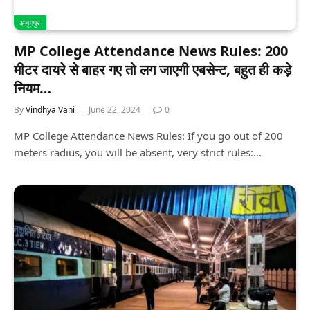
अनूपपुर
MP College Attendance News Rules: 200
मीटर दायरे से बाहर गए तो लग जाएगी एबसेन्ट, बहुत ही कड़े
नियम…
By
Vindhya Vani
June 22, 2024
0
MP College Attendance News Rules: If you go out of 200
meters radius, you will be absent, very strict rules:…