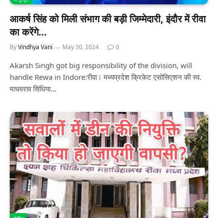
आकर्ष सिंह को मिली संभाग की बड़ी जिम्मेदारी, इंदौर में रीवा
का करेंगे…
By
Vindhya Vani
May 30, 2024
0
Akarsh Singh got big responsibility of the division, will
handle Rewa in Indore:रीवा। मध्यप्रदेश क्रिकेट एसोसिएशन की स्व.
माधवराव सिंधिया…