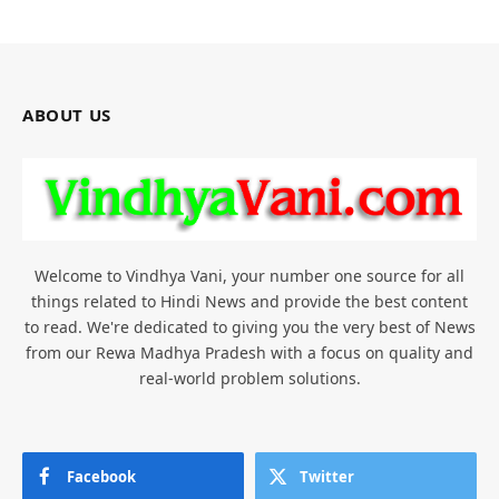
ABOUT US
Welcome to Vindhya Vani, your number one source for all
things related to Hindi News and provide the best content
to read. We're dedicated to giving you the very best of News
from our Rewa Madhya Pradesh with a focus on quality and
real-world problem solutions.
Facebook
Twitter