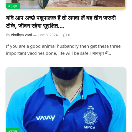
अनूपपुर
यदि आप अच्छे पशुपालक हैं तो लगवा लें यह तीन जरूरी
टीके, जीवन रहेगा सुरक्षित….
By
Vindhya Vani
June 8, 2024
0
If you are a good animal husbandry then get these three
important vaccines done, life will be safe। मानसून में…
अनूपपुर