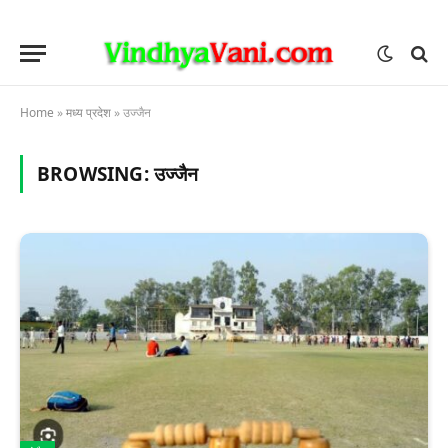
Home
»
मध्य प्रदेश
»
उज्जैन
BROWSING:
उज्जैन