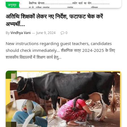
अनूपपुर
अतिथि शिक्षकों लेकर नए निर्देश, फटाफट चेक करें
अभ्यर्थी…
By
Vindhya Vani
June 9, 2024
0
New instructions regarding guest teachers, candidates
should check immediately… शैक्षणिक सत्र 2024-2025 के लिए
शासकीय विद्यालयों में शिक्षण कार्य हेतु…