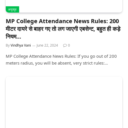
अनूपपुर
MP College Attendance News Rules: 200
मीटर दायरे से बाहर गए तो लग जाएगी एबसेन्ट, बहुत ही कड़े
नियम…
By
Vindhya Vani
June 22, 2024
0
MP College Attendance News Rules: If you go out of 200
meters radius, you will be absent, very strict rules:…