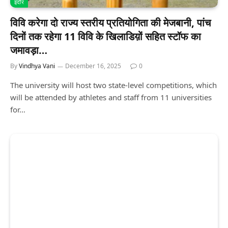
इंदौर
विवि करेगा दो राज्य स्तरीय प्रतियोगिता की मेजबानी, पांच
दिनों तक रहेगा 11 विवि के खिलाडिय़ों सहित स्टॉफ का
जमावड़ा…
By
Vindhya Vani
December 16, 2025
0
The university will host two state-level competitions, which
will be attended by athletes and staff from 11 universities
for…