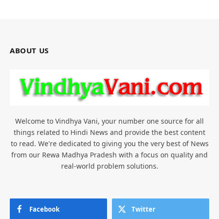
ABOUT US
Welcome to Vindhya Vani, your number one source for all
things related to Hindi News and provide the best content
to read. We're dedicated to giving you the very best of News
from our Rewa Madhya Pradesh with a focus on quality and
real-world problem solutions.
Facebook
Twitter