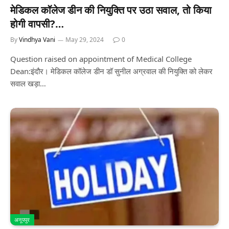
मेडिकल कॉलेज डीन की नियुक्ति पर उठा सवाल, तो किया
होगी वापसी?…
By
Vindhya Vani
May 29, 2024
0
Question raised on appointment of Medical College
Dean:इंदौर। मेडिकल कॉलेज डीन डॉ सुनील अग्रवाल की नियुक्ति को लेकर
सवाल खड़ा…
अनूपपुर