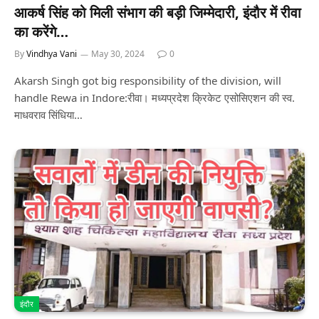
आकर्ष सिंह को मिली संभाग की बड़ी जिम्मेदारी, इंदौर में रीवा
का करेंगे…
By
Vindhya Vani
May 30, 2024
0
Akarsh Singh got big responsibility of the division, will
handle Rewa in Indore:रीवा। मध्यप्रदेश क्रिकेट एसोसिएशन की स्व.
माधवराव सिंधिया…
इंदौर