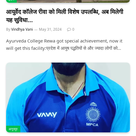
आयुर्वेद कॉलेज रीवा को मिली विशेष उपलब्धि, अब मिलेगी
यह सुविधा…
By
Vindhya Vani
May 31, 2024
0
Ayurveda College Rewa got special achievement, now it
will get this facility:प्रदेश में आयुष पद्धतियों से और ज्यादा लोगों को…
अनूपपुर