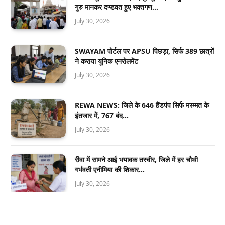
गुरु मानकर दण्डवत हुए भक्तगण…
July 30, 2026
SWAYAM पोर्टल पर APSU पिछड़ा, सिर्फ 389 छात्रों
ने कराया यूनिक एनरोलमेंट
July 30, 2026
REWA NEWS: जिले के 646 हैंडपंप सिर्फ मरम्मत के
इंतजार में, 767 बंद…
July 30, 2026
रीवा में सामने आई भयावक तस्वीर, जिले में हर चौथी
गर्भवती एनीमिया की शिकार…
July 30, 2026