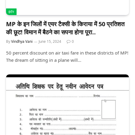
इंदौर
MP के इन जिलों में एयर टैक्सी के किराया में 50 प्रतिशत
की छूट! विमान में बैठने का सपना होगा पूरा..
By
Vindhya Vani
June 15, 2024
0
50 percent discount on air taxi fare in these districts of MP!
The dream of sitting in a plane will…