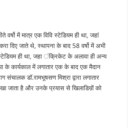
बीते वर्षो में मात्र एक विवि स्टेडियम ही था, जहां
ा दिए जाते थे, स्थापना के बाद 58 वर्षो में अभी
स्टेडियम ही था, जहा ंक्रिकेट के अलावा ही अन्य
िया के कार्यकाल में लगातार एक के बाद एक मैदान
िभाग संचालक डॉ.रामभूषसण मिश्रा द्वारा लगातार
ष रखा जाता है और उनके प्रयास से खिलाडिय़ों को