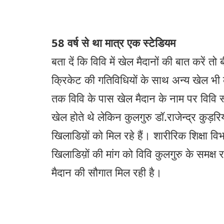
58 वर्ष से था मात्र एक स्टेडियम
बता दें कि विवि में खेल मैदानों की बात करें तो 
क्रिकेट की गतिविधियों के साथ अन्य खेल भी कर
तक विवि के पास खेल मैदान के नाम पर विवि 
खेल होते थे लेकिन कुलगुरु डॉ.राजेन्द्र कुड़र
खिलाडिय़ों को मिल रहे हैं। शारीरिक शिक्षा व
खिलाडिय़ों की मांग को विवि कुलगुरु के समक्
मैदान की सौगात मिल रही है।