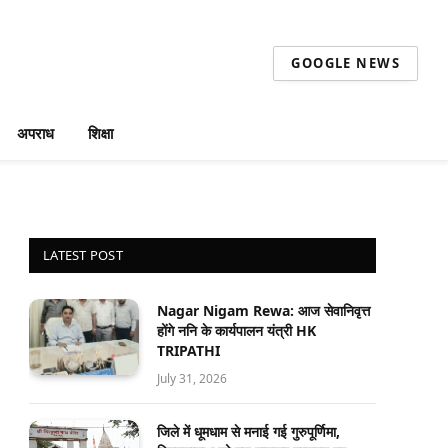
GOOGLE NEWS
अपराध
शिक्षा
LATEST POST
Nagar Nigam Rewa: आज सेवानिवृत्त
होंगे ननि के कार्यपालन यंत्री HK
TRIPATHI
July 31, 2026
जिले में धूमधाम से मनाई गई गुरुपूर्णिमा,