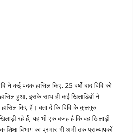
ं विवि ने कई पदक हासिल किए, 25 वर्षो बाद विवि को
व हासिल हुआ, इसके साथ ही कई खिलाडिय़ों ने
ल हासिल किए हैं। बता दें कि विवि के कुलगुरु
के खिलाड़ी रहे हैं, यह भी एक वजह है कि वह खिलाड़ी
क शिक्षा विभाग का प्रभार भी अभी तक प्राध्यापकों