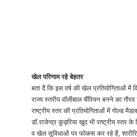
खेल परिणाम रहे बेहतर
बता देें कि इस वर्ष की खेल प्रतियोगिताओं मे
राज्य स्तरीय वॉलीबाल चैंपियन बनने का गौर
राष्ट्रीय स्तर की प्रतियोगिताओं में गोल्ड मैड
डॉ.राजेन्द्र कुड़रिया खुद भी राष्ट्रीय स्तर 
व खेल सुविधाओं पर फोकस कर रहे हैं, शारीरि