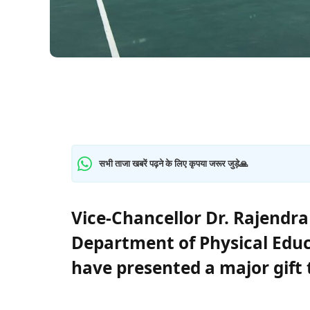
सभी ताजा खबरें पढ़ने के लिए कृपया जरूर जुड़े🙏
Vice-Chancellor Dr. Rajendra
Department of Physical Edu
have presented a major gift 