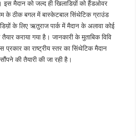
ै। इस मैदान को जल्द ही खिलाडिय़ों को हैंडओवर
यम के ठीक बगल में बास्केटबाल सिंथेटिक ग्राउंड
ाडिय़ों के लिए ऋतुराज पार्क में मैदान के अलावा कोई
रा तैयार कराया गया है। जानकारी के मुताबिक विवि
 इस प्रकार का राष्ट्रीय स्तर का सिंथेटिक मैदान
ो सौंपने की तैयारी की जा रही है।