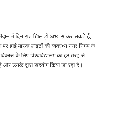
े मैदान में दिन रात खिलाड़ी अभ्यास कर सकते हैं,
िर्देश पर हाई मास्क लाइटों की व्यवस्था नगर निगम के
 के विकास के लिए विश्वविद्यालय का हर तरह से
ै और उनके द्वारा सहयोग किया जा रहा है।