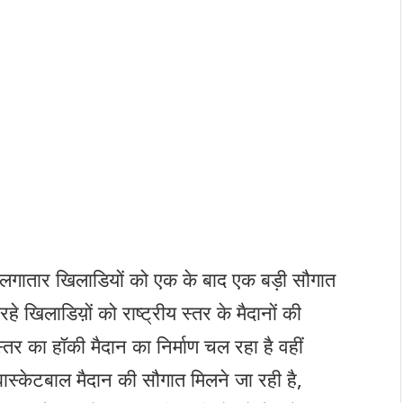
रा लगातार खिलाडियों को एक के बाद एक बड़ी सौगात
रहे खिलाडिय़ों को राष्ट्रीय स्तर के मैदानों की
्तर का हॉकी मैदान का निर्माण चल रहा है वहीं
बास्केटबाल मैदान की सौगात मिलने जा रही है,