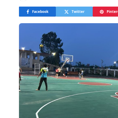
Facebook
Twitter
Pinter