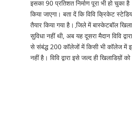
इसका 90 प्रतिशत निर्माण पूरा भी हो चुका ह
किया जाएगा। बता दें कि विवि क्रिकेट स्टेडि
तैयार किया गया है। जि़ले में बास्केटबॉल खिल
सुविधा नहीं थी, अब यह दूसरा मैदान विवि द्वा
से संबंद्ध 200 कॉलेजों में किसी भी कॉलेज में
नहीं है। विवि द्वारा इसे जल्द ही खिलाडिय़ों क