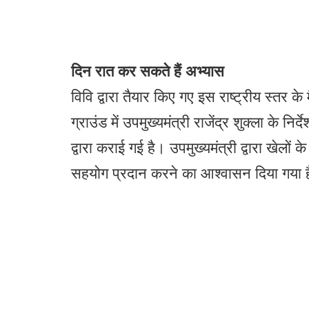
दिन रात कर सकते हैं अभ्यास
विवि द्वारा तैयार किए गए इस राष्ट्रीय स्तर क
ग्राउंड में उपमुख्यमंत्री राजेंद्र शुक्ला के न
द्वारा कराई गई है। उपमुख्यमंत्री द्वारा खेलों
सहयोग प्रदान करने का आश्वासन दिया गया ह