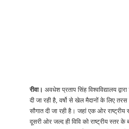
रीवा।
अवधेश प्रताप सिंह विश्वविद्यालय द्वा
दी जा रही है, वर्षो से खेल मैदानों के लिए तरस 
सौगात दी जा रही है। जहां एक ओर राष्ट्रीय स
दूसरी ओर जल्द ही विवि को राष्ट्रीय स्तर के 