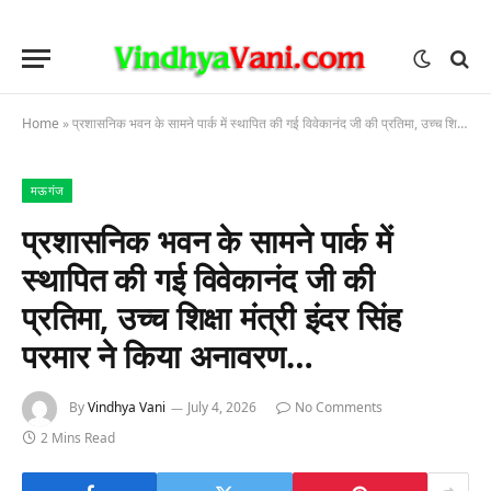
Home
»
प्रशासनिक भवन के सामने पार्क में स्थापित की गई विवेकानंद जी की प्रतिमा, उच्च शिक्षा मंत्री इंदर सिंह परमार ने किया अनावरण…
मऊगंज
प्रशासनिक भवन के सामने पार्क में
स्थापित की गई विवेकानंद जी की
प्रतिमा, उच्च शिक्षा मंत्री इंदर सिंह
परमार ने किया अनावरण…
By
Vindhya Vani
July 4, 2026
No Comments
2 Mins Read