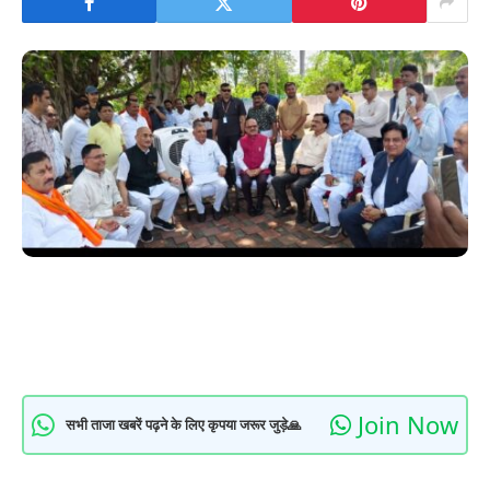
Join Now
सभी ताजा खबरें पढ़ने के लिए कृपया जरूर जुड़े🙏