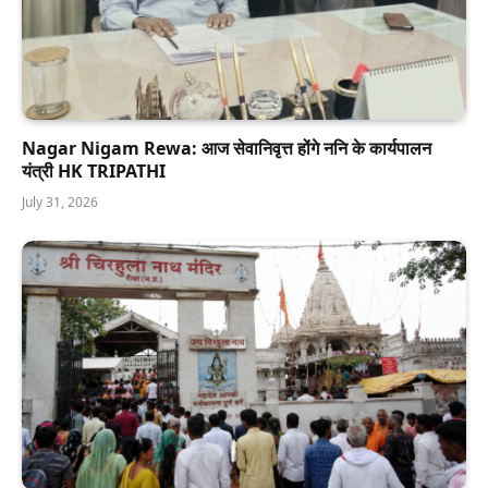
Nagar Nigam Rewa: आज सेवानिवृत्त होंगे ननि के कार्यपालन
यंत्री HK TRIPATHI
July 31, 2026