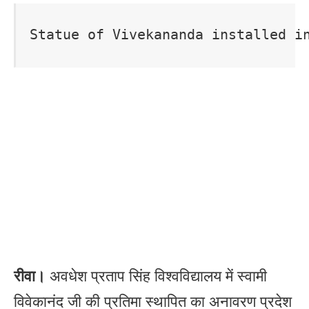
Statue of Vivekananda installed i
रीवा।
अवधेश प्रताप सिंह विश्वविद्यालय में स्वामी
विवेकानंद जी की प्रतिमा स्थापित का अनावरण प्रदेश