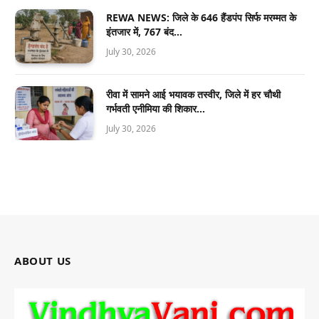
REWA NEWS: जिले के 646 हैंडपंप सिर्फ मरम्मत के
इंतजार में, 767 बंद…
July 30, 2026
रीवा में सामने आई भयावक तस्वीर, जिले में हर चौथी
गर्भवती एनीमिया की शिकार…
July 30, 2026
ABOUT US