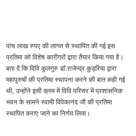
पांच लाख रुपए की लागत से स्थापित की गई इस
प्रतिमा को विशेष कारीगरों द्वारा तैयार किया गया है।
बता दें कि विवि कुलगुरु डॉ.राजेन्द्र कुड़रिया द्वारा
महापुरुषों की प्रतिमा स्थापना करने की बात कही गई
थी, उन्होंने इसी क्रम में विवि परिसर में प्रशासनिक
भवन के सामने स्वामी विवेकानंद जी की प्रतिमा
स्थापित कराए जाने का निर्णय लिया।