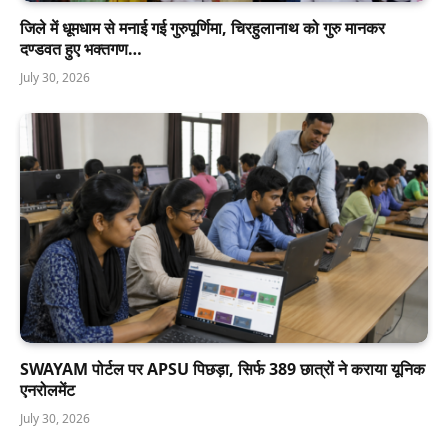
जिले में धूमधाम से मनाई गई गुरुपूर्णिमा, चिरहुलानाथ को गुरु मानकर
दण्डवत हुए भक्तगण…
July 30, 2026
SWAYAM पोर्टल पर APSU पिछड़ा, सिर्फ 389 छात्रों ने कराया यूनिक
एनरोलमेंट
July 30, 2026