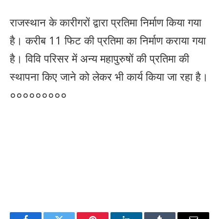
राजस्थान के कारीगरों द्वारा प्रतिमा निर्माण किया गया
है। करीब 11 फिट की प्रतिमा का निर्माण कराया गया
है। विवि परिसर में अन्य महापुरुषों की प्रतिमा की
स्थापना किए जाने को लेकर भी कार्य किया जा रहा है।
०००००००००