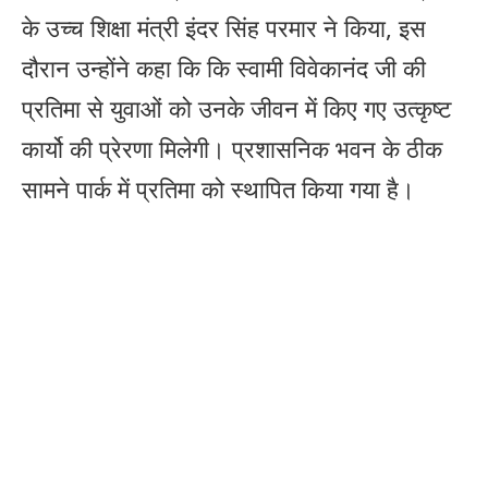
के उच्च शिक्षा मंत्री इंदर सिंह परमार ने किया, इस
दौरान उन्होंने कहा कि कि स्वामी विवेकानंद जी की
प्रतिमा से युवाओं को उनके जीवन में किए गए उत्कृष्ट
कार्यो की प्रेरणा मिलेगी। प्रशासनिक भवन के ठीक
सामने पार्क में प्रतिमा को स्थापित किया गया है।