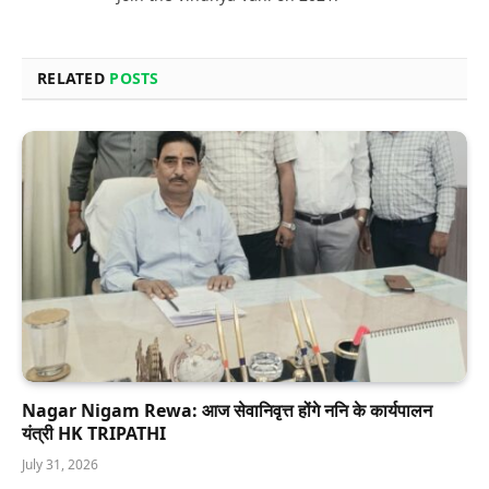
RELATED
POSTS
Nagar Nigam Rewa: आज सेवानिवृत्त होंगे ननि के कार्यपालन
यंत्री HK TRIPATHI
July 31, 2026