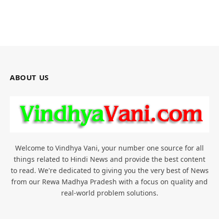
ABOUT US
Welcome to Vindhya Vani, your number one source for all
things related to Hindi News and provide the best content
to read. We're dedicated to giving you the very best of News
from our Rewa Madhya Pradesh with a focus on quality and
real-world problem solutions.