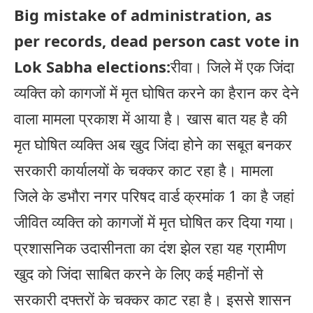
Big mistake of administration, as
per records, dead person cast vote in
Lok Sabha elections:
रीवा। जिले में एक जिंदा
व्यक्ति को कागजों में मृत घोषित करने का हैरान कर देने
वाला मामला प्रकाश में आया है। खास बात यह है की
मृत घोषित व्यक्ति अब खुद जिंदा होने का सबूत बनकर
सरकारी कार्यालयों के चक्कर काट रहा है। मामला
जिले के डभौरा नगर परिषद वार्ड क्रमांक 1 का है जहां
जीवित व्यक्ति को कागजों में मृत घोषित कर दिया गया।
प्रशासनिक उदासीनता का दंश झेल रहा यह ग्रामीण
खुद को जिंदा साबित करने के लिए कई महीनों से
सरकारी दफ्तरों के चक्कर काट रहा है। इससे शासन