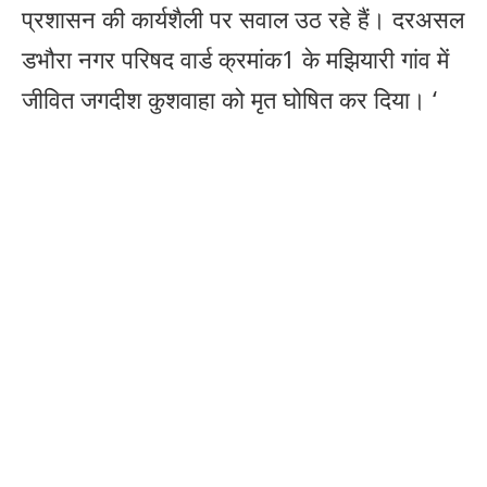
प्रशासन की कार्यशैली पर सवाल उठ रहे हैं। दरअसल
डभौरा नगर परिषद वार्ड क्रमांक1 के मझियारी गांव में
जीवित जगदीश कुशवाहा को मृत घोषित कर दिया। ‘