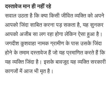
दस्तावेज मान ही नहीं रहे
सवाल उठता है कि क्या किसी जीवित व्यक्ति को अपने
आपको जिंदा साबित करना पड़ सकता है, यह सुनकर
आपको अजीब सा लग रहा होगा लेकिन ऐसा हुआ है।
जगदीश कुशवाहा नामक ग्रामीण के पास उसके जिंदा
होने के तमाम दस्तावेज हैं जो यह प्रमाणित करते हैं कि
यह व्यक्ति जिंदा है। इसके बावजूद यह व्यक्ति सरकारी
कागजों में आज भी मृत है।