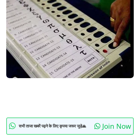
Join Now
सभी ताजा खबरें पढ़ने के लिए कृपया जरूर जुड़े🙏