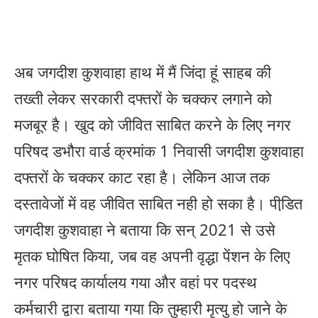
अब जगदीश कुशवाहा हाथ में मैं जिंदा हूं साहब की
तख्ती लेकर सरकारी दफ्तरों के चक्कर लगाने को
मजबूर है। खुद को जीवित साबित करने के लिए नगर
परिषद डभौरा वार्ड क्रमांक 1 निवासी जगदीश कुशवाहा
दफ्तरों के चक्कर काट रहा है। लेकिन आज तक
दस्तावेजों में वह जीवित साबित नही हो सका है। पीडि़त
जगदीश कुशवाहा ने बताया कि सन् 2021 से उसे
मृतक घोषित किया, जब वह अपनी वृद्धा पेंशन के लिए
नगर परिषद कार्यालय गया और वहां पर पदस्थ
कर्मचारी द्वारा बताया गया कि तुम्हारी मृत्यु हो जाने के