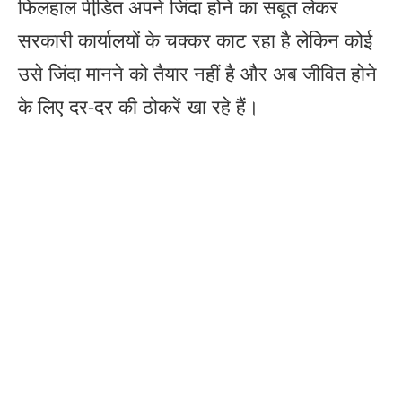
फिलहाल पीडि़त अपने जिंदा होने का सबूत लेकर
सरकारी कार्यालयों के चक्कर काट रहा है लेकिन कोई
उसे जिंदा मानने को तैयार नहीं है और अब जीवित होने
के लिए दर-दर की ठोकरें खा रहे हैं।