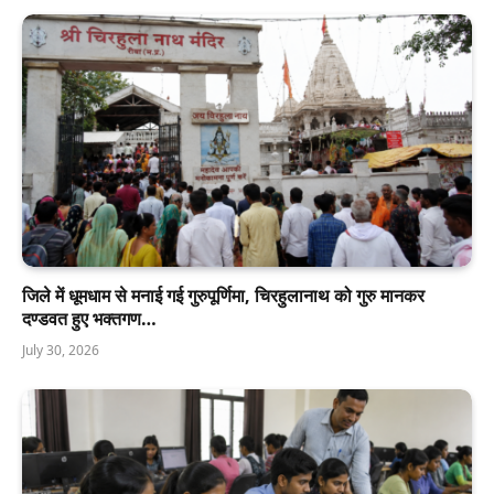
जिले में धूमधाम से मनाई गई गुरुपूर्णिमा, चिरहुलानाथ को गुरु मानकर
दण्डवत हुए भक्तगण…
July 30, 2026