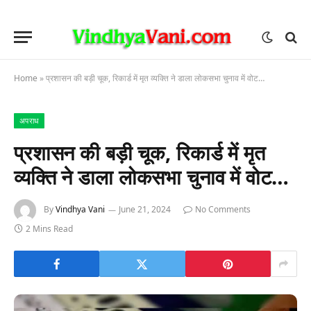
Home
»
प्रशासन की बड़ी चूक, रिकार्ड में मृत व्यक्ति ने डाला लोकसभा चुनाव में वोट…
अपराध
प्रशासन की बड़ी चूक, रिकार्ड में मृत
व्यक्ति ने डाला लोकसभा चुनाव में वोट…
By
Vindhya Vani
June 21, 2024
No Comments
2 Mins Read