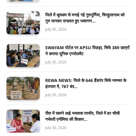
जिले में धूमधाम से मनाई गई गुरुपूर्णिमा, चिरहुलानाथ को
गुरु मानकर दण्डवत हुए भक्तगण…
July 30, 2026
SWAYAM पोर्टल पर APSU पिछड़ा, सिर्फ 389 छात्रों
ने कराया यूनिक एनरोलमेंट
July 30, 2026
REWA NEWS: जिले के 646 हैंडपंप सिर्फ मरम्मत के
इंतजार में, 767 बंद…
July 30, 2026
रीवा में सामने आई भयावक तस्वीर, जिले में हर चौथी
गर्भवती एनीमिया की शिकार…
July 30, 2026