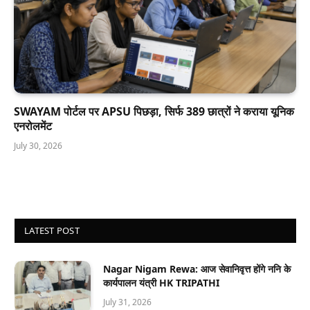
SWAYAM पोर्टल पर APSU पिछड़ा, सिर्फ 389 छात्रों ने कराया यूनिक
एनरोलमेंट
July 30, 2026
LATEST POST
Nagar Nigam Rewa: आज सेवानिवृत्त होंगे ननि के
कार्यपालन यंत्री HK TRIPATHI
July 31, 2026