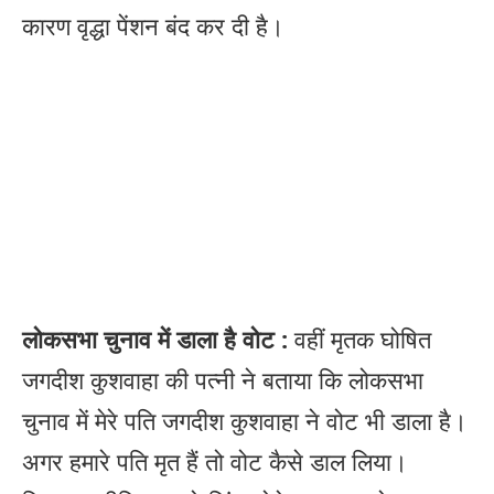
कारण वृद्धा पेंशन बंद कर दी है।
लोकसभा चुनाव में डाला है वोट :
वहीं मृतक घोषित
जगदीश कुशवाहा की पत्नी ने बताया कि लोकसभा
चुनाव में मेरे पति जगदीश कुशवाहा ने वोट भी डाला है।
अगर हमारे पति मृत हैं तो वोट कैसे डाल लिया।