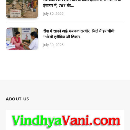
इंतजार में, 767 बंद…
July 30, 2026
रीवा में सामने आई भयावक तस्वीर, जिले में हर चौथी
गर्भवती एनीमिया की शिकार…
July 30, 2026
ABOUT US