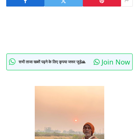
Join Now
सभी ताजा खबरें पढ़ने के लिए कृपया जरूर जुड़े🙏