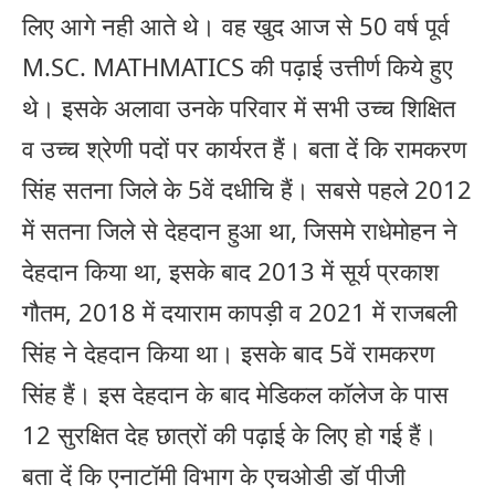
लिए आगे नही आते थे। वह खुद आज से 50 वर्ष पूर्व
M.SC. MATHMATICS की पढ़ाई उत्तीर्ण किये हुए
थे। इसके अलावा उनके परिवार में सभी उच्च शिक्षित
व उच्च श्रेणी पदों पर कार्यरत हैं। बता दें कि रामकरण
सिंह सतना जिले के 5वें दधीचि हैं। सबसे पहले 2012
में सतना जिले से देहदान हुआ था, जिसमे राधेमोहन ने
देहदान किया था, इसके बाद 2013 में सूर्य प्रकाश
गौतम, 2018 में दयाराम कापड़ी व 2021 में राजबली
सिंह ने देहदान किया था। इसके बाद 5वें रामकरण
सिंह हैं। इस देहदान के बाद मेडिकल कॉलेज के पास
12 सुरक्षित देह छात्रों की पढ़ाई के लिए हो गई हैं।
बता दें कि एनाटॉमी विभाग के एचओडी डॉ पीजी