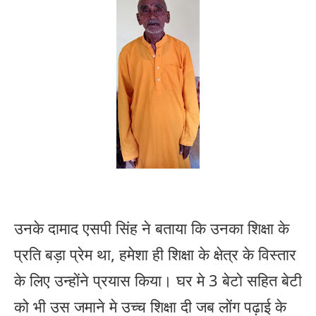
उनके दामाद एसपी सिंह ने बताया कि उनका शिक्षा के
प्रति बड़ा प्रेम था, हमेशा ही शिक्षा के क्षेत्र के विस्तार
के लिए उन्होंने प्रयास किया। घर मे 3 बेटो सहित बेटी
को भी उस जमाने मे उच्च शिक्षा दी जब लोंग पढ़ाई के