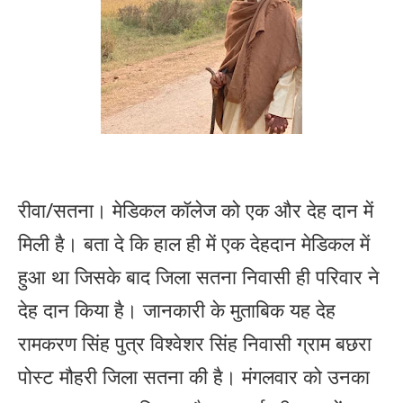
रीवा/सतना। मेडिकल कॉलेज को एक और देह दान में
मिली है। बता दे कि हाल ही में एक देहदान मेडिकल में
हुआ था जिसके बाद जिला सतना निवासी ही परिवार ने
देह दान किया है। जानकारी के मुताबिक यह देह
रामकरण सिंह पुत्र विश्वेशर सिंह निवासी ग्राम बछरा
पोस्ट मौहरी जिला सतना की है। मंगलवार को उनका