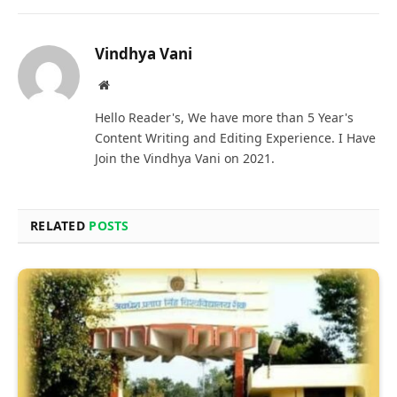
Vindhya Vani
Website
Hello Reader's, We have more than 5 Year's
Content Writing and Editing Experience. I Have
Join the Vindhya Vani on 2021.
RELATED
POSTS