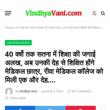
Home
»
40 वर्षो तक सतना में शिक्षा की जगाई अलख, अब उनकी देह से शिक्षित होंगे मेडिकल छात्र, रीवा मेडिकल कॉलेज को मिली एक और देह….
UNCATEGORIZED
40 वर्षो तक सतना में शिक्षा की जगाई
अलख, अब उनकी देह से शिक्षित होंगे
मेडिकल छात्र, रीवा मेडिकल कॉलेज को
मिली एक और देह….
By
Vindhya Vani
January 5, 2022
No Comments
3 Mins Read