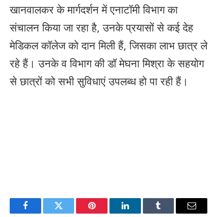
खानवालकर के मार्गदर्शन में एनाटॉमी विभाग का
संचालन किया जा रहा है, उनके प्रयासों से कई देह
मेडिकल कॉलेज को दान मिली हैं, जिसका लाभ छात्र ले
रहे हैं। उनके व विभाग की डॉ मेघना मिश्रा के सहयोग
से छात्रों को सभी सुविधाएं उपलब्ध हो पा रही हैं।
Facebook
Twitter
Pinterest
LinkedIn
Tumblr
Email