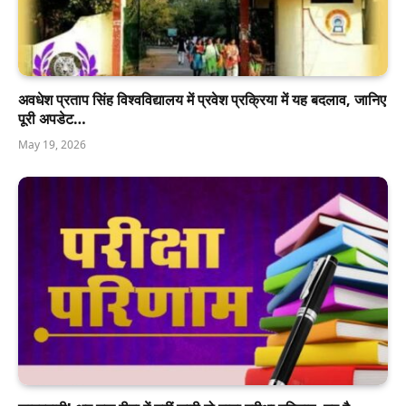
अवधेश प्रताप सिंह विश्वविद्यालय में प्रवेश प्रक्रिया में यह बदलाव, जानिए
पूरी अपडेट…
May 19, 2026