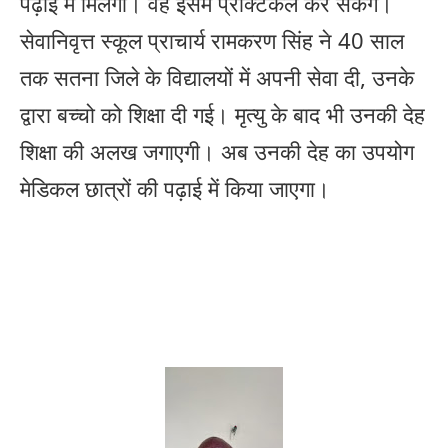
पढ़ाई में मिलेगा। वह इसमें प्रैक्टिकल कर सकेंगे।
सेवानिवृत्त स्कूल प्राचार्य रामकरण सिंह ने 40 साल
तक सतना जिले के विद्यालयों में अपनी सेवा दी, उनके
द्वारा बच्चो को शिक्षा दी गई। मृत्यु के बाद भी उनकी देह
शिक्षा की अलख जगाएगी। अब उनकी देह का उपयोग
मेडिकल छात्रों की पढ़ाई में किया जाएगा।