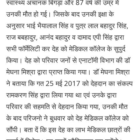
स्वास्थ्य अचानक बिगड़ा और 87 वर्ष की उम्र में
उनकी मौत हो गई। जिसके बाद उनकी इक्षा के
अनुसार भाई भैयालाल सिंह व पुत्र लाल बहादुर सिंह,
राज बबहादुर, आनंद बहादुर व दामाद एपी सिंह द्वारा
सभी फॉर्मेलिटी कर देह को मेडिकल कॉलेज के सुपुर्द
किया। देह को परिवार जनों से एनाटॉमी विभाग की डॉ
मेघना मिश्रा द्वारा प्राप्त किया गया। डॉ मेघना मिश्रा
ने बताया कि गत 25 मई 2017 को देहदान का संकल्प
रामकरण सिंह द्वारा लिया गया था एवं उनके द्वारा
परिवार की सहमति से देहदान किया गया, उनकी मौत
के बाद परिजनो ने बुधवार को देह मेडिकल कॉलेज को
सौंपी। बता दें कि इस देह का लाभ मेडिकल छात्रों की