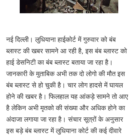
नई दिल्ली। लुधियाना हाईकोर्ट में गुरुवार को बंब
ब्लास्ट की खबर सामने आ रही है, इस बंब ब्लास्ट को
हाई डेसनिटी का बंब ब्लास्ट बताया जा रहा है।
जानकारी के मुताबिक अभी तक दो लोगो की मौत इस
बंब ब्लास्ट से हो चुकी है। चार लोग हादसे में घायल
होने की खबर है। फिलहाल यह आंकड़े सामने तो आए
है लेकिन अभी मृतको की संख्या और अधिक होने का
अंदाजा लगाया जा रहा है। संचार सूत्रों के अनुसार
इस बड़े बंब ब्लास्ट में लुधियाना कोर्ट की कई दीवारे