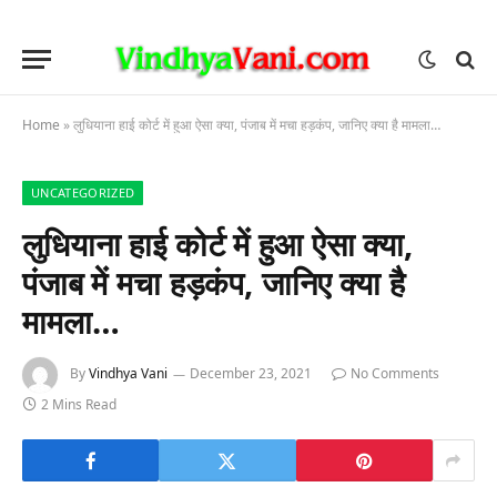
Home
»
लुधियाना हाई कोर्ट में हुआ ऐसा क्या, पंजाब में मचा हड़कंप, जानिए क्या है मामला…
UNCATEGORIZED
लुधियाना हाई कोर्ट में हुआ ऐसा क्या,
पंजाब में मचा हड़कंप, जानिए क्या है
मामला…
By
Vindhya Vani
December 23, 2021
No Comments
2 Mins Read