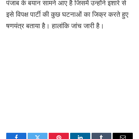
पंजाब के बयान सामने आए है जिसमें उन्होंने इशारे से
इसे विपक्ष पार्टी की कुछ घटनाओं का जिक्र करते हुए
षणयंत्र बताया है। हालांकि जांच जारी है।