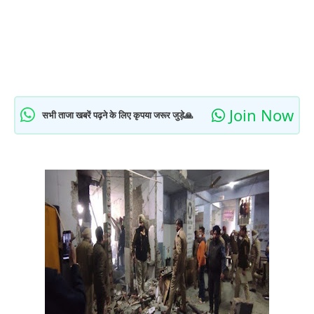
Join Now
सभी ताजा खबरें पढ़ने के लिए कृपया जरूर जुड़े🙏