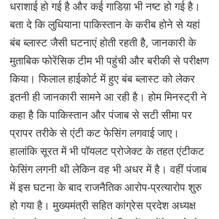
धराशाई हो गई है और कई गाडिय़ा भी नष्ट हो गई है।
बता दे कि लुधियाना पाकिस्तान के करीब होने से यहां
बंब ब्लास्ट जैसी घटनाएं होती रहती है, जानकारी के
मुताबिक फोरेंसिक टीम भी पहुंंची और बरीकी से परीक्षण
किया। फिलाल हाईकोर्ट में हुए बंब ब्लास्ट को लेकर
इतनी ही जानकारी सामने आ रही है। होम मिनस्ट्री ने
कहा है कि पाकिस्तान और पंजाब से सटी सीमा पर
प्रापर तरीके से एंटी कट फेसिंग लगवाई जाए।
हालांकि सूरत में भी पॉयलट प्रोजेक्ट के तहत एंटीकट
फेसिंग लगनी थी लेकिन वह भी अधर में है। वहीं पंजाब
में इस घटना के बाद राजनैतिक आरोप-प्रत्यारोप शुरु
हो गया है। मुख्यमंत्री सहित कांग्रेस प्रदेश अध्यक्ष