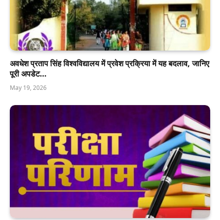
अवधेश प्रताप सिंह विश्वविद्यालय में प्रवेश प्रक्रिया में यह बदलाव, जानिए
पूरी अपडेट…
May 19, 2026