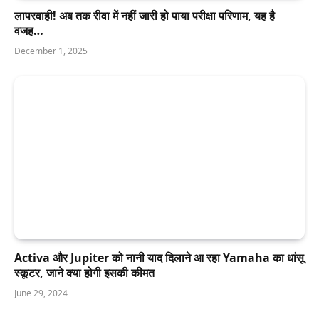
लापरवाही! अब तक रीवा में नहीं जारी हो पाया परीक्षा परिणाम, यह है
वजह…
December 1, 2025
Activa और Jupiter को नानी याद दिलाने आ रहा Yamaha का धांसू
स्कूटर, जाने क्या होगी इसकी कीमत
June 29, 2024