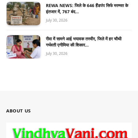
REWA NEWS: जिले के 646 हैंडपंप सिर्फ मरम्मत के
इंतजार में, 767 बंद…
July 30, 2026
रीवा में सामने आई भयावक तस्वीर, जिले में हर चौथी
गर्भवती एनीमिया की शिकार…
July 30, 2026
ABOUT US