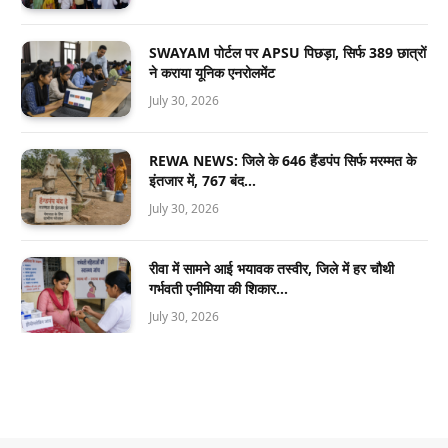
SWAYAM पोर्टल पर APSU पिछड़ा, सिर्फ 389 छात्रों
ने कराया यूनिक एनरोलमेंट
July 30, 2026
REWA NEWS: जिले के 646 हैंडपंप सिर्फ मरम्मत के
इंतजार में, 767 बंद…
July 30, 2026
रीवा में सामने आई भयावक तस्वीर, जिले में हर चौथी
गर्भवती एनीमिया की शिकार…
July 30, 2026