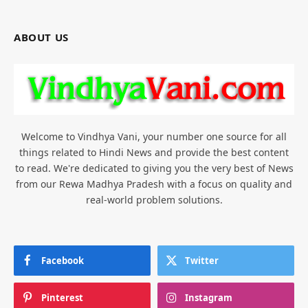
ABOUT US
Welcome to Vindhya Vani, your number one source for all
things related to Hindi News and provide the best content
to read. We're dedicated to giving you the very best of News
from our Rewa Madhya Pradesh with a focus on quality and
real-world problem solutions.
Facebook
Twitter
Pinterest
Instagram