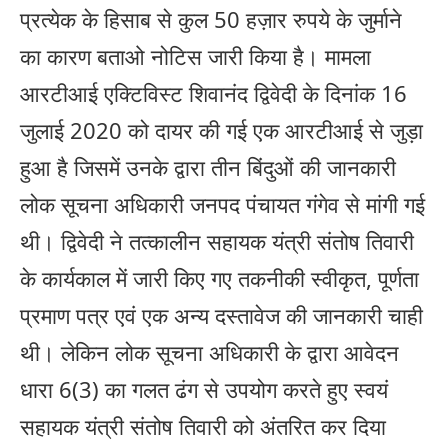
प्रत्येक के हिसाब से कुल 50 हज़ार रुपये के जुर्माने
का कारण बताओ नोटिस जारी किया है। मामला
आरटीआई एक्टिविस्ट शिवानंद द्विवेदी के दिनांक 16
जुलाई 2020 को दायर की गई एक आरटीआई से जुड़ा
हुआ है जिसमें उनके द्वारा तीन बिंदुओं की जानकारी
लोक सूचना अधिकारी जनपद पंचायत गंगेव से मांगी गई
थी। द्विवेदी ने तत्कालीन सहायक यंत्री संतोष तिवारी
के कार्यकाल में जारी किए गए तकनीकी स्वीकृत, पूर्णता
प्रमाण पत्र एवं एक अन्य दस्तावेज की जानकारी चाही
थी। लेकिन लोक सूचना अधिकारी के द्वारा आवेदन
धारा 6(3) का गलत ढंग से उपयोग करते हुए स्वयं
सहायक यंत्री संतोष तिवारी को अंतरित कर दिया