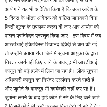
आयोग ने यह भी आदेशित किया है कि उक्त आदेश के
5 दिवस के भीतर आवेदक को वांछित जानकारी बिना
किसी शुल्क के उपलब्ध करवा दी जाए और आयोग को
पालन प्रतिवेदन प्रस्तुत किया जाए। इस विषय में जब
आरटीआई एक्टिविस्ट शिवानंद द्विवेदी से बात की गई
तो उन्होंने बताया रीवा जिले में सूचना आयुक्त के द्वारा
निरंतर कार्यवाही किए जाने के बावजूद भी आरटीआई
कानून को बड़े हल्के में लिया जा रहा है। लोक सूचना
अधिकारी कानून का निरंतर उल्लंघन करते रहते हैं
और जुर्माने के बावजूद भी कार्यवाही नहीं कर रहे हैं।
जुर्माना लगने के बाद हाई कोर्ट में स्टे के लिए चले जाते
हैं जिसमें कोर्ट भी उन्हें तत्काल बिना देखे ही स्टे दे देता