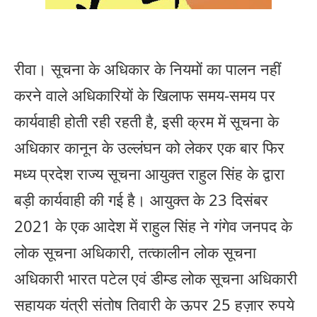
रीवा। सूचना के अधिकार के नियमों का पालन नहीं
करने वाले अधिकारियों के खिलाफ समय-समय पर
कार्यवाही होती रही रहती है, इसी क्रम में सूचना के
अधिकार कानून के उल्लंघन को लेकर एक बार फिर
मध्य प्रदेश राज्य सूचना आयुक्त राहुल सिंह के द्वारा
बड़ी कार्यवाही की गई है। आयुक्त के 23 दिसंबर
2021 के एक आदेश में राहुल सिंह ने गंगेव जनपद के
लोक सूचना अधिकारी, तत्कालीन लोक सूचना
अधिकारी भारत पटेल एवं डीम्ड लोक सूचना अधिकारी
सहायक यंत्री संतोष तिवारी के ऊपर 25 हज़ार रुपये