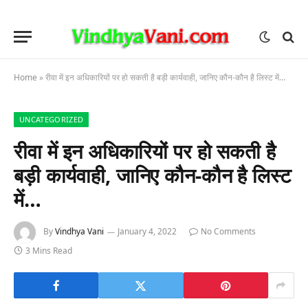
Home
»
रीवा में इन अधिकारियों पर हो सकती है बड़ी कार्यवाही, जानिए कौन-कौन है लिस्ट में…
UNCATEGORIZED
रीवा में इन अधिकारियों पर हो सकती है
बड़ी कार्यवाही, जानिए कौन-कौन है लिस्ट
में…
By
Vindhya Vani
January 4, 2022
No Comments
3 Mins Read