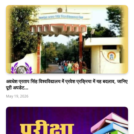
अवधेश प्रताप सिंह विश्वविद्यालय में प्रवेश प्रक्रिया में यह बदलाव, जानिए
पूरी अपडेट…
May 19, 2026