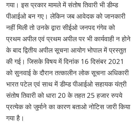
गया। इस प्रकार मामले में संतोष तिवारी भी डीम्ड
पीआईओ बन गए। लेकिन जब आवेदक को जानकारी
नहीं मिली तो उनके द्वारा सीईओ जनपद गंगेव को
प्रथम अपील एवं प्रथम अपील पर भी कार्यवाही न होने
के बाद द्वितीय अपील सूचना आयोग भोपाल में प्रस्तुत
की गई। जिसके विषय में दिनांक 16 दिसंबर 2021
को सुनवाई के दौरान तत्कालीन लोक सूचना अधिकारी
भारत पटेल एवं साथ में डीम्ड पीआईओ सहायक यंत्री
संतोष तिवारी को धारा 20 के तहत 25 हजार रुपये
प्रत्येक को जुर्माने का कारण बताओ नोटिस जारी किया
गया है।