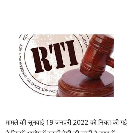
मामले की सुनवाई 19 जनवरी 2022 को नियत की गई
है जिसमें आयोग में इनकी पेशी की जानी है साथ में