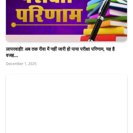
लापरवाही! अब तक रीवा में नहीं जारी हो पाया परीक्षा परिणाम, यह है
वजह…
December 1, 2025