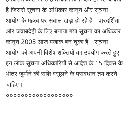
है जिससे सूचना के अधिकार कानून और सूचना
आयोग के महत्व पर सवाल खड़ा हो रहे हैं। पारदर्शिता
और जवाबदेही के लिए बनाया गया सूचना का अधिकार
कानून 2005 आज मजाक बन चुका है। सूचना
आयोग को अपनी विशेष शक्तियों का उपयोग करते हुए
इन लोक सूचना अधिकारियों से आदेश के 15 दिवस के
भीतर जुर्माने की राशि वसूलने के प्रावधान तय करने
चाहिए।
००००००००००००००००००