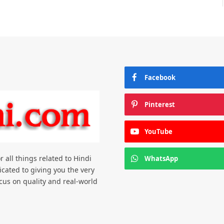
Facebook
Pinterest
YouTube
all things related to Hindi
WhatsApp
cated to giving you the very
us on quality and real-world