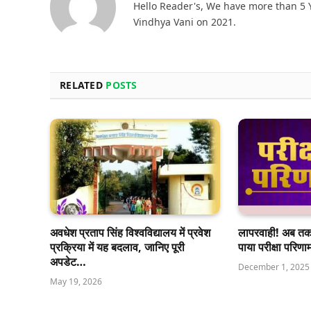
Hello Reader's, We have more than 5 Y
Vindhya Vani on 2021.
RELATED
POSTS
अवधेश प्रताप सिंह विश्वविद्यालय में प्रवेश
लापरवाही! अब तक र
प्रक्रिया में यह बदलाव, जानिए पूरी
पाया परीक्षा परिण
अपडेट…
December 1, 2025
May 19, 2026