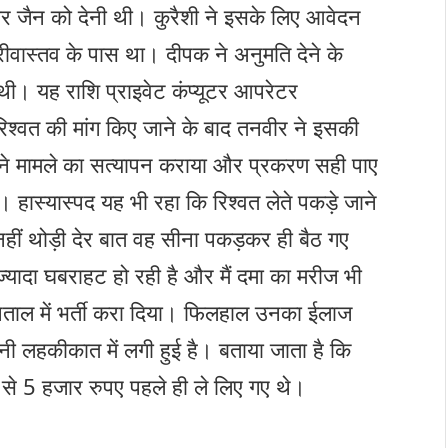
 जैन को देनी थी। कुरैशी ने इसके लिए आवेदन
वास्तव के पास था। दीपक ने अनुमति देने के
थी। यह राशि प्राइवेट कंप्यूटर आपरेटर
िश्वत की मांग किए जाने के बाद तनवीर ने इसकी
ने मामले का सत्यापन कराया और प्रकरण सही पाए
हास्यास्पद यह भी रहा कि रिश्वत लेते पकड़े जाने
हीं थोड़ी देर बात वह सीना पकड़कर ही बैठ गए
ज्यादा घबराहट हो रही है और मैं दमा का मरीज भी
्पताल में भर्ती करा दिया। फिलहाल उनका ईलाज
ी लहकीकात में लगी हुई है। बताया जाता है कि
से 5 हजार रुपए पहले ही ले लिए गए थे।