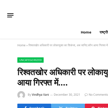
Home
राष्ट्र
Home
»
रिश्वतखोर अधिकारी पर लोकायुक्त का शिकंजा, अब जानिए कौन आया गिरफ्त मे
UNCATEGORIZED
रिश्वतखोर अधिकारी पर लोकाय
आया गिरफ्त में….
By
Vindhya Vani
December 30, 2021
No Comments