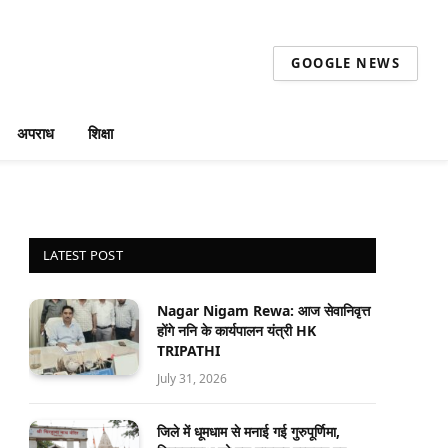
GOOGLE NEWS
अपराध
शिक्षा
LATEST POST
Nagar Nigam Rewa: आज सेवानिवृत्त
होंगे ननि के कार्यपालन यंत्री HK
TRIPATHI
July 31, 2026
जिले में धूमधाम से मनाई गई गुरुपूर्णिमा,