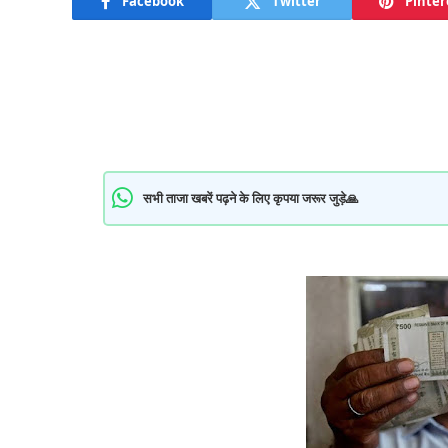
Facebook
Twitter
Pinter
सभी ताजा खबरें पढ़ने के लिए कृपया जरूर जुड़े🙏