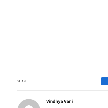
SHARE.
Vindhya Vani