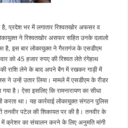
 है, प्रदेश भर में लगातार रिश्वतखोर अफसर व
लोकायुक्त ने रिश्वतखोर असफर सहित उनके दलालो
ा है, इस बार लोकायुक्त ने गैरतगंज के एसडीएम
र को 45 हजार रुपए की रिश्वत लेते रंगेहाथ
ी राशि लेने के बाद अपने बैग में रखकर गाड़ी में
िस ने उन्हें उतार लिया। मामले में एसडीएम के रीडर
ा गया है। ऐसा इसलिए कि रामनारायण का सीधा
ी करता था। यह कार्रवाई लोकायुक्त संगठन पुलिस
ारी तनवीर पटेल की शिकायत पर की है। तनवीर के
ें क्रेशर का संचालन करने के लिए अनुमति मांगी