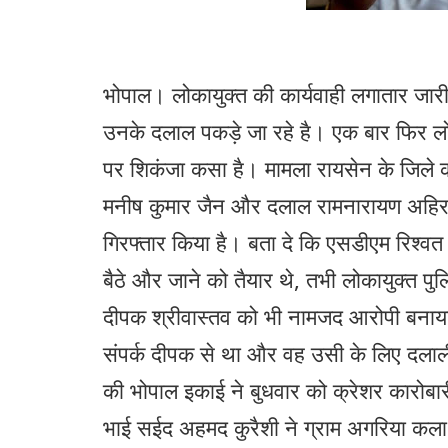
भोपाल। लोकायुक्त की कार्यवाही लगातार जारी
उनके दलाल पकड़े जा रहे है। एक बार फिर 
पर शिकंजा कसा है। मामला रायसेन के जिले क
मनीष कुमार जैन और दलाल रामनारायण अहिरवा
गिरफ्तार किया है। बता दे कि एसडीएम रिश्वत क
बैठे और जाने को तैयार थे, तभी लोकायुक्त पुल
दीपक श्रीवास्तव को भी नामजद आरोपी बनाय
संपर्क दीपक से था और वह उसी के लिए दलाल
की भोपाल इकाई ने बुधवार को क्रेशर कारोब
भाई सईद अहमद कुरैशी ने ग्राम अगरिया कला म