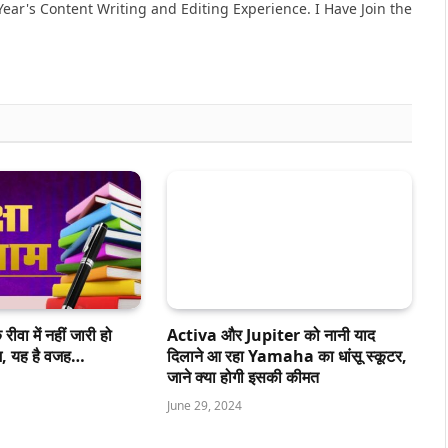
ear's Content Writing and Editing Experience. I Have Join the
ीवा में नहीं जारी हो
Activa और Jupiter को नानी याद
ाम, यह है वजह…
दिलाने आ रहा Yamaha का धांसू स्कूटर,
जाने क्या होगी इसकी कीमत
June 29, 2024