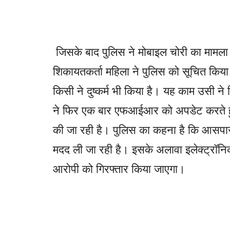
जिसके बाद पुलिस ने मोबाइल चोरी का मामला
शिकायतकर्ता महिला ने पुलिस को सूचित किया
किसी ने दुष्कर्म भी किया है। यह काम उसी ने
ने फिर एक बार एफआईआर को अपडेट करते ह
की जा रही है। पुलिस का कहना है कि आसपास ल
मदद ली जा रही है। इसके अलावा इलेक्ट्रॉनिक
आरोपी को गिरफ्तार किया जाएगा।