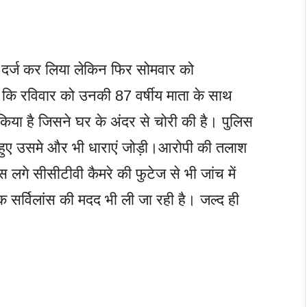
 दर्ज कर लिया लेकिन फिर सोमवार को
 कि रविवार को उनकी 87 वर्षीय माता के साथ
 किया है जिसने घर के अंदर से चोरी की है। पुलिस
ुए उसमे और भी धाराएं जोड़ी।आरोपी की तलाश
गे सीसीटीवी कैमरे की फुटेज से भी जांच में
 सर्विलांस की मदद भी ली जा रही है। जल्द ही