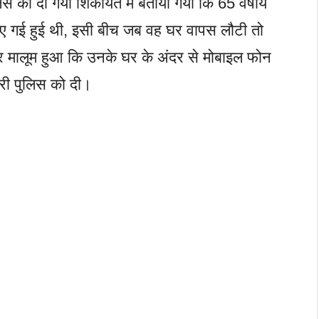
ुलिस को दी गयी शिकायत मैं बताया गया कि 65 वर्षीय
ए गई हुई थी, इसी बीच जब वह घर वापस लौटी तो
र मालूम हुआ कि उनके घर के अंदर से मोबाइल फोन
ारी पुलिस को दी।