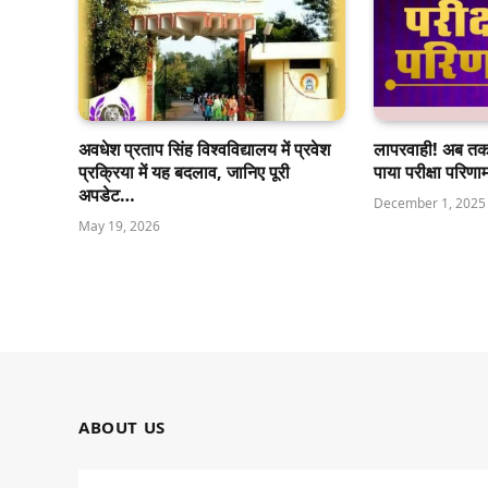
अवधेश प्रताप सिंह विश्वविद्यालय में प्रवेश
लापरवाही! अब तक र
प्रक्रिया में यह बदलाव, जानिए पूरी
पाया परीक्षा परिण
अपडेट…
December 1, 2025
May 19, 2026
ABOUT US