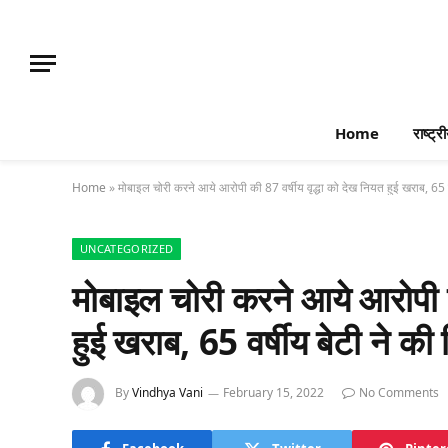
Home
राष्ट्र
Home
»
मोबाइल चोरी करने आये आरोपी की 87 वर्षीय वृद्धा को देख नियत हुई खराब, 65 
UNCATEGORIZED
मोबाइल चोरी करने आये आरोपी क
हुई खराब, 65 वर्षीय बेटी ने क
By
Vindhya Vani
February 15, 2022
No Comments