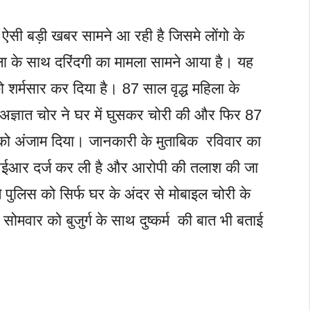
ऐसी बड़ी खबर सामने आ रही है जिसमे लोंगो के
िला के साथ दरिंदगी का मामला सामने आया है। यह
शर्मसार कर दिया है। 87 साल वृद्ध महिला के
 अज्ञात चोर ने घर में घुसकर चोरी की और फिर 87
दात को अंजाम दिया। जानकारी के मुताबिक रविवार का
आईआर दर्ज कर ली है और आरोपी की तलाश की जा
 पुलिस को सिर्फ घर के अंदर से मोबाइल चोरी के
ोमवार को बुजुर्ग के साथ दुष्कर्म की बात भी बताई