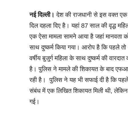
नई दिल्ली।
देश की राजधानी से इस वक्त एक 
दिल दहला दिए है। यहां 87 साल की वृद्ध मह
एक ऐसा मामला सामने आया है जहां मानवता को 
साथ दुष्कर्म किया गया। आरोप है कि पहले तो
वर्षीय बुजुर्ग महिला के साथ दुष्कर्म की वार
है। पुलिस ने मामले की शिकायत के बाद एफ
रही है। पुलिस ने यह भी सफाई दी है कि पहले
संबंध में एक लिखित शिकायत मिली थी, लेकिन स
गई।