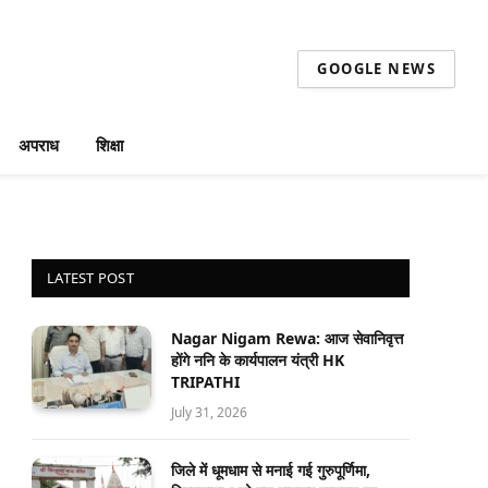
GOOGLE NEWS
अपराध
शिक्षा
LATEST POST
Nagar Nigam Rewa: आज सेवानिवृत्त
होंगे ननि के कार्यपालन यंत्री HK
TRIPATHI
July 31, 2026
जिले में धूमधाम से मनाई गई गुरुपूर्णिमा,