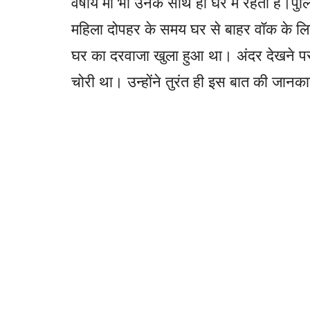
वर्षीय मां भी उनके साथ ही घर में रहती हैं।प
महिला दोपहर के समय घर से बाहर वॉक के लि
घर का दरवाजा खुला हुआ था। अंदर देखने प
चोरी था। उन्होंने तुरंत ही इस बात की जानक