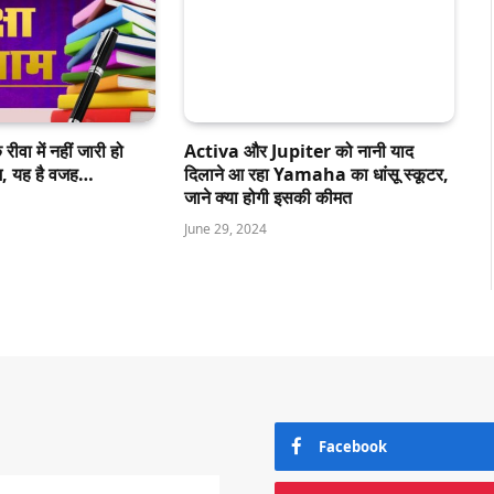
ीवा में नहीं जारी हो
Activa और Jupiter को नानी याद
ाम, यह है वजह…
दिलाने आ रहा Yamaha का धांसू स्कूटर,
जाने क्या होगी इसकी कीमत
June 29, 2024
Facebook