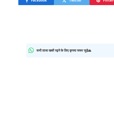
Facebook
Twitter
Pinter
सभी ताजा खबरें पढ़ने के लिए कृपया जरूर जुड़े🙏