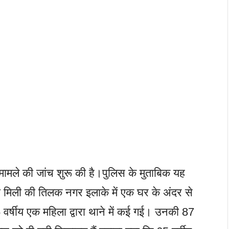
ामले की जांच शुरू की है।पुलिस के मुताबिक यह
 मिली की तिलक नगर इलाके में एक घर के अंदर से
र्षीय एक महिला द्वारा थाने में कई गई। उनकी 87