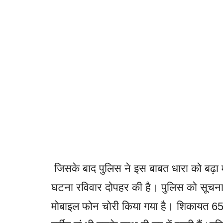
जिसके बाद पुलिस ने इस बाबत धारा को बढ़ा म
घटना रविवार दोपहर की है। पुलिस को सूचना
मोबाइल फोन चोरी किया गया है। शिकायत 65 व