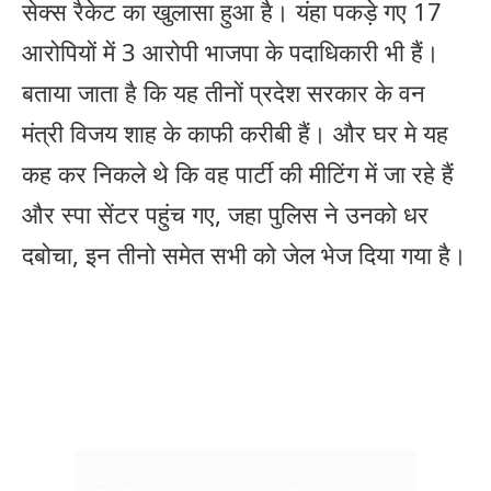
सेक्स रैकेट का खुलासा हुआ है। यंहा पकड़े गए 17
आरोपियों में 3 आरोपी भाजपा के पदाधिकारी भी हैं।
बताया जाता है कि यह तीनों प्रदेश सरकार के वन
मंत्री विजय शाह के काफी करीबी हैं। और घर मे यह
कह कर निकले थे कि वह पार्टी की मीटिंग में जा रहे हैं
और स्पा सेंटर पहुंच गए, जहा पुलिस ने उनको धर
दबोचा, इन तीनो समेत सभी को जेल भेज दिया गया है।