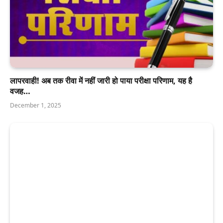
लापरवाही! अब तक रीवा में नहीं जारी हो पाया परीक्षा परिणाम, यह है
वजह…
December 1, 2025