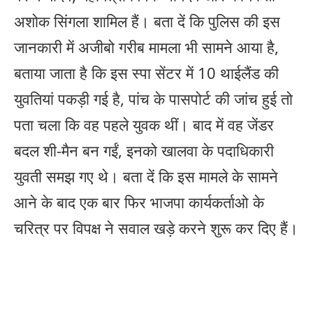
अशोक सिंगला शामिल हैं। बता दें कि पुलिस की इस
जानकारी में अजीबो गरीब मामला भी सामने आया है,
बताया जाता है कि इस स्पा सेंटर में 10 थाईलैंड की
युवतियां पकड़ी गई है, पांच के पासपोर्ट की जांच हुई तो
पता चला कि वह पहले युवक थीं। बाद में वह जेंडर
बदल शी-मैन बन गईं, इनको खालवा के पदाधिकारी
युवती समझ गए थे। बता दें कि इस मामले के सामने
आने के बाद एक बार फिर भाजपा कार्यकर्ताओ के
चरित्र पर विपक्ष ने सवाल खड़े करने शुरू कर दिए हैं।