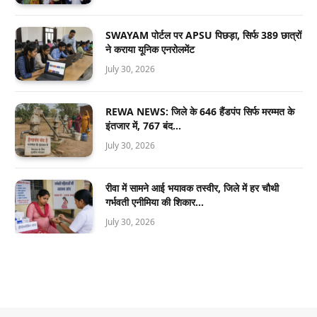
SWAYAM पोर्टल पर APSU पिछड़ा, सिर्फ 389 छात्रों
ने कराया यूनिक एनरोलमेंट
July 30, 2026
REWA NEWS: जिले के 646 हैंडपंप सिर्फ मरम्मत के
इंतजार में, 767 बंद…
July 30, 2026
रीवा में सामने आई भयावक तस्वीर, जिले में हर चौथी
गर्भवती एनीमिया की शिकार…
July 30, 2026