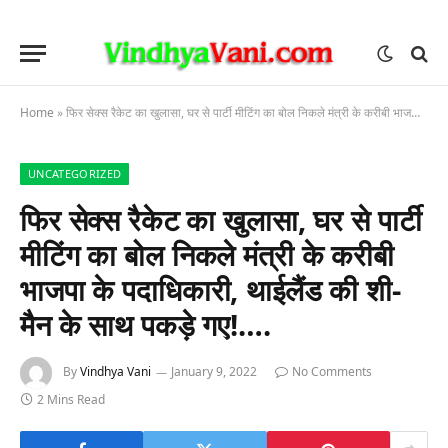
Home
»
फिर सेक्स रैकेट का खुलासा, घर से पार्टी मीटिंग का बोल निकले मंत्री के करीबी भाजपा के पदाधिकारी, थाईलैंड की शी-मैन के साथ पकड़े गए!….
UNCATEGORIZED
फिर सेक्स रैकेट का खुलासा, घर से पार्टी
मीटिंग का बोल निकले मंत्री के करीबी
भाजपा के पदाधिकारी, थाईलैंड की शी-
मैन के साथ पकड़े गए!….
By
Vindhya Vani
January 9, 2022
No Comments
2 Mins Read