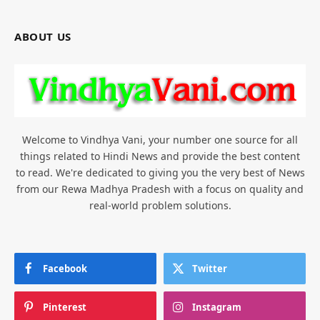
ABOUT US
Welcome to Vindhya Vani, your number one source for all
things related to Hindi News and provide the best content
to read. We're dedicated to giving you the very best of News
from our Rewa Madhya Pradesh with a focus on quality and
real-world problem solutions.
Facebook
Twitter
Pinterest
Instagram