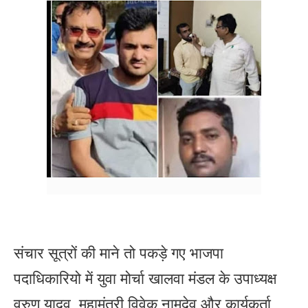
संचार सूत्रों की माने तो पकड़े गए भाजपा
पदाधिकारियो में युवा मोर्चा खालवा मंडल के उपाध्यक्ष
वरुण यादव, महामंत्री विवेक नामदेव और कार्यकर्ता