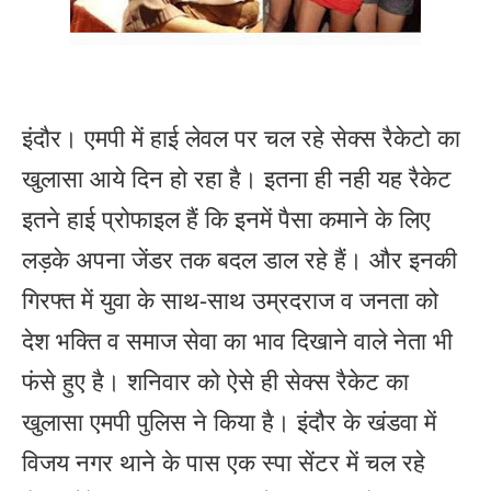
इंदौर। एमपी में हाई लेवल पर चल रहे सेक्स रैकेटो का
खुलासा आये दिन हो रहा है। इतना ही नही यह रैकेट
इतने हाई प्रोफाइल हैं कि इनमें पैसा कमाने के लिए
लड़के अपना जेंडर तक बदल डाल रहे हैं। और इनकी
गिरफ्त में युवा के साथ-साथ उम्रदराज व जनता को
देश भक्ति व समाज सेवा का भाव दिखाने वाले नेता भी
फंसे हुए है। शनिवार को ऐसे ही सेक्स रैकेट का
खुलासा एमपी पुलिस ने किया है। इंदौर के खंडवा में
विजय नगर थाने के पास एक स्पा सेंटर में चल रहे