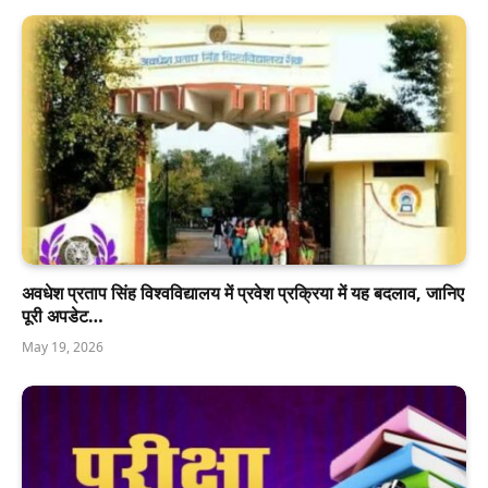
अवधेश प्रताप सिंह विश्वविद्यालय में प्रवेश प्रक्रिया में यह बदलाव, जानिए
पूरी अपडेट…
May 19, 2026