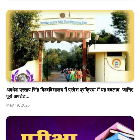
अवधेश प्रताप सिंह विश्वविद्यालय में प्रवेश प्रक्रिया में यह बदलाव, जानिए
पूरी अपडेट…
May 19, 2026