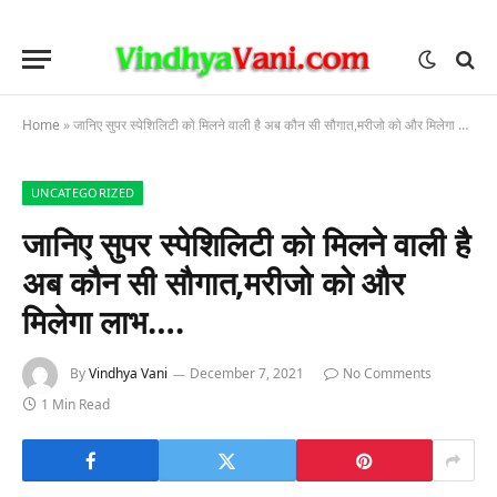
Home
»
जानिए सुपर स्पेशिलिटी को मिलने वाली है अब कौन सी सौगात,मरीजो को और मिलेगा लाभ….
UNCATEGORIZED
जानिए सुपर स्पेशिलिटी को मिलने वाली है
अब कौन सी सौगात,मरीजो को और
मिलेगा लाभ….
By
Vindhya Vani
December 7, 2021
No Comments
1 Min Read