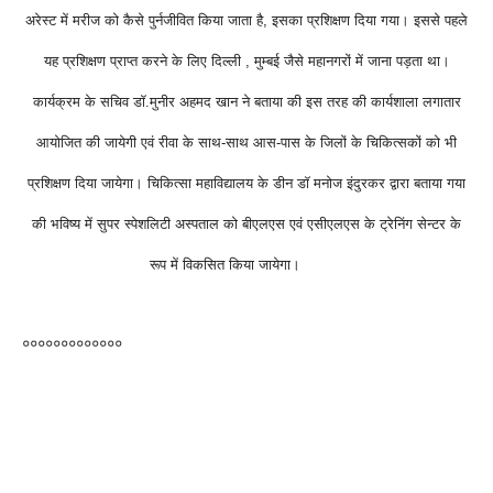
अरेस्ट में मरीज को कैसे पुर्नजीवित किया जाता है, इसका प्रशिक्षण दिया गया। इससे पहले
यह प्रशिक्षण प्राप्त करने के लिए दिल्ली , मुम्बई जैसे महानगरों में जाना पड़ता था।
कार्यक्रम के सचिव डॉ.मुनीर अहमद खान ने बताया की इस तरह की कार्यशाला लगातार
आयोजित की जायेगी एवं रीवा के साथ-साथ आस-पास के जिलों के चिकित्सकों को भी
प्रशिक्षण दिया जायेगा। चिकित्सा महाविद्यालय के डीन डॉ मनोज इंदुरकर द्वारा बताया गया
की भविष्य में सुपर स्पेशलिटी अस्पताल को बीएलएस एवं एसीएलएस के ट्रेनिंग सेन्टर के
रूप में विकसित किया जायेगा।
०००००००००००००