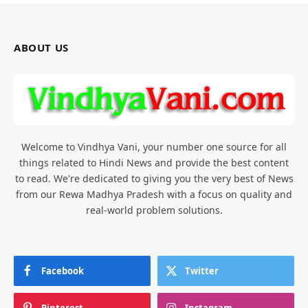
ABOUT US
Welcome to Vindhya Vani, your number one source for all
things related to Hindi News and provide the best content
to read. We're dedicated to giving you the very best of News
from our Rewa Madhya Pradesh with a focus on quality and
real-world problem solutions.
Facebook
Twitter