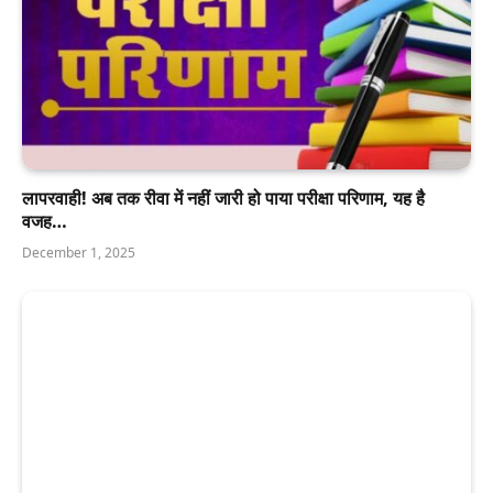
लापरवाही! अब तक रीवा में नहीं जारी हो पाया परीक्षा परिणाम, यह है
वजह…
December 1, 2025