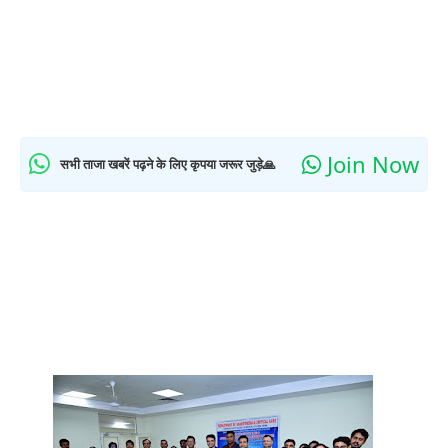
Join Now
सभी ताजा खबरें पढ़ने के लिए कृपया जरूर जुड़े🙏