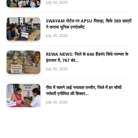
July 30, 2026
SWAYAM पोर्टल पर APSU पिछड़ा, सिर्फ 389 छात्रों
ने कराया यूनिक एनरोलमेंट
July 30, 2026
REWA NEWS: जिले के 646 हैंडपंप सिर्फ मरम्मत के
इंतजार में, 767 बंद…
July 30, 2026
रीवा में सामने आई भयावक तस्वीर, जिले में हर चौथी
गर्भवती एनीमिया की शिकार…
July 30, 2026