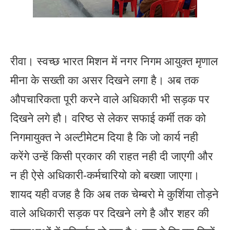
रीवा। स्वच्छ भारत मिशन में नगर निगम आयुक्त मृणाल
मीना के सख्ती का असर दिखने लगा है। अब तक
औपचारिकता पूरी करने वाले अधिकारी भी सड़क पर
दिखने लगे हौ। वरिष्ठ से लेकर सफाई कर्मी तक को
निगमायुक्त ने अल्टीमेटम दिया है कि जो कार्य नही
करेंगे उन्हें किसी प्रकार की राहत नही दी जाएगी और
न ही ऐसे अधिकारी-कर्मचारियो को बख्शा जाएगा।
शायद यही वजह है कि अब तक चेम्बरो मे कुर्शिया तोड़ने
वाले अधिकारी सड़क पर दिखने लगे है और शहर की