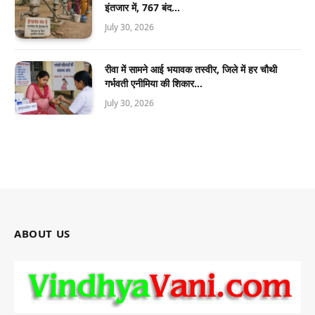
इंतजार में, 767 बंद…
July 30, 2026
रीवा में सामने आई भयावक तस्वीर, जिले में हर चौथी
गर्भवती एनीमिया की शिकार…
July 30, 2026
ABOUT US