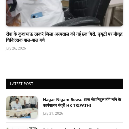
रीवा के कुशाभाऊ ठाकरे जिला अस्पताल की नई छत गिरी, ड्यूटी पर मौजूद
चिकित्सक बाल-बाल बचे
July 26, 2026
LATEST POST
Nagar Nigam Rewa: आज सेवानिवृत्त होंगे ननि के
कार्यपालन यंत्री HK TRIPATHI
July 31, 2026