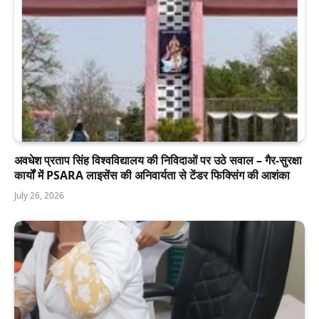
अवधेश प्रताप सिंह विश्वविद्यालय की निविदाओं पर उठे सवाल – गैर-सुरक्षा
कार्यों में PSARA लाइसेंस की अनिवार्यता से टेंडर फिक्सिंग की आशंका
July 26, 2026