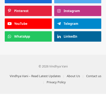
Pinterest
Instagram
YouTube
Telegram
WhatsApp
LinkedIn
© 2026 Vindhya Vani
Vindhya Vani – Read Latest Updates
About Us
Contact us
Privacy Policy