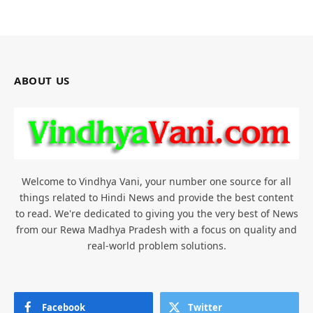
ABOUT US
Welcome to Vindhya Vani, your number one source for all
things related to Hindi News and provide the best content
to read. We're dedicated to giving you the very best of News
from our Rewa Madhya Pradesh with a focus on quality and
real-world problem solutions.
Facebook
Twitter