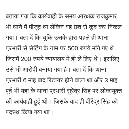
बताया गया कि कार्यवाही के समय आरक्षक राजकुमार
भी थाने में मौजूद था लेकिन वह छत से कूद कर निकल
गया। बता दें कि चुकि उसके द्वारा पहले ही थाना
प्रभारी से सेटिंग के नाम पर 500 रुपये मांगे गए थे
जिसमें 200 रुपये न्यायालय में ही ले लिए थे। इसलिए
उसे भी आरोपी बनाया गया है। बता दें कि थाना
प्रभारी 6 माह बाद रिटायर होने वाला था और 3 माह
पूर्व भी यहां के थाना प्रभारी सुरेंद्र सिंह पर लोकायुक्त
की कार्यवाही हुई थी। जिसके बाद ही वीरेंद्र सिंह को
पदस्थ किया गया था।