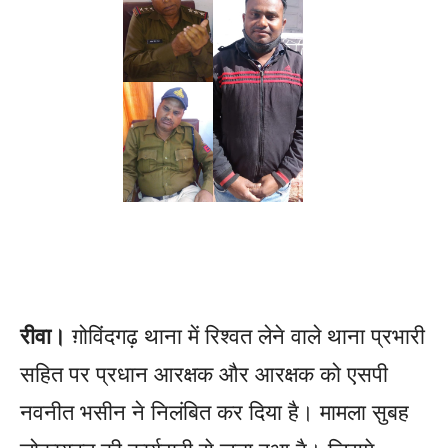
रीवा।
ग़ोविंदगढ़ थाना में रिश्वत लेने वाले थाना प्रभारी
सहित पर प्रधान आरक्षक और आरक्षक को एसपी
नवनीत भसीन ने निलंबित कर दिया है। मामला सुबह