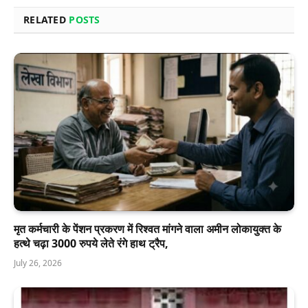
RELATED
POSTS
मृत कर्मचारी के पेंशन प्रकरण में रिश्वत मांगने वाला अमीन लोकायुक्त के
हत्थे चढ़ा 3000 रुपये लेते रंगे हाथ ट्रैप,
July 26, 2026