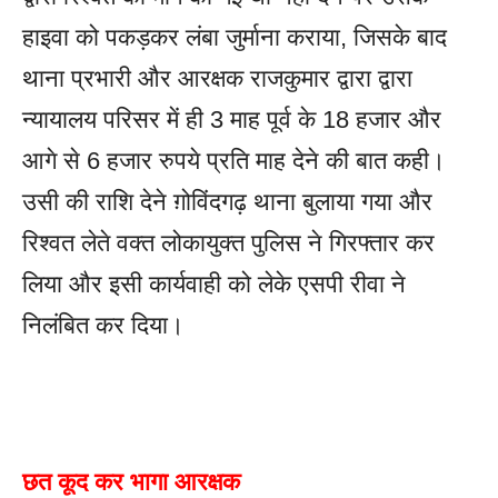
हाइवा को पकड़कर लंबा जुर्माना कराया, जिसके बाद
थाना प्रभारी और आरक्षक राजकुमार द्वारा द्वारा
न्यायालय परिसर में ही 3 माह पूर्व के 18 हजार और
आगे से 6 हजार रुपये प्रति माह देने की बात कही।
उसी की राशि देने ग़ोविंदगढ़ थाना बुलाया गया और
रिश्वत लेते वक्त लोकायुक्त पुलिस ने गिरफ्तार कर
लिया और इसी कार्यवाही को लेके एसपी रीवा ने
निलंबित कर दिया।
छत कूद कर भागा आरक्षक