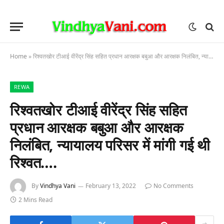
Home
»
रिश्वतखोर टीआई वीरेंद्र सिंह सहित प्रधान आरक्षक बबुआ और आरक्षक निलंबित, न्यायालय परिसर में मांगी गई थी रिश्वत….
REWA
रिश्वतखोर टीआई वीरेंद्र सिंह सहित
प्रधान आरक्षक बबुआ और आरक्षक
निलंबित, न्यायालय परिसर में मांगी गई थी
रिश्वत….
By
Vindhya Vani
February 13, 2022
No Comments
2 Mins Read