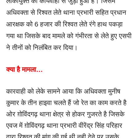
लोकायुक्त की कार्यवाही से जुड़ा हुआ है। जिसमे
अधिवक्ता से रिश्वत लेते थाना प्रभारी सहित प्रधान
आरक्षक को 6 हजार की रिश्वत लेते रंगे हाथ पकड़ा
गया था जिसके बाद मामले को गंभीरता से लेते हुए एसपी
ने तीनों को निलंबित कर दिया।
क्या है मामला…
कारवाही को लेके सामने आया कि अधिवक्ता मुनीष
कुमार के तीन हाइवा चलते हैं जो रेत का काम करते है
ओर ग़ोविंदगढ़ थाना क्षेत्र से होकर गुजरते है जिसके
एवज में ग़ोविंदगढ़ थाना प्रभारी वीरेंद्र सिंह परिहार
द्वारा रिश्वत की मांग की गई थी नही देने पर उसके