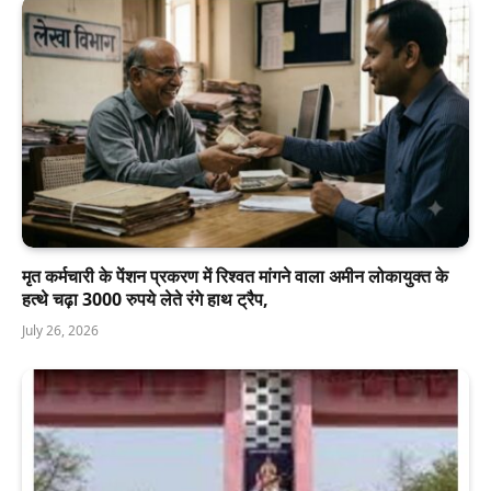
मृत कर्मचारी के पेंशन प्रकरण में रिश्वत मांगने वाला अमीन लोकायुक्त के
हत्थे चढ़ा 3000 रुपये लेते रंगे हाथ ट्रैप,
July 26, 2026