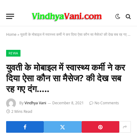
Home
»
युवती के मोबाइल में स्वास्थ्य कर्मी ने कर दिया ऐसा कौन सा मैसेज? की देख सब रह गए दंग…..
REWA
युवती के मोबाइल में स्वास्थ्य कर्मी ने कर
दिया ऐसा कौन सा मैसेज? की देख सब
रह गए दंग…..
By
Vindhya Vani
December 8, 2021
No Comments
2 Mins Read