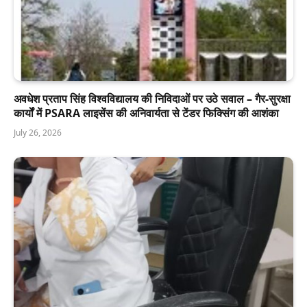
अवधेश प्रताप सिंह विश्वविद्यालय की निविदाओं पर उठे सवाल – गैर-सुरक्षा
कार्यों में PSARA लाइसेंस की अनिवार्यता से टेंडर फिक्सिंग की आशंका
July 26, 2026