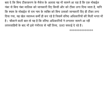
बता दे कि बिना टीकाकरण के मैसेज के अलावा यह भी सामने आ रहा है कि एक मोबाईल
नंबर से बिना नंबर मालिक को जानकारी दिए किसी और को टीका लगा दिया जाता है, यानि
कि श्याम के मोबाईल से राम नाम के व्यक्ति को बिना उसको जानकारी दिए ही टीका लगा
दिया गया, यह खेल स्वास्थ्य कर्मी ही कर रहे है जिसमें वरिष्ठ अधिकारियों की मिली भगत भी
है। चौकाने वाली बात तो यह है कि वरिष्ठ अधिकारियों ने लगातार सामने आ रही
लापरवाहियों के बाद भी इसे गंभीरता से नहीं लिया, उल्टा सफाई दे रहे है।
००००००००००००००