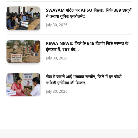
SWAYAM पोर्टल पर APSU पिछड़ा, सिर्फ 389 छात्रों
ने कराया यूनिक एनरोलमेंट
July 30, 2026
REWA NEWS: जिले के 646 हैंडपंप सिर्फ मरम्मत के
इंतजार में, 767 बंद…
July 30, 2026
रीवा में सामने आई भयावक तस्वीर, जिले में हर चौथी
गर्भवती एनीमिया की शिकार…
July 30, 2026