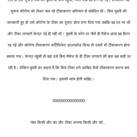
सूचना कोरोना को लेकर चल रहे टीकाकरण अभियान से संबंधित थी। बिना युवती की
जानकारी हुए ही उसे कोरोना के टीका का दूसरा डोज लगा दिया गया जबकि वह घर पर थी
और टीका लगवाने केन्द्र गई ही नहीं थी। युवती के फोन पर जैसे ही मैसेज आया वह हैरान
रह गई और कोरोना टीकाकरण सर्टिफिकेट डाउनलोड किया तो उसमें भी टीकाकरण होना
बताया गया। केन्द्र पहुंची तो वहां उसे बिना मैसेज के ही टीका लगवाने की बात अब कही जा
रही है। लेकिन युवती का कहना है कि बिना टीका लगे आखिर कैसे टीकाकरण करना बता
दिया गया। इसकी जांच होनी चाहिए।
000000000000000
नंबर किसी और का और टीका लगाया किसी और को…