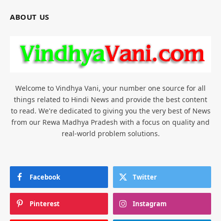
ABOUT US
Welcome to Vindhya Vani, your number one source for all
things related to Hindi News and provide the best content
to read. We're dedicated to giving you the very best of News
from our Rewa Madhya Pradesh with a focus on quality and
real-world problem solutions.
Facebook
Twitter
Pinterest
Instagram