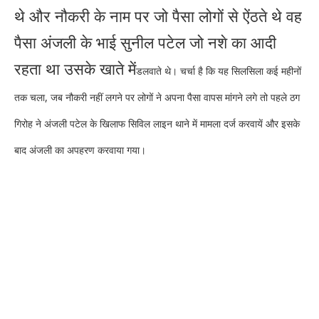
थे और नौकरी के नाम पर जो पैसा लोगों से ऐंठते थे वह
पैसा अंजली के भाई सुनील पटेल जो नशे का आदी
रहता था उसके खाते में
डलवाते थे। चर्चा है कि यह सिलसिला कई महीनों
तक चला, जब नौकरी नहीं लगने पर लोगों ने अपना पैसा वापस मांगने लगे तो पहले ठग
गिरोह ने अंजली पटेल के खिलाफ सिविल लाइन थाने में मामला दर्ज करवायें और इसके
बाद अंजली का अपहरण करवाया गया।