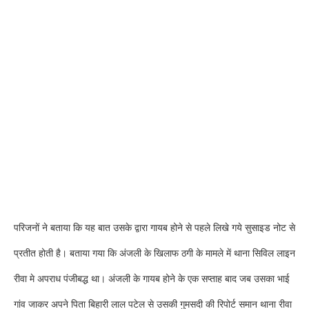
परिजनों ने बताया कि यह बात उसके द्वारा गायब होने से पहले लिखे गये सुसाइड नोट से
प्रतीत होती है। बताया गया कि अंजली के खिलाफ ठगी के मामले में थाना सिविल लाइन
रीवा मे अपराध पंजीबद्ध था। अंजली के गायब होने के एक सप्ताह बाद जब उसका भाई
गांव जाकर अपने पिता बिहारी लाल पटेल से उसकी गुमसदी की रिपोर्ट समान थाना रीवा