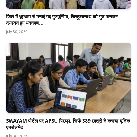
जिले में धूमधाम से मनाई गई गुरुपूर्णिमा, चिरहुलानाथ को गुरु मानकर
दण्डवत हुए भक्तगण…
July 30, 2026
SWAYAM पोर्टल पर APSU पिछड़ा, सिर्फ 389 छात्रों ने कराया यूनिक
एनरोलमेंट
July 30, 2026