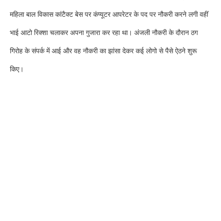
महिला बाल विकास कांटैक्ट बेस पर कंप्यूटर आपरेटर के पद पर नौकरी करने लगी वहीं
भाई आटो रिक्शा चलाकर अपना गुजारा कर रहा था। अंजली नौकरी के दौरान ठग
गिरोह के संपर्क में आई और वह नौकरी का झांसा देकर कई लोगो से पैसे ऐठने शुरू
किए।