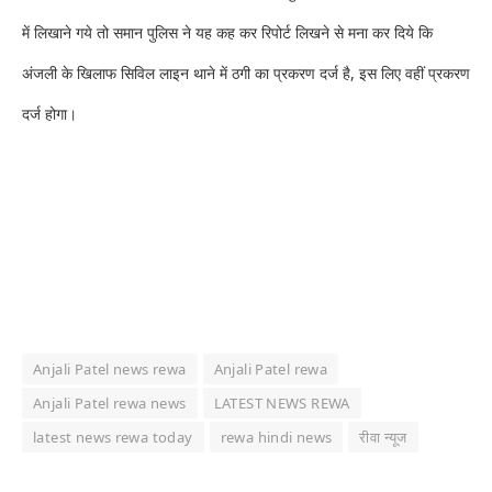
में लिखाने गये तो समान पुलिस ने यह कह कर रिपोर्ट लिखने से मना कर दिये कि
अंजली के खिलाफ सिविल लाइन थाने में ठगी का प्रकरण दर्ज है, इस लिए वहीं प्रकरण
दर्ज होगा।
Anjali Patel news rewa
Anjali Patel rewa
Anjali Patel rewa news
LATEST NEWS REWA
latest news rewa today
rewa hindi news
रीवा न्यूज