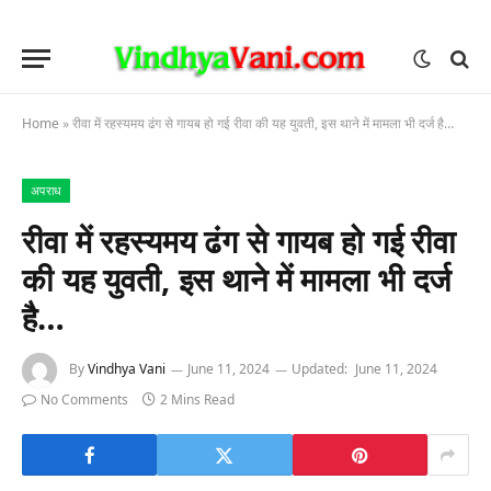
Home
»
रीवा में रहस्यमय ढंग से गायब हो गई रीवा की यह युवती, इस थाने में मामला भी दर्ज है…
अपराध
रीवा में रहस्यमय ढंग से गायब हो गई रीवा
की यह युवती, इस थाने में मामला भी दर्ज
है…
By
Vindhya Vani
June 11, 2024
Updated:
June 11, 2024
No Comments
2 Mins Read