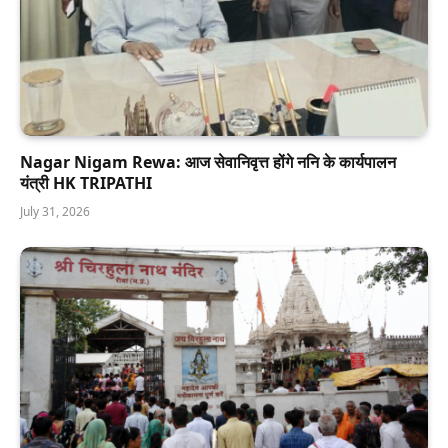
Nagar Nigam Rewa: आज सेवानिवृत्त होंगे ननि के कार्यपालन
यंत्री HK TRIPATHI
July 31, 2026