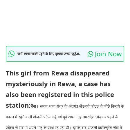
Join Now
सभी ताजा खबरें पढ़ने के लिए कृपया जरूर जुड़े🙏
This girl from Rewa disappeared
mysteriously in Rewa, a case has
also been registered in this police
station:
रीवा।
समान थाना क्षेत्र के अंतर्गत लैंडमार्क होटल के पीछे किराये के
मकान में रहने वाली अंजली पटेल कई वर्ष पूर्व अपना गृह तमरादेश छोड़कर पढ़ने के
उद्देश्य से रीवा में अपने भाइ के साथ रह रही थी। इसके बाद अंजली कलेक्ट्रेट रीवा में