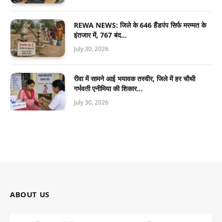
REWA NEWS: जिले के 646 हैंडपंप सिर्फ मरम्मत के
इंतजार में, 767 बंद…
July 30, 2026
रीवा में सामने आई भयावक तस्वीर, जिले में हर चौथी
गर्भवती एनीमिया की शिकार…
July 30, 2026
ABOUT US