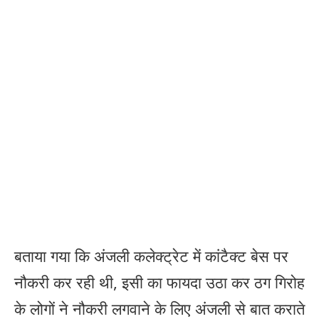
बताया गया कि अंजली कलेक्ट्रेट में कांटैक्ट बेस पर
नौकरी कर रही थी, इसी का फायदा उठा कर ठग गिरोह
के लोगों ने नौकरी लगवाने के लिए अंजली से बात कराते