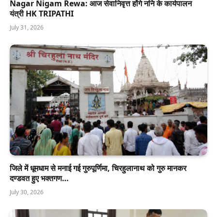
Nagar Nigam Rewa: आज सेवानिवृत्त होंगे ननि के कार्यपालन
यंत्री HK TRIPATHI
July 31, 2026
जिले में धूमधाम से मनाई गई गुरुपूर्णिमा, चिरहुलानाथ को गुरु मानकर
दण्डवत हुए भक्तगण…
July 30, 2026