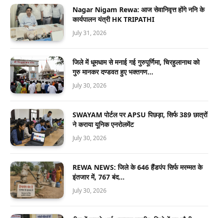
Nagar Nigam Rewa: आज सेवानिवृत्त होंगे ननि के
कार्यपालन यंत्री HK TRIPATHI
July 31, 2026
जिले में धूमधाम से मनाई गई गुरुपूर्णिमा, चिरहुलानाथ को
गुरु मानकर दण्डवत हुए भक्तगण…
July 30, 2026
SWAYAM पोर्टल पर APSU पिछड़ा, सिर्फ 389 छात्रों
ने कराया यूनिक एनरोलमेंट
July 30, 2026
REWA NEWS: जिले के 646 हैंडपंप सिर्फ मरम्मत के
इंतजार में, 767 बंद…
July 30, 2026