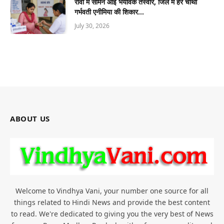
रीवा में सामने आई भयावक तस्वीर, जिले में हर चौथी
गर्भवती एनीमिया की शिकार…
July 30, 2026
ABOUT US
Welcome to Vindhya Vani, your number one source for all
things related to Hindi News and provide the best content
to read. We're dedicated to giving you the very best of News