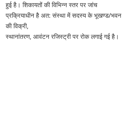
हुई है। शिकायतों की विभिन्न स्तर पर जांच
प्रक्रियाधीन है अत: संस्था में सदस्य के भूखण्ड/भवन
की विक्री,
स्थानांतरण, आवंटन रजिस्ट्री पर रोक लगाई गई है।