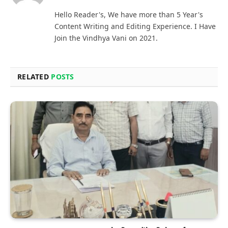
Hello Reader's, We have more than 5 Year's
Content Writing and Editing Experience. I Have
Join the Vindhya Vani on 2021.
RELATED
POSTS