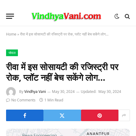
Home
»
रीवा में इस सोसायटी की रजिस्ट्री पर रोक, प्लॉट नहीं बेच सकेंगे लोग…
भोपाल
रीवा में इस सोसायटी की रजिस्ट्री पर
रोक, प्लॉट नहीं बेच सकेंगे लोग…
By
Vindhya Vani
May 30, 2024
Updated:
May 30, 2024
No Comments
1 Min Read