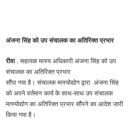
अंजना सिंह को उप संचालक का अतिरिक्त प्रभार
रीवा
. सहायक मत्स्य अधिकारी अंजना सिंह को उप
संचालक का अतिरिक्त प्रभार
सौंपा गया है। संचालक मत्स्योद्योग द्वारा अंजना सिंह
को अपने वर्तमान कार्य के साथ-साथ उप संचालक
मत्स्योद्योग का अतिरिक्त प्रभार सौंपने का आदेश जारी
किया गया है।