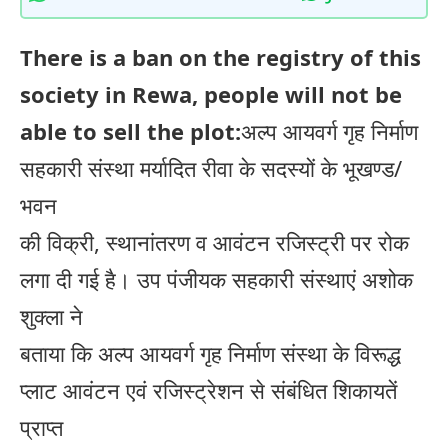
There is a ban on the registry of this
society in Rewa, people will not be
able to sell the plot:
अल्प आयवर्ग गृह निर्माण
सहकारी संस्था मर्यादित रीवा के सदस्यों के भूखण्ड/
भवन
की विक्री, स्थानांतरण व आवंटन रजिस्ट्री पर रोक
लगा दी गई है। उप पंजीयक सहकारी संस्थाएं अशोक
शुक्ला ने
बताया कि अल्प आयवर्ग गृह निर्माण संस्था के विरूद्ध
प्लाट आवंटन एवं रजिस्ट्रेशन से संबंधित शिकायतें
प्राप्त