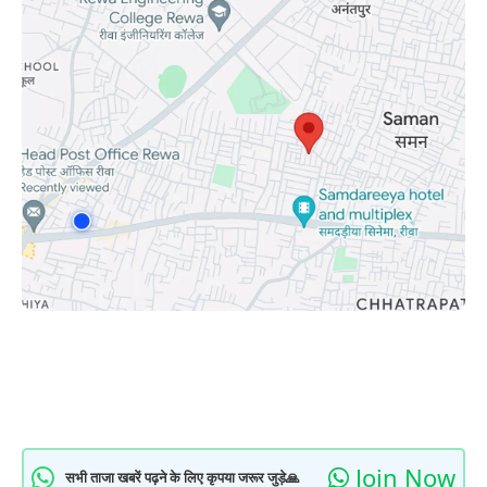
Join Now
सभी ताजा खबरें पढ़ने के लिए कृपया जरूर जुड़े🙏