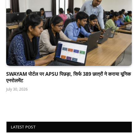
SWAYAM पोर्टल पर APSU पिछड़ा, सिर्फ 389 छात्रों ने कराया यूनिक
एनरोलमेंट
July 30, 2026
LATEST POST