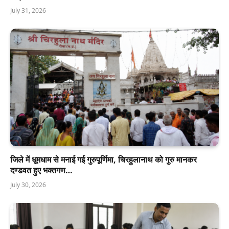
July 31, 2026
जिले में धूमधाम से मनाई गई गुरुपूर्णिमा, चिरहुलानाथ को गुरु मानकर
दण्डवत हुए भक्तगण…
July 30, 2026