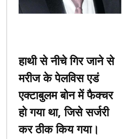
हाथी से नीचे गिर जाने से
मरीज के पेलविस एडं
एक्टाबुलम बोन में फैक्चर
हो गया था, जिसे सर्जरी
कर ठीक किय गया।