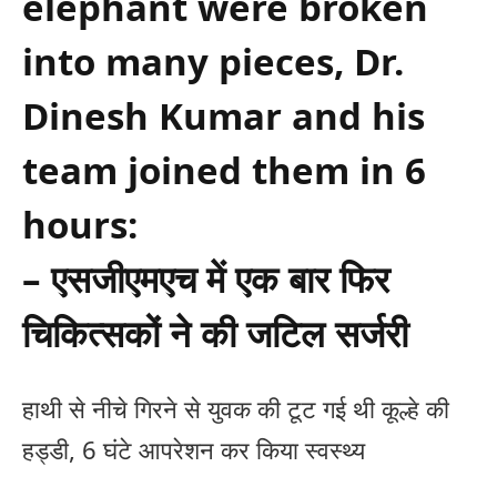
elephant were broken
into many pieces, Dr.
Dinesh Kumar and his
team joined them in 6
hours:
– एसजीएमएच में एक बार फिर
चिकित्सकों ने की जटिल सर्जरी
हाथी से नीचे गिरने से युवक की टूट गई थी कूल्हे की
हड्डी, 6 घंटे आपरेशन कर किया स्वस्थ्य