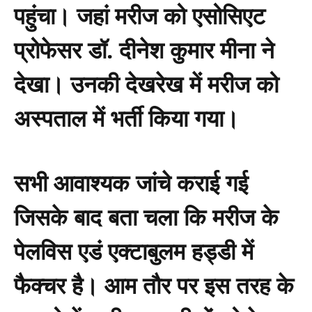
पहुंचा। जहां मरीज को एसोसिएट
प्रोफेसर डॉ. दीनेश कुमार मीना ने
देखा। उनकी देखरेख में मरीज को
अस्पताल में भर्ती किया गया।
सभी आवाश्यक जांचे कराई गई
जिसके बाद बता चला कि मरीज के
पेलविस एडं एक्टाबुलम हड्डी में
फैक्चर है। आम तौर पर इस तरह के