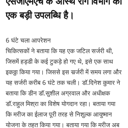
एसजीएमएच के अस्थि रोग विभाग की
एक बड़ी उपलब्धि है।
6 घंटे चला आपरेशन
चिकित्सकों ने बताया कि यह एक जटिल सर्जरी थी,
जिसमें हड्डी के कई टुकड़े हो गए थे, इसे एक साथ
इकठ्ठा किया गया। जिससे इस सर्र्जरी में समय लगा और
यह सर्जरी करीब 6 घंटे तक चली। डॉ.दिनेश कुमार ने
बताया कि डीन डॉ.सुशील अग्रवाल और अधीक्षक
डॉ.राहुल मिश्रा का विशेष योगदान रहा। बताया गया
कि मरीज का ईलाज पूरी तरह से निशुल्क आयुष्मान
योजना के तहत किया गया। बताया गया कि मरीज अब