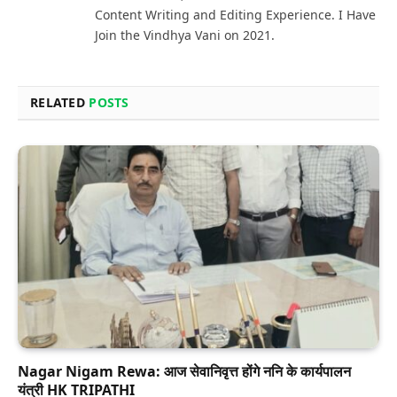
Content Writing and Editing Experience. I Have
Join the Vindhya Vani on 2021.
RELATED
POSTS
Nagar Nigam Rewa: आज सेवानिवृत्त होंगे ननि के कार्यपालन
यंत्री HK TRIPATHI