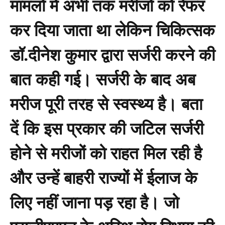
मामलो में अभी तक मरीजों को रेफर
कर दिया जाता था लेकिन चिकित्सक
डॉ.दीनेश कुमार द्वारा सर्जरी करने की
बात कही गई। सर्जरी के बाद अब
मरीज पूरी तरह से स्वस्थ्य है। बता
दें कि इस प्रकार की जटिल सर्जरी
होने से मरीजों को राहत मिल रही है
और उन्हें बाहरी राज्यों में ईलाज के
लिए नहीं जाना पड़ रहा है। जो