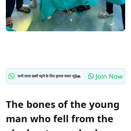
Join Now
सभी ताजा खबरें पढ़ने के लिए कृपया जरूर जुड़े🙏
The bones of the young
man who fell from the