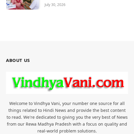
July 30, 2026
ABOUT US
Welcome to Vindhya Vani, your number one source for all
things related to Hindi News and provide the best content
to read. We're dedicated to giving you the very best of News
from our Rewa Madhya Pradesh with a focus on quality and
real-world problem solutions.