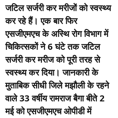
जटिल सर्जरी कर मरीजों को स्वस्थ्य
कर रहे हैं। एक बार फिर
एसजीएमएच के अस्थि रोग विभाग में
चिकित्सकों ने 6 घंटे तक जटिल
सर्जरी कर मरीज को पूरी तरह से
स्वस्थ्य कर दिया। जानकारी के
मुताबिक सीधी जिले मझौली के रहने
वाले 33 वर्षीय रामराज बैगा बीते 2
मई को एसजीएमएच ओपीडी में