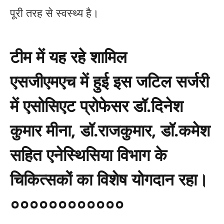
पूरी तरह से स्वस्थ्य है।
टीम में यह रहे शामिल
एसजीएमएच में हुई इस जटिल सर्जरी
में एसोसिएट प्रोफेसर डॉ.दिनेश
कुमार मीना, डॉ.राजकुमार, डॉ.कमेश
सहित एनेस्थिसिया विभाग के
चिकित्सकों का विशेष योगदान रहा।
००००००००००००