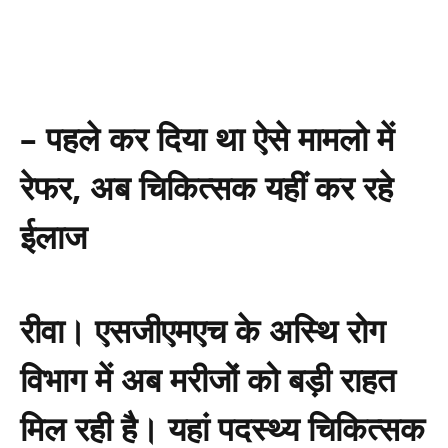
– पहले कर दिया था ऐसे मामलो में
रेफर, अब चिकित्सक यहीं कर रहे
ईलाज
रीवा। एसजीएमएच के अस्थि रोग
विभाग में अब मरीजों को बड़ी राहत
मिल रही है। यहां पदस्थ्य चिकित्सक