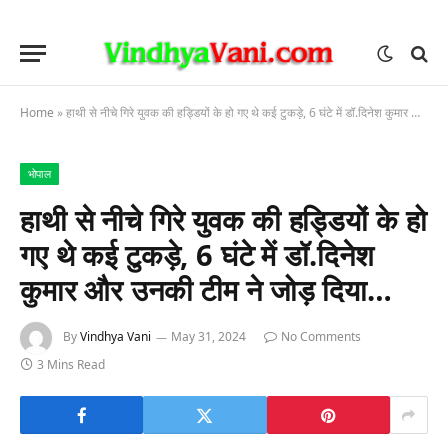
Home
»
हाथी से नीचे गिरे युवक की हड्डियों के हो गए थे कई टुकड़े, 6 घंटे में डॉ.दिनेश कुमार और उनकी टीम ने जोड़ दिया…
भोपाल
हाथी से नीचे गिरे युवक की हड्डियों के हो
गए थे कई टुकड़े, 6 घंटे में डॉ.दिनेश
कुमार और उनकी टीम ने जोड़ दिया…
By
Vindhya Vani
May 31, 2024
No Comments
3 Mins Read