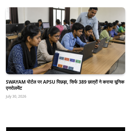
SWAYAM पोर्टल पर APSU पिछड़ा, सिर्फ 389 छात्रों ने कराया यूनिक
एनरोलमेंट
July 30, 2026