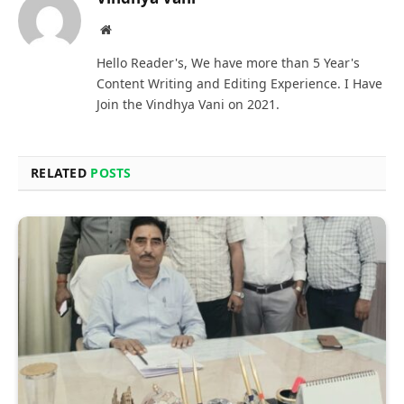
Website
Hello Reader's, We have more than 5 Year's
Content Writing and Editing Experience. I Have
Join the Vindhya Vani on 2021.
RELATED
POSTS