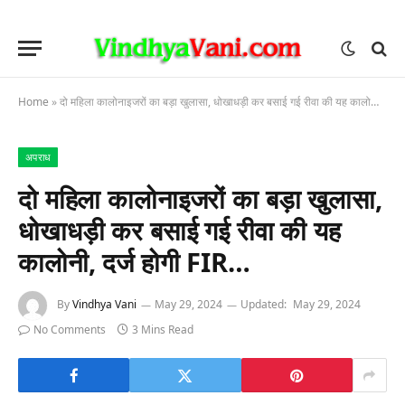
Home
»
दो महिला कालोनाइजरों का बड़ा खुलासा, धोखाधड़ी कर बसाई गई रीवा की यह कालोनी, दर्ज होगी FIR…
अपराध
दो महिला कालोनाइजरों का बड़ा खुलासा,
धोखाधड़ी कर बसाई गई रीवा की यह
कालोनी, दर्ज होगी FIR…
By
Vindhya Vani
May 29, 2024
Updated:
May 29, 2024
No Comments
3 Mins Read