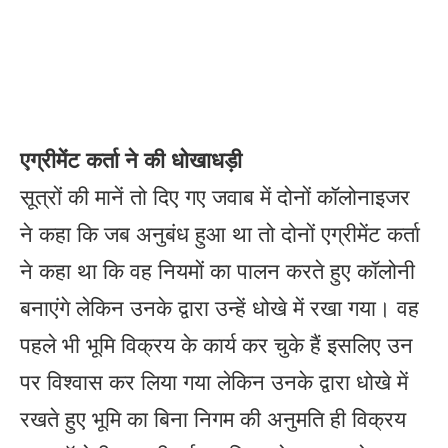
एग्रीमेंट कर्ता ने की धोखाधड़ी
सूत्रों की मानें तो दिए गए जवाब में दोनों कॉलोनाइजर
ने कहा कि जब अनुबंध हुआ था तो दोनों एग्रीमेंट कर्ता
ने कहा था कि वह नियमों का पालन करते हुए कॉलोनी
बनाएंगे लेकिन उनके द्वारा उन्हें धोखे में रखा गया। वह
पहले भी भूमि विक्रय के कार्य कर चुके हैं इसलिए उन
पर विश्वास कर लिया गया लेकिन उनके द्वारा धोखे में
रखते हुए भूमि का बिना निगम की अनुमति ही विक्रय