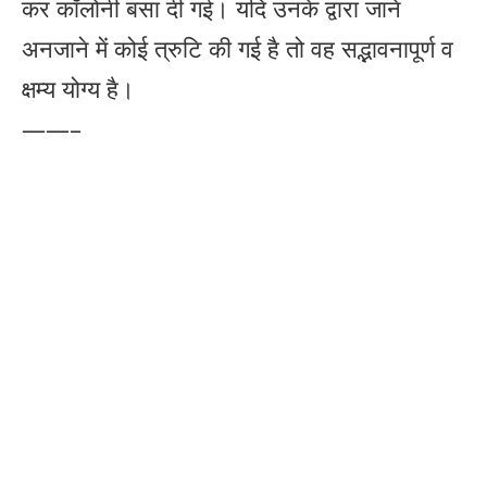
कर कॉलोनी बसा दी गई। यदि उनके द्वारा जाने
अनजाने में कोई त्रुटि की गई है तो वह सद्भावनापूर्ण व
क्षम्य योग्य है।
——–