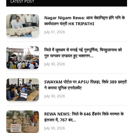
LATEST POST
Nagar Nigam Rewa: आज सेवानिवृत्त होंगे ननि के
कार्यपालन यंत्री HK TRIPATHI
July 31, 2026
जिले में धूमधाम से मनाई गई गुरुपूर्णिमा, चिरहुलानाथ को
गुरु मानकर दण्डवत हुए भक्तगण…
July 30, 2026
SWAYAM पोर्टल पर APSU पिछड़ा, सिर्फ 389 छात्रों
ने कराया यूनिक एनरोलमेंट
July 30, 2026
REWA NEWS: जिले के 646 हैंडपंप सिर्फ मरम्मत के
इंतजार में, 767 बंद…
July 30, 2026