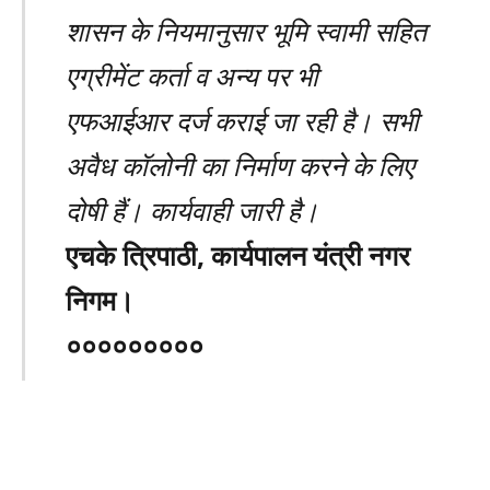
शासन के नियमानुसार भूमि स्वामी सहित
एग्रीमेंट कर्ता व अन्य पर भी
एफआईआर दर्ज कराई जा रही है। सभी
अवैध कॉलोनी का निर्माण करने के लिए
दोषी हैं। कार्यवाही जारी है।
एचके त्रिपाठी, कार्यपालन यंत्री नगर
निगम।
०००००००००