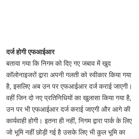
दर्ज होगी एफआईआर
बताया गया कि निगम को दिए गए जबाव में खुद
कॉलोनाइजरों द्वारा अपनी गलती को स्वीकार किया गया
है, इसलिए अब उन पर एफआईआर दर्ज कराई जाएगी।
वहीं जिन दो नए प्रतिनिधियों का खुलासा किया गया है,
उन पर भी एफआईआर दर्ज कराई जाएगी और आगे की
कार्यवाही होगी। इतना ही नहीं, निगम द्वारा पार्क के लिए
जो भूमि नहीं छोड़ी गई है उसके लिए भी कुल भूमि का