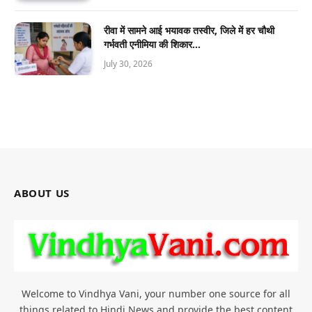
रीवा में सामने आई भयावक तस्वीर, जिले में हर चौथी
गर्भवती एनीमिया की शिकार…
July 30, 2026
ABOUT US
Welcome to Vindhya Vani, your number one source for all
things related to Hindi News and provide the best content