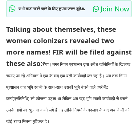
Join Now
सभी ताजा खबरें पढ़ने के लिए कृपया जरूर जुड़े🙏
Talking about themselves, these
women colonizers revealed two
more names! FIR will be filed against
these also:
रीवा।
नगर निगम प्रशासन द्वारा अवैध कॉलोनियों के खिलाफ
चलाए जा रहे अभियान में एक के बाद एक बड़ी कार्यवाही कर रहा है। अब तक निगम
प्रशासन द्वारा भूमि स्वामी के साथ-साथ उसकी भूमि बेचने वाले एग्रीमेंट
कर्ता(प्रतिनिधि) को खोजना पड़ता था लेकिन अब खुद भूमि स्वामी कार्यवाही से बचने
उनके नामों का खुलासा करने लगे हैं। हालांकि नियमों के बदलाव के बाद अब किसी को
कोई राहत मिलना मुश्किल है।