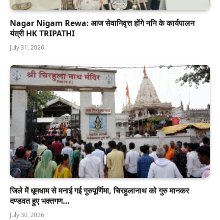
Nagar Nigam Rewa: आज सेवानिवृत्त होंगे ननि के कार्यपालन
यंत्री HK TRIPATHI
July 31, 2026
जिले में धूमधाम से मनाई गई गुरुपूर्णिमा, चिरहुलानाथ को गुरु मानकर
दण्डवत हुए भक्तगण…
July 30, 2026