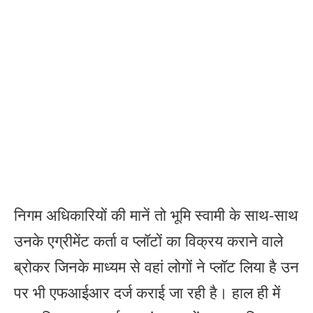
निगम अधिकारियों की मानें तो भूमि स्वामी के साथ-साथ
उनके एग्रीमेंट कर्ता व प्लॉटों का विक्रय कराने वाले
ब्रोकर जिनके माध्यम से वहां लोगों ने प्लॉट लिया है उन
पर भी एफआईआर दर्ज कराई जा रही है। हाल ही में