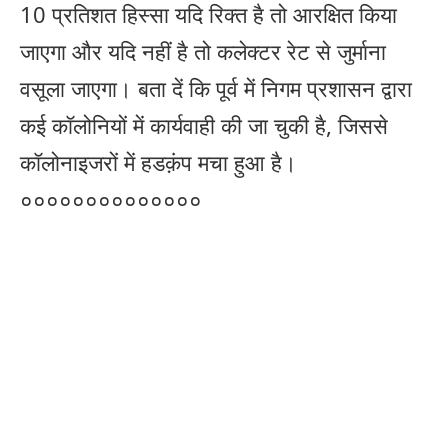
10 प्रतिशत हिस्सा यदि रिक्त है तो आरक्षित किया
जाएगा और यदि नहीं है तो कलेक्टर रेट से जुर्माना
वसूला जाएगा। बता दें कि पूर्व में निगम प्रशासन द्वारा
कई कॉलोनियों में कार्यवाही की जा चुकी है, जिससे
कॉलोनाइजरों में हडक़ंप मचा हुआ है।
००००००००००००००