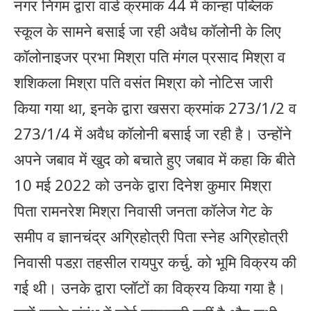
नगर निगम द्वारा वार्ड क्रमांक 44 में कान्हा पब्लिक
स्कूल के सामने बसाई जा रही अवैध कॉलोनी के लिए
कॉलोनाइजर प्रभा मिश्रा पति मंगल प्रसाद मिश्रा व
शशिकला मिश्रा पति वसंत मिश्रा को नोटिस जारी
किया गया था, इनके द्वारा खसरा क्रमांक 273/1/2 व
273/1/4 में अवैध कॉलोनी बसाई जा रही है। उन्होंने
अपने जबाव में खुद को बचाते हुए जबाव में कहा कि बीते
10 मई 2022 को उनके द्वारा दिनेश कुमार मिश्रा
पिता रामनरेश मिश्रा निवासी जनता कॉलेज गेट के
समीप व ज्ञानचंद्र अग्रिहोत्री पिता स्नेह अग्रिहोत्री
निवासी पडऱा तहसील रायपुर कर्चु. को भूमि विक्रय की
गई थी। उनके द्वारा प्लॉटों का विक्रय किया गया है।