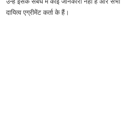
उन्हेंं इसके संबंध में कोई जानकारी नहीं है और सभी
दायित्व एग्रीमेंट कर्ता के हैं।