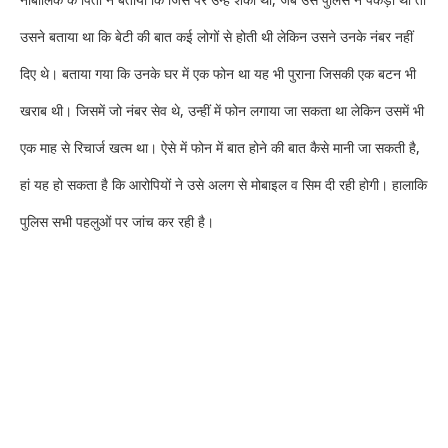
उसने बताया था कि बेटी की बात कई लोगों से होती थी लेकिन उसने उनके नंबर नहीं
दिए थे। बताया गया कि उनके घर में एक फोन था यह भी पुराना जिसकी एक बटन भी
खराब थी। जिसमें जो नंबर सेव थे, उन्हीं में फोन लगाया जा सकता था लेकिन उसमें भी
एक माह से रिचार्ज खत्म था। ऐसे में फोन में बात होने की बात कैसे मानी जा सकती है,
हां यह हो सकता है कि आरोपियों ने उसे अलग से मोबाइल व सिम दी रही होगी। हालाकि
पुलिस सभी पहलुओं पर जांच कर रही है।