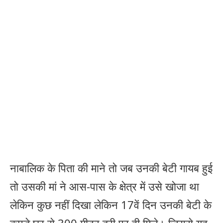
नाबालिक के पिता की माने तो जब उनकी बेटी गायब हुई
तो उसकी मां ने आस-पास के क्षेत्र में उसे खोजा था
लेकिन कुछ नहीं दिखा लेकिन 17वें दिन उनकी बेटी के