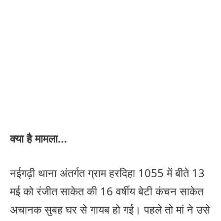
क्या है मामला…
नईगढ़ी थाना अंतर्गत ग्राम हरदिहा 1055 में बीते 13
मई को रंजीत साकेत की 16 वर्षीय बेटी कंचन साकेत
अचानक सुबह घर से गायब हो गई। पहले तो मां ने उसे