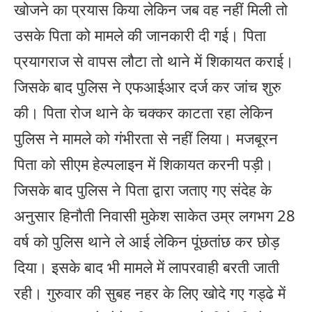
खोजने का प्रयास किया लेकिन जब वह नहीं मिली तो
उसके पिता को मामले की जानकारी दी गई। पिता
प्रयागराज से वापस लौटा तो थाने में शिकायत कराई।
जिसके बाद पुलिस ने एफआईआर दर्ज कर जांच शुरु
की। पिता रोज थाने के चक्कर काटता रहा लेकिन
पुलिस ने मामले को गंभीरता से नहीं लिया। मजबूरन
पिता को सीएम हेल्पलाइन में शिकायत करनी पड़ी।
जिसके बाद पुलिस ने पिता द्वारा जताए गए संदेह के
अनुसार हिनौती निवासी मुकेश साकेत उम्र लगभग 28
वर्ष को पुलिस थाने ले आई लेकिन पूंछतांछ कर छोड़
दिया। इसके बाद भी मामले में लापरवाही बरती जाती
रही। गुरुवार की सुबह नहर के लिए खोदे गए गड्ढे में