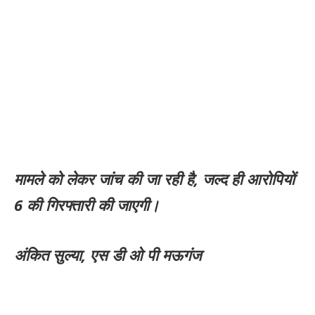
मामले को लेकर जांच की जा रही है, जल्द ही आरोपियों
6 की गिरफ्तारी की जाएगी।
अंकित सुल्या, एस डी ओ पी मऊगंज