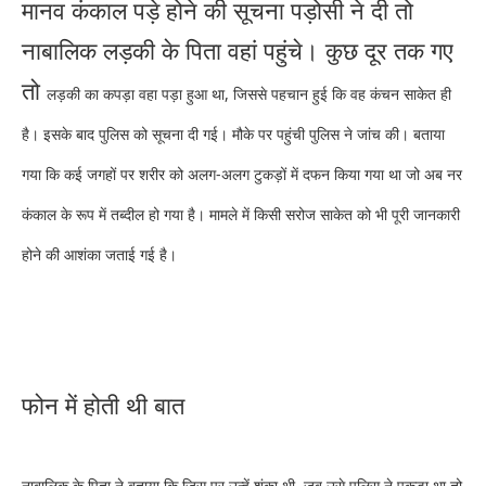
मानव कंकाल पड़े होने की सूचना पड़ोसी ने दी तो
नाबालिक लड़की के पिता वहां पहुंचे। कुछ दूर तक गए
तो
लड़की का कपड़ा वहा पड़ा हुआ था, जिससे पहचान हुई कि वह कंचन साकेत ही
है। इसके बाद पुलिस को सूचना दी गई। मौके पर पहुंची पुलिस ने जांच की। बताया
गया कि कई जगहों पर शरीर को अलग-अलग टुकड़ों में दफन किया गया था जो अब नर
कंकाल के रूप में तब्दील हो गया है। मामले में किसी सरोज साकेत को भी पूरी जानकारी
होने की आशंका जताई गई है।
फोन में होती थी बात
नाबालिक के पिता ने बताया कि जिस पर उन्हें शंका थी, जब उसे पुलिस ने पकड़ा था तो