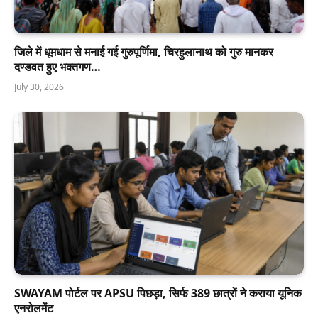
जिले में धूमधाम से मनाई गई गुरुपूर्णिमा, चिरहुलानाथ को गुरु मानकर
दण्डवत हुए भक्तगण…
July 30, 2026
SWAYAM पोर्टल पर APSU पिछड़ा, सिर्फ 389 छात्रों ने कराया यूनिक
एनरोलमेंट