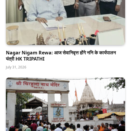
Nagar Nigam Rewa: आज सेवानिवृत्त होंगे ननि के कार्यपालन
यंत्री HK TRIPATHI
July 31, 2026