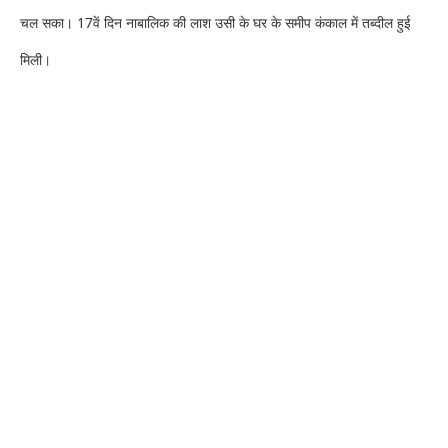
चल सका। 17वें दिन नाबालिक की लाश उसी के घर के समीप कंकाल में तब्दील हुई
मिली।