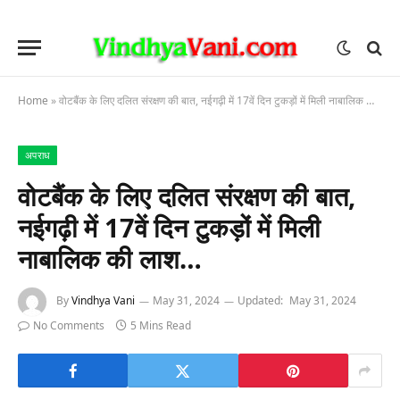
Home
»
वोटबैंक के लिए दलित संरक्षण की बात, नईगढ़ी में 17वें दिन टुकड़ों में मिली नाबालिक की लाश…
अपराध
वोटबैंक के लिए दलित संरक्षण की बात,
नईगढ़ी में 17वें दिन टुकड़ों में मिली
नाबालिक की लाश…
By
Vindhya Vani
May 31, 2024
Updated:
May 31, 2024
No Comments
5 Mins Read