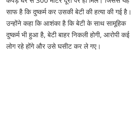
कपड़े घर से 300 मीटर दूरी पर ही मिले। जिससे यह
साफ है कि दुष्कर्म कर उसकी बेटी की हत्या की गई है।
उन्होंने कहा कि आशंका है कि बेटी के साथ सामूहिक
दुष्कर्म भी हुआ है, बेटी बाहर निकली होगी, आरोपी कई
लोग रहे होंगे और उसे घसीट कर ले गए।