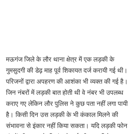
मऊगंज जिले के लौर थाना क्षेत्र में एक लड़की के
गुमसुदगी की डेढ़ माह पूर्व शिकायत दर्ज करायी गई थी।
परिजनों द्वारा अपहरण की आशंका भी व्यक्त की गई है।
जिन नंबरों में लड़की बात होती थी वे नंबर भी उपलब्ध
कराए गए लेकिन लौर पुलिस ने कुछ पता नहीं लगा पायी
है। किसी दिन उस लड़की के भी कंकाल मिलने की
संभावना से इंकार नहीं किया सकता। यदि लड़की फोन