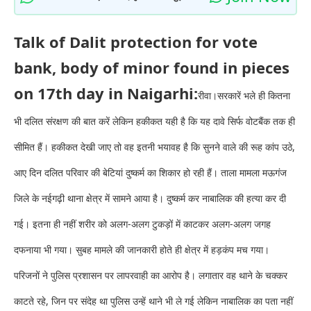
Talk of Dalit protection for vote
bank, body of minor found in pieces
on 17th day in Naigarhi:
रीवा।सरकारें भले ही कितना
भी दलित संरक्षण की बात करें लेकिन हकीकत यही है कि यह दावे सिर्फ वोटबैंक तक ही
सीमित हैं। हकीकत देखी जाए तो वह इतनी भयावह है कि सुनने वाले की रूह कांप उठे,
आए दिन दलित परिवार की बेटियां दुष्कर्म का शिकार हो रही हैं। ताला मामला मऊगंज
जिले के नईगढ़ी थाना क्षेत्र में सामने आया है। दुष्कर्म कर नाबालिक की हत्या कर दी
गई। इतना ही नहीं शरीर को अलग-अलग टुकड़ों में काटकर अलग-अलग जगह
दफनाया भी गया। सुबह मामले की जानकारी होते ही क्षेत्र में हड़कंप मच गया।
परिजनों ने पुलिस प्रशासन पर लापरवाही का आरोप है। लगातार वह थाने के चक्कर
काटते रहे, जिन पर संदेह था पुलिस उन्हें थाने भी ले गई लेकिन नाबालिक का पता नहीं