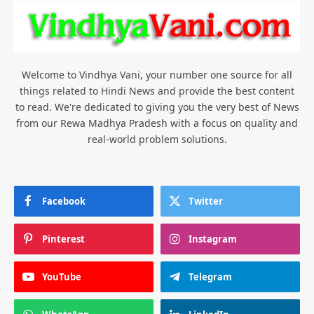
Welcome to Vindhya Vani, your number one source for all
things related to Hindi News and provide the best content
to read. We're dedicated to giving you the very best of News
from our Rewa Madhya Pradesh with a focus on quality and
real-world problem solutions.
Facebook
Twitter
Pinterest
Instagram
YouTube
Telegram