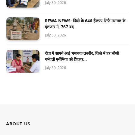
July 30, 2026
REWA NEWS: जिले के 646 हैंडपंप सिर्फ मरम्मत के
इंतजार में, 767 बंद…
July 30, 2026
रीवा में सामने आई भयावक तस्वीर, जिले में हर चौथी
गर्भवती एनीमिया की शिकार…
July 30, 2026
ABOUT US