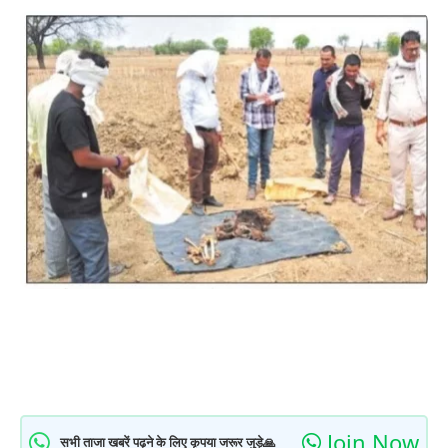
Join Now
सभी ताजा खबरें पढ़ने के लिए कृपया जरूर जुड़े🙏