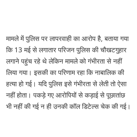
मामले में पुलिस पर लापरवाही का आरोप है, बताया गया
कि 13 मई से लगातार परिजन पुलिस की चौखटगुहार
लगाने पहुंच रहे थे लेकिन मामले को गंभीरता से नहीं
लिया गया। इसकी का परिणाम रहा कि नाबालिक की
हत्या हो गई। यदि पुलिस इसे गंभीरता से लेती तो ऐसा
नहीं होता। पकड़े गए आरोपियों से कड़ाई से पूछातांछ
भी नहीं की गई न ही उनकी कॉल डिटेल्स चेक की गई।