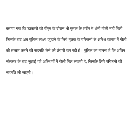
बताया गया कि डॉक्टरों को पीएम के दौरान भी मृतक के शरीर में धंसी गोली नहीं मिली
जिसके बाद अब पुलिस साक्ष्य जुटाने के लिये मृतक के परिजनों से अस्थि कलश में गोली
की तलाश करने की सहमति लेने की तैयारी कर रही है। पुलिस का मानना है कि अंतिम
संस्कार के बाद जुटाई गई अस्थियों में गोली मिल सकती है, जिसके लिये परिजनों की
सहमति ली जाएगी।