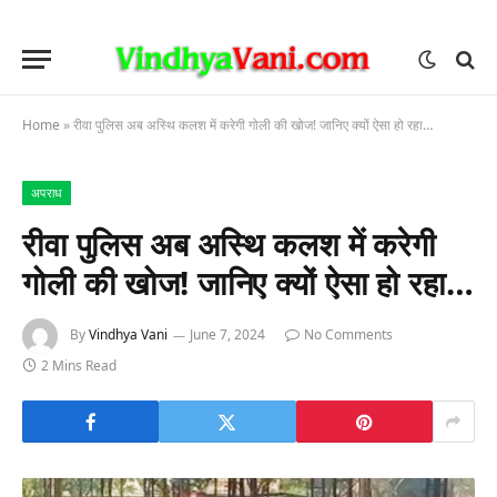
Home
»
रीवा पुलिस अब अस्थि कलश में करेगी गोली की खोज! जानिए क्यों ऐसा हो रहा…
अपराध
रीवा पुलिस अब अस्थि कलश में करेगी
गोली की खोज! जानिए क्यों ऐसा हो रहा…
By
Vindhya Vani
June 7, 2024
No Comments
2 Mins Read