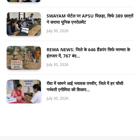
SWAYAM पोर्टल पर APSU पिछड़ा, सिर्फ 389 छात्रों
ने कराया यूनिक एनरोलमेंट
July 30, 2026
REWA NEWS: जिले के 646 हैंडपंप सिर्फ मरम्मत के
इंतजार में, 767 बंद…
July 30, 2026
रीवा में सामने आई भयावक तस्वीर, जिले में हर चौथी
गर्भवती एनीमिया की शिकार…
July 30, 2026