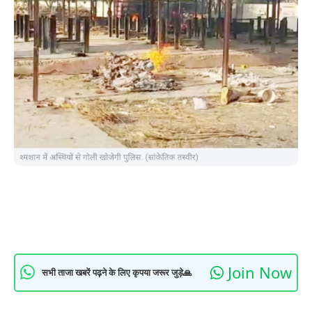
Join Now
सभी ताजा खबरें पढ़ने के लिए कृपया जरूर जुड़े🙏