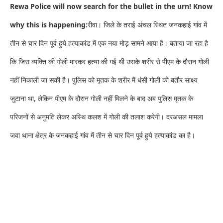
Rewa Police will now search for the bullet in the urn! Know
why this is happening:
रीवा। जिले के तराई अंचल स्थित जनकहाई गांव में
तीन से चार दिन पूर्व हुये हत्याकांड में एक नया मोड़ सामने आया है। बताया जा रहा है
कि जिस व्यक्ति की गोली मारकर हत्या की गई थी उसके शरीर से पीएम के दौरान गोली
नहीं निकाली जा सकी है। पुलिस को मृतक के शरीर में धंसी गोली को बतौर साक्ष्य
जुटाना था, लेकिन पीएम के दौरान गोली नहीं मिलने के बाद अब पुलिस मृतक के
परिजनों से अनुमति लेकर अस्थि कलश में गोली की तलाश करेगी। दरअसल मामला
जवा थाना क्षेत्र के जनकहाई गांव में तीन से चार दिन पूर्व हुये हत्याकांड का है।