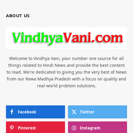
ABOUT US
Welcome to Vindhya Vani, your number one source for all
things related to Hindi News and provide the best content
to read. We're dedicated to giving you the very best of News
from our Rewa Madhya Pradesh with a focus on quality and
real-world problem solutions.
Facebook
Twitter
Pinterest
Instagram