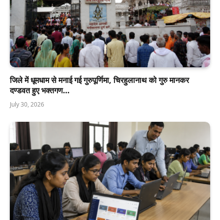
जिले में धूमधाम से मनाई गई गुरुपूर्णिमा, चिरहुलानाथ को गुरु मानकर
दण्डवत हुए भक्तगण…
July 30, 2026