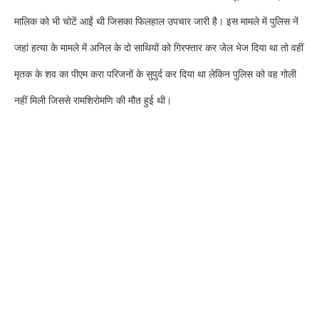
मालिक को भी चोटें आईं थी जिसका फिलहाल उपचार जारी है। इस मामले में पुलिस नें
जहां हत्या के मामले में अनिल के दो साथियों को गिरफ्तार कर जेल भेज दिया था तो वहीं
मृतक के शव का पीएम करा परिजनों के सुपुर्द कर दिया था लेकिन पुलिस को वह गोली
नहीं मिली जिससे रामशिरोमणि की मौत हुई थी।