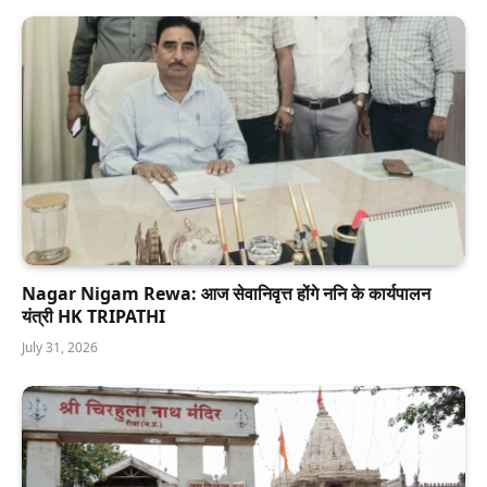
Nagar Nigam Rewa: आज सेवानिवृत्त होंगे ननि के कार्यपालन
यंत्री HK TRIPATHI
July 31, 2026