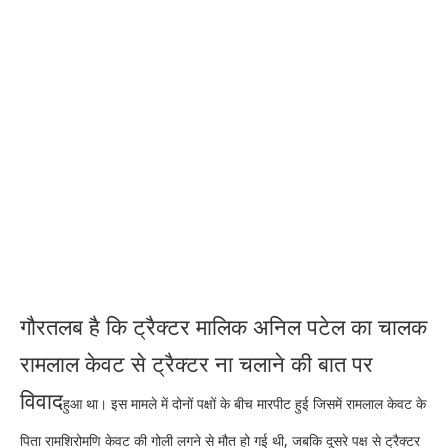
गौरतलब है कि ट्रैक्टर मालिक अनिल पटेल का चालक
रामलाल केवट से ट्रैक्टर ना चलाने की बात पर
विवाद
हुआ था। इस मामले में दोनों पक्षों के बीच मारपीट हुई जिसमें रामलाल केवट के
पिता रामशिरोमणि केवट की गोली लगने से मौत हो गई थी, जबकि दूसरे पक्ष से ट्रैक्टर