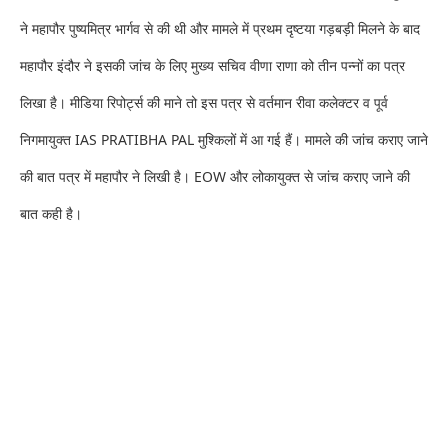
ने महापौर पुष्यमित्र भार्गव से की थी और मामले में प्रथम दृष्टया गड़बड़ी मिलने के बाद
महापौर इंदौर ने इसकी जांच के लिए मुख्य सचिव वीणा राणा को तीन पन्नों का पत्र
लिखा है। मीडिया रिपोर्ट्स की माने तो इस पत्र से वर्तमान रीवा कलेक्टर व पूर्व
निगमायुक्त IAS PRATIBHA PAL मुश्किलों में आ गई हैं। मामले की जांच कराए जाने
की बात पत्र में महापौर ने लिखी है। EOW और लोकायुक्त से जांच कराए जाने की
बात कही है।