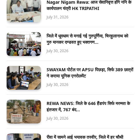
Nagar Nigam Rewa: आज सेवानिवृत्त होंगे ननि के
कार्यपालन यंत्री HK TRIPATHI
July 31, 2026
जिले में धूमधाम से मनाई गई गुरुपूर्णिमा, चिरहुलानाथ को
गुरु मानकर दण्डवत हुए भक्तगण…
July 30, 2026
SWAYAM पोर्टल पर APSU पिछड़ा, सिर्फ 389 छात्रों
ने कराया यूनिक एनरोलमेंट
July 30, 2026
REWA NEWS: जिले के 646 हैंडपंप सिर्फ मरम्मत के
इंतजार में, 767 बंद…
July 30, 2026
रीवा में सामने आई भयावक तस्वीर, जिले में हर चौथी