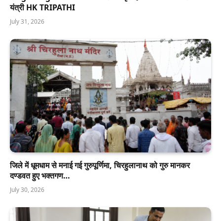
यंत्री HK TRIPATHI
July 31, 2026
जिले में धूमधाम से मनाई गई गुरुपूर्णिमा, चिरहुलानाथ को गुरु मानकर
दण्डवत हुए भक्तगण…
July 30, 2026