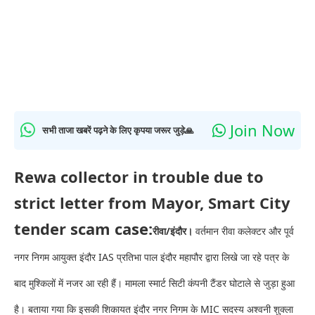
Join Now
सभी ताजा खबरें पढ़ने के लिए कृपया जरूर जुड़े🙏
Rewa collector in trouble due to
strict letter from Mayor, Smart City
tender scam case:
रीवा/इंदौर।
वर्तमान रीवा कलेक्टर और पूर्व
नगर निगम आयुक्त इंदौर IAS प्रतिभा पाल इंदौर महापौर द्वारा लिखे जा रहे पत्र के
बाद मुश्किलों में नजर आ रही हैं। मामला स्मार्ट सिटी कंपनी टैंडर घोटाले से जुड़ा हुआ
है। बताया गया कि इसकी शिकायत इंदौर नगर निगम के MIC सदस्य अश्वनी शुक्ला