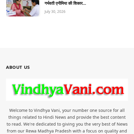
गर्भवती एनीमिया की शिकार…
July 30, 2026
ABOUT US
Welcome to Vindhya Vani, your number one source for all
things related to Hindi News and provide the best content
to read. We're dedicated to giving you the very best of News
from our Rewa Madhya Pradesh with a focus on quality and