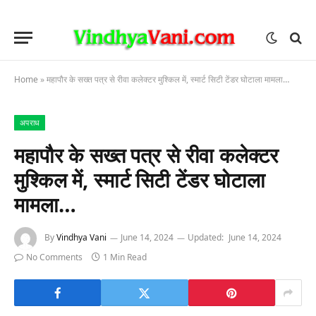
Home
»
महापौर के सख्त पत्र से रीवा कलेक्टर मुश्किल में, स्मार्ट सिटी टेंडर घोटाला मामला…
अपराध
महापौर के सख्त पत्र से रीवा कलेक्टर
मुश्किल में, स्मार्ट सिटी टेंडर घोटाला
मामला…
By
Vindhya Vani
June 14, 2024
Updated:
June 14, 2024
No Comments
1 Min Read