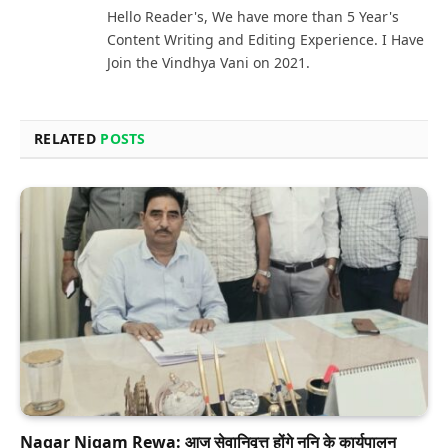
Hello Reader's, We have more than 5 Year's
Content Writing and Editing Experience. I Have
Join the Vindhya Vani on 2021.
RELATED
POSTS
Nagar Nigam Rewa: आज सेवानिवृत्त होंगे ननि के कार्यपालन