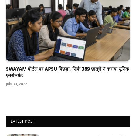
SWAYAM पोर्टल पर APSU पिछड़ा, सिर्फ 389 छात्रों ने कराया यूनिक
एनरोलमेंट
July 30, 2026
LATEST POST