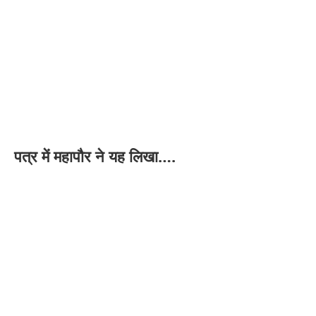
पत्र में महापौर ने यह लिखा….