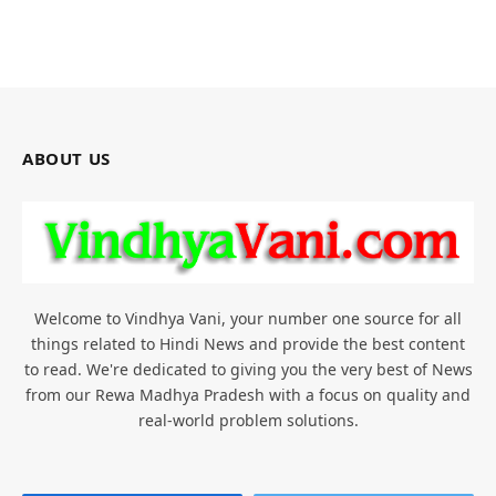
ABOUT US
Welcome to Vindhya Vani, your number one source for all
things related to Hindi News and provide the best content
to read. We're dedicated to giving you the very best of News
from our Rewa Madhya Pradesh with a focus on quality and
real-world problem solutions.