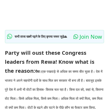
Join Now
सभी ताजा खबरें पढ़ने के लिए कृपया जरूर जुड़े🙏
Party will oust these Congress
leaders from Rewa! Know what is
the reason:
रीवा।
एक पखवाड़े से अधिक का समय बीत चुका है। देश में
भाजपा ने अपने सहयोगी दलों के साथ मिल कर सरकार भी बना ली है। बावजूद इसके
पूरे देश में अभी भी वोटों का हिसाब- किताब चल रहा है। किस दल को, कहां से, कितना
वोट मिला। किसे अधिक मिला, किसे कम मिला। अधिक मिला तो क्यों मिला, कम मिला
तो क्यों कम मिला। वोटों के बढ़ने और घटने के पीछे कौन सा फैक्टर काम किया,