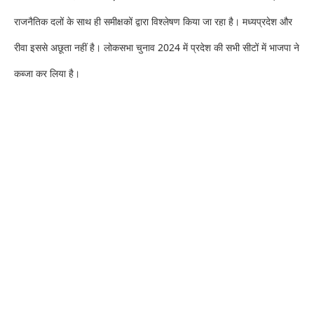
राजनैतिक दलों के साथ ही समीक्षकों द्वारा विश्लेषण किया जा रहा है। मध्यप्रदेश और
रीवा इससे अछूता नहीं है। लोकसभा चुनाव 2024 में प्रदेश की सभी सीटों में भाजपा ने
कब्जा कर लिया है।