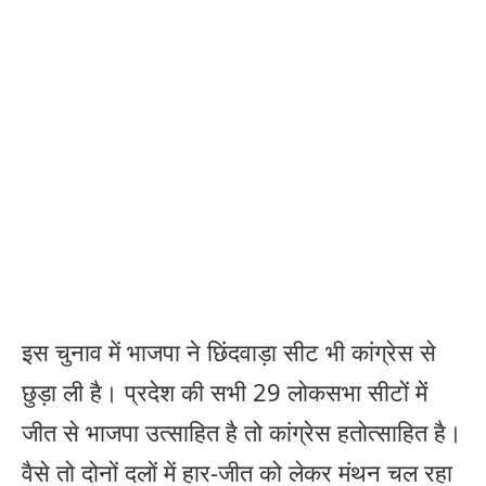
इस चुनाव में भाजपा ने छिंदवाड़ा सीट भी कांग्रेस से
छुड़ा ली है। प्रदेश की सभी 29 लोकसभा सीटों में
जीत से भाजपा उत्साहित है तो कांग्रेस हतोत्साहित है।
वैसे तो दोनों दलों में हार-जीत को लेकर मंथन चल रहा