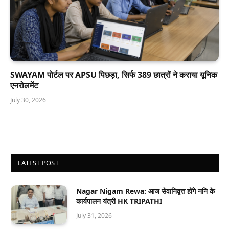
SWAYAM पोर्टल पर APSU पिछड़ा, सिर्फ 389 छात्रों ने कराया यूनिक
एनरोलमेंट
July 30, 2026
LATEST POST
Nagar Nigam Rewa: आज सेवानिवृत्त होंगे ननि के
कार्यपालन यंत्री HK TRIPATHI
July 31, 2026