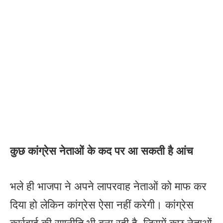
कुछ कांग्रेस नेताओं के कद पर आ सकती है आंच
भले ही भाजपा ने अपने लापरवाह नेताओं को माफ कर
दिया हो लेकिन कांग्रेस ऐसा नहीं करेगी। कांग्रेस
कार्रवाई की रणनीति भी बना रही है, जिसमें कुछ नेताओं