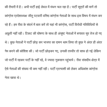
की तैयारी में है। अभी पार्टी हाई लेवल में मंथन चल रहा है। पार्टी सूत्रों की मानें तो
कांग्रेस प्रदेशाध्यक्ष जीतू पटवारी वरिष्ठ कांग्रेस नेताओं के साथ इस विषय में मंथन कर
रहे हैं। हम रीवा के संदर्भ में बात करें तो यहां भी कांग्रेस, पार्टी विरोधी गतिविधियों से
अछूती नहीं रही। टिकट की घोषणा के
साथ ही अंसुष्ट नेताओं में बगावत सुर तेज हो गए
थे। कुछ नेताओं ने पार्टी छोड़ कर भाजपा का दामन थाम लिया तो कुछ ने अंदर ही अंदर
गेम करने की कोशिश की। जो पार्टी छोड़कर गए, उनकी तस्वीर तो साफ हो गई लेकिन
जो पार्टी में रहकर पार्टी के नहीं रहे, वे ज्यादा नुकसान पहुंचाये। रीवा संसदीय क्षेत्र में
ऐसे नेताओं की संख्या भी कम नहीं रही। पार्टी प्रत्याशी को लेकर अधिकांश कांग्रेस
नेता खफा थे।