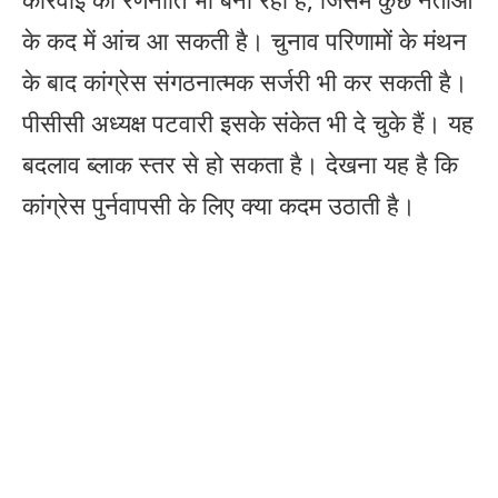
के कद में आंच आ सकती है। चुनाव परिणामों के मंथन
के बाद कांग्रेस संगठनात्मक सर्जरी भी कर सकती है।
पीसीसी अध्यक्ष पटवारी इसके संकेत भी दे चुके हैं। यह
बदलाव ब्लाक स्तर से हो सकता है। देखना यह है कि
कांग्रेस पुर्नवापसी के लिए क्या कदम उठाती है।