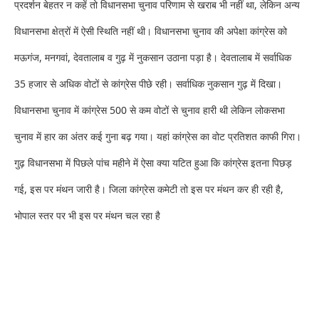
प्रदर्शन बेहतर न कहें तो विधानसभा चुनाव परिणाम से खराब भी नहीं था, लेकिन अन्य
विधानसभा क्षेत्रों में ऐसी स्थिति नहीं थी। विधानसभा चुनाव की अपेक्षा कांग्रेस को
मऊगंज, मनगवां, देवतालाब व गुढ़ में नुकसान उठाना पड़ा है। देवतालाब में सर्वाधिक
35 हजार से अधिक वोटों से कांग्रेस पीछे रही। सर्वाधिक नुकसान गुढ़ में दिखा।
विधानसभा चुनाव में कांग्रेस 500 से कम वोटों से चुनाव हारी थी लेकिन लोकसभा
चुनाव में हार का अंतर कई गुना बढ़ गया। यहां कांग्रेस का वोट प्रतिशत काफी गिरा।
गुढ़ विधानसभा में पिछले पांच महीने में ऐसा क्या यटित हुआ कि कांग्रेस इतना पिछड़
गई, इस पर मंथन जारी है। जिला कांग्रेस कमेटी तो इस पर मंथन कर ही रही है,
भोपाल स्तर पर भी इस पर मंथन चल रहा है