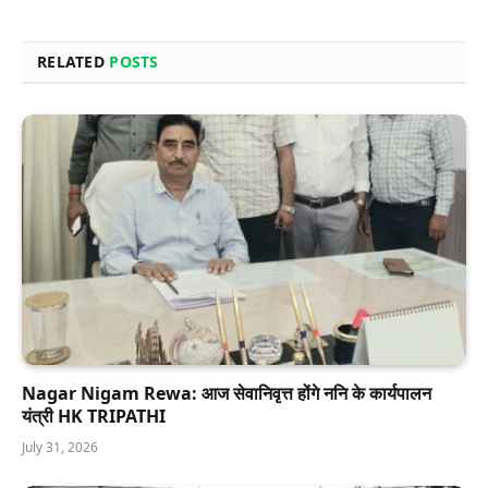
RELATED
POSTS
Nagar Nigam Rewa: आज सेवानिवृत्त होंगे ननि के कार्यपालन
यंत्री HK TRIPATHI
July 31, 2026