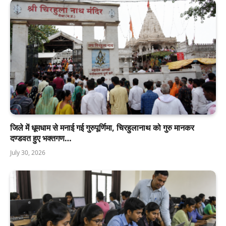
जिले में धूमधाम से मनाई गई गुरुपूर्णिमा, चिरहुलानाथ को गुरु मानकर
दण्डवत हुए भक्तगण…
July 30, 2026