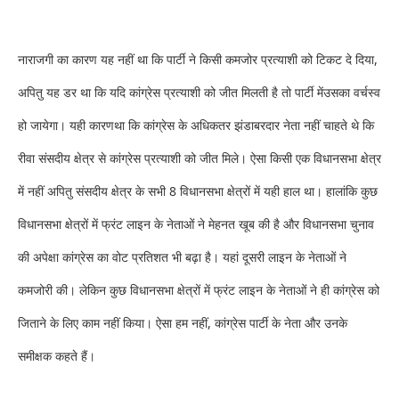
नाराजगी का कारण यह नहीं था कि पार्टी ने किसी कमजोर प्रत्याशी को टिकट दे दिया,
अपितु यह डर था कि यदि कांग्रेस प्रत्याशी को जीत मिलती है तो पार्टी में
उसका वर्चस्व
हो जायेगा। यही कारण
था कि कांग्रेस के अधिकतर झंडाबरदार नेता नहीं चाहते थे कि
रीवा संसदीय क्षेत्र से कांग्रेस प्रत्याशी को जीत मिले। ऐसा किसी एक विधानसभा क्षेत्र
में नहीं अपितु संसदीय क्षेत्र के सभी 8 विधानसभा क्षेत्रों में यही हाल था। हालांकि कुछ
विधानसभा क्षेत्रों में फ्रंट लाइन के नेताओं ने मेहनत खूब की है और विधानसभा चुनाव
की अपेक्षा कांग्रेस का वोट प्रतिशत भी बढ़ा है। यहां दूसरी लाइन के नेताओं ने
कमजोरी की। लेकिन कुछ विधानसभा क्षेत्रों में फ्रंट लाइन के नेताओं ने ही कांग्रेस को
जिताने के लिए काम नहीं किया। ऐसा हम नहीं, कांग्रेस पार्टी के नेता और उनके
समीक्षक कहते हैं।