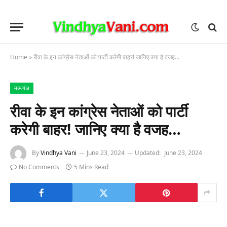
Home
»
रीवा के इन कांग्रेस नेताओं को पार्टी करेगी बाहर! जानिए क्या है वजह…
मऊगंज
रीवा के इन कांग्रेस नेताओं को पार्टी
करेगी बाहर! जानिए क्या है वजह…
By
Vindhya Vani
June 23, 2024
Updated:
June 23, 2024
No Comments
5 Mins Read