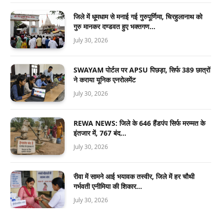
जिले में धूमधाम से मनाई गई गुरुपूर्णिमा, चिरहुलानाथ को
गुरु मानकर दण्डवत हुए भक्तगण…
July 30, 2026
SWAYAM पोर्टल पर APSU पिछड़ा, सिर्फ 389 छात्रों
ने कराया यूनिक एनरोलमेंट
July 30, 2026
REWA NEWS: जिले के 646 हैंडपंप सिर्फ मरम्मत के
इंतजार में, 767 बंद…
July 30, 2026
रीवा में सामने आई भयावक तस्वीर, जिले में हर चौथी
गर्भवती एनीमिया की शिकार…
July 30, 2026