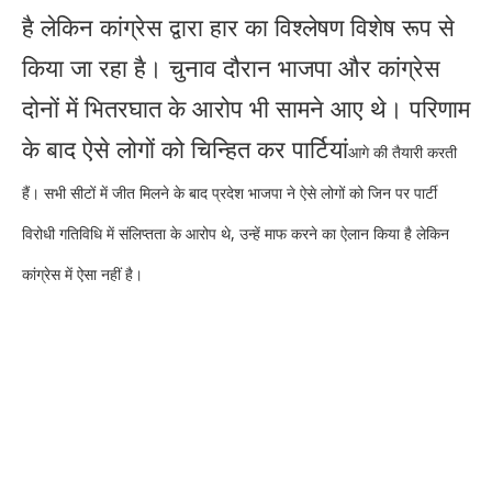
है लेकिन कांग्रेस द्वारा हार का विश्लेषण विशेष रूप से
किया जा रहा है। चुनाव दौरान भाजपा और कांग्रेस
दोनों में भितरघात के आरोप भी सामने आए थे। परिणाम
के बाद ऐसे लोगों को चिन्हित कर पार्टियां
आगे की तैयारी करती
हैं। सभी सीटों में जीत मिलने के बाद प्रदेश भाजपा ने ऐसे लोगों को जिन पर पार्टी
विरोधी गतिविधि में संलिप्तता के आरोप थे, उन्हें माफ करने का ऐलान किया है लेकिन
कांग्रेस में ऐसा नहीं है।