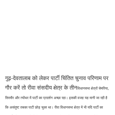
गुढ़-देवतालाब को लेकर पार्टी चिंतित चुनाव परिणाम पर
गौर करें तो रीवा संसदीय क्षेत्र के तीन
विधानसभा क्षेत्रों सेमरिया,
सिरमौर और त्योंथर में पार्टी का प्रदर्शन अच्छा रहा। इसकी वजह यह मानी जा रही है
कि असंतुष्ट तबका पाटी छोड़ चुका था। रीवा विधानसभा क्षेत्र में भी यदि पार्टी का