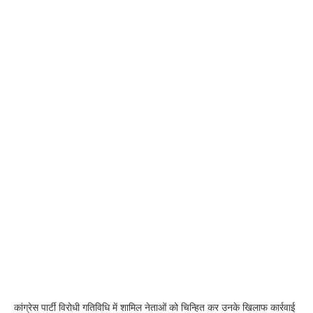
कांग्रेस पार्टी विरोधी गतिविधि में शामिल नेताओं को चिन्हित कर उनके खिलाफ कार्रवाई