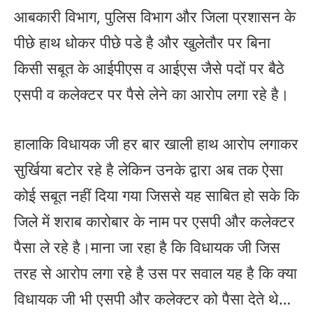
आबकारी विभाग, पुलिस विभाग और जिला प्रशासन के
पीछे हाथ धोकर पीछे पडे है और खुलेतौर पर बिना
किसी सबूत के आईपीएस व आईएस जैसे पदों पर बैठे
एसपी व कलेक्टर पर पैसे लेने का आरोप लगा रहे है।
हालाकि विधायक जी हर बार खाली हाथ आरोप लगाकर
सुर्खिया बटोर रहे है लेकिन उनके द्वारा अब तक ऐसा
कोई सबूत नहीं दिया गया जिससे यह साबित हो सके कि
जिले में शराब कारोबार के नाम पर एसपी और कलेक्टर
पैसा ले रहे है।माना जा रहा है कि विधायक जी जिस
तरह से आरोप लगा रहे है उस पर सवाल यह है कि क्या
विधायक जी भी एसपी और कलेक्टर को पैसा देते थे…