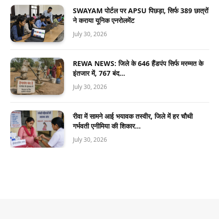
SWAYAM पोर्टल पर APSU पिछड़ा, सिर्फ 389 छात्रों
ने कराया यूनिक एनरोलमेंट
July 30, 2026
REWA NEWS: जिले के 646 हैंडपंप सिर्फ मरम्मत के
इंतजार में, 767 बंद…
July 30, 2026
रीवा में सामने आई भयावक तस्वीर, जिले में हर चौथी
गर्भवती एनीमिया की शिकार…
July 30, 2026