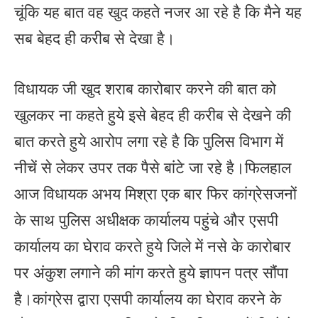
चूंकि यह बात वह खुद कहते नजर आ रहे है कि मैने यह
सब बेहद ही करीब से देखा है।
विधायक जी खुद शराब कारोबार करने की बात को
खुलकर ना कहते हुये इसे बेहद ही करीब से देखने की
बात करते हुये आरोप लगा रहे है कि पुलिस विभाग में
नीचें से लेकर उपर तक पैसे बांटे जा रहे है।फिलहाल
आज विधायक अभय मिश्रा एक बार फिर कांग्रेसजनों
के साथ पुलिस अधीक्षक कार्यालय पहुंचे और एसपी
कार्यालय का घेराव करते हुये जिले में नसे के कारोबार
पर अंकुश लगाने की मांग करते हुये ज्ञापन पत्र सौंपा
है।कांग्रेस द्वारा एसपी कार्यालय का घेराव करने के