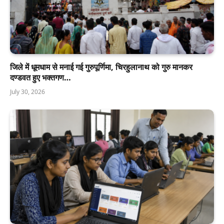
जिले में धूमधाम से मनाई गई गुरुपूर्णिमा, चिरहुलानाथ को गुरु मानकर
दण्डवत हुए भक्तगण…
July 30, 2026