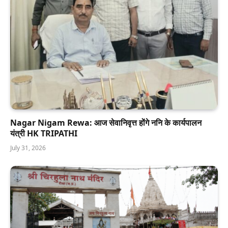
Nagar Nigam Rewa: आज सेवानिवृत्त होंगे ननि के कार्यपालन
यंत्री HK TRIPATHI
July 31, 2026