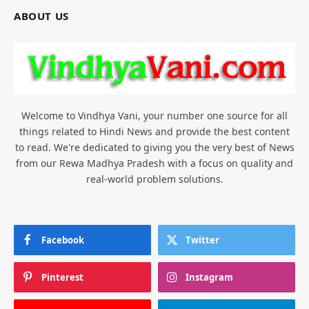
ABOUT US
Welcome to Vindhya Vani, your number one source for all
things related to Hindi News and provide the best content
to read. We're dedicated to giving you the very best of News
from our Rewa Madhya Pradesh with a focus on quality and
real-world problem solutions.
Facebook
Twitter
Pinterest
Instagram