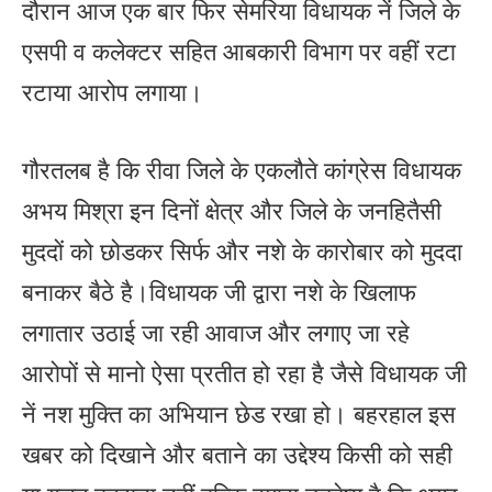
दौरान आज एक बार फिर सेमरिया विधायक नें जिले के
एसपी व कलेक्टर सहित आबकारी विभाग पर वहीं रटा
रटाया आरोप लगाया।
गौरतलब है कि रीवा जिले के एकलौते कांग्रेस विधायक
अभय मिश्रा इन दिनों क्षेत्र और जिले के जनहितैसी
मुददों को छोडकर सिर्फ और नशे के कारोबार को मुददा
बनाकर बैठे है।विधायक जी द्वारा नशे के खिलाफ
लगातार उठाई जा रही आवाज और लगाए जा रहे
आरोपों से मानो ऐसा प्रतीत हो रहा है जैसे विधायक जी
नें नश मुक्ति का अभियान छेड रखा हो। बहरहाल इस
खबर को दिखाने और बताने का उद्देश्य किसी को सही