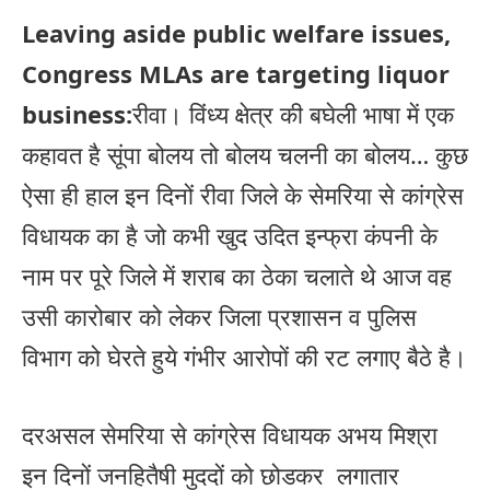
Leaving aside public welfare issues,
Congress MLAs are targeting liquor
business:
रीवा। विंध्य क्षेत्र की बघेली भाषा में एक
कहावत है सूंपा बोलय तो बोलय चलनी का बोलय… कुछ
ऐसा ही हाल इन दिनों रीवा जिले के सेमरिया से कांग्रेस
विधायक का है जो कभी खुद उदित इन्फ्रा कंपनी के
नाम पर पूरे जिले में शराब का ठेका चलाते थे आज वह
उसी कारोबार को लेकर जिला प्रशासन व पुलिस
विभाग को घेरते हुये गंभीर आरोपों की रट लगाए बैठे है।
दरअसल सेमरिया से कांग्रेस विधायक अभय मिश्रा
इन दिनों जनहितैषी मुददों को छोडकर लगातार