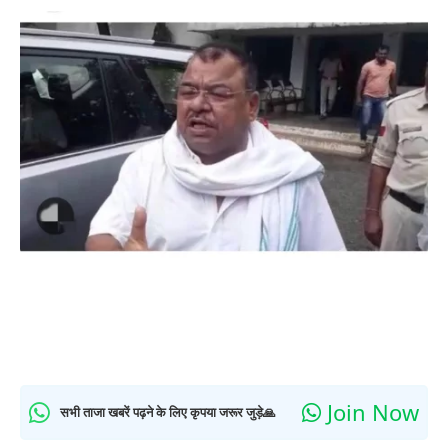
Join Now
सभी ताजा खबरें पढ़ने के लिए कृपया जरूर जुड़े🙏