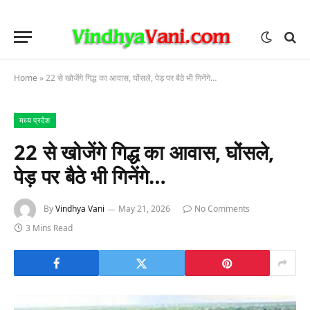
Home
»
22 से खोजेंगे गिद्ध का आवास, घोंसले, पेड़ पर बैठे भी गिनेंगे…
मध्य प्रदेश
22 से खोजेंगे गिद्ध का आवास, घोंसले,
पेड़ पर बैठे भी गिनेंगे…
By
Vindhya Vani
May 21, 2026
No Comments
3 Mins Read