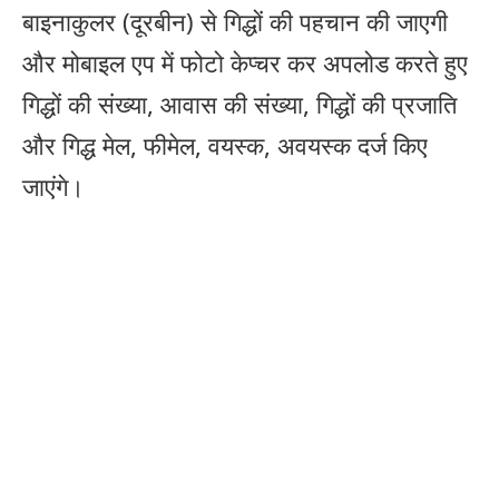
बाइनाकुलर (दूरबीन) से गिद्धों की पहचान की जाएगी
और मोबाइल एप में फोटो केप्चर कर अपलोड करते हुए
गिद्धों की संख्या, आवास की संख्या, गिद्धों की प्रजाति
और गिद्ध मेल, फीमेल, वयस्क, अवयस्क दर्ज किए
जाएंगे।