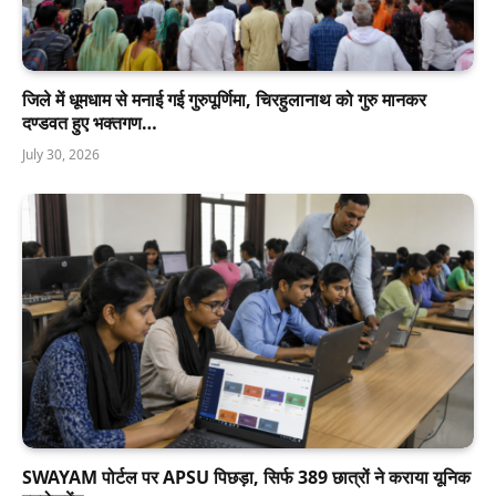
जिले में धूमधाम से मनाई गई गुरुपूर्णिमा, चिरहुलानाथ को गुरु मानकर
दण्डवत हुए भक्तगण…
July 30, 2026
SWAYAM पोर्टल पर APSU पिछड़ा, सिर्फ 389 छात्रों ने कराया यूनिक