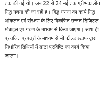
तक की गई थी। अब 22 से 24 मई तक ग्रीष्मकालीन
गिद्ध गणना की जा रही है। गिद्ध गणना का कार्य गिद्ध
आंकलन एवं संरक्षण के लिए विकसित उन्नत डिजिटल
मोबाइल एप गरुण के माध्यम से किया जाएगा। साथ ही
प्रचलित प्रपत्रों के माध्यम से भी फील्ड स्टाफ द्वारा
निर्धारित तिथियों में डाटा प्रविष्टि का कार्य किया
जाएगा।