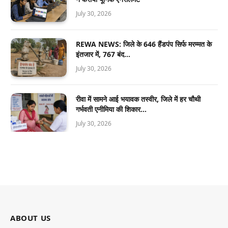
July 30, 2026
REWA NEWS: जिले के 646 हैंडपंप सिर्फ मरम्मत के
इंतजार में, 767 बंद…
July 30, 2026
रीवा में सामने आई भयावक तस्वीर, जिले में हर चौथी
गर्भवती एनीमिया की शिकार…
July 30, 2026
ABOUT US