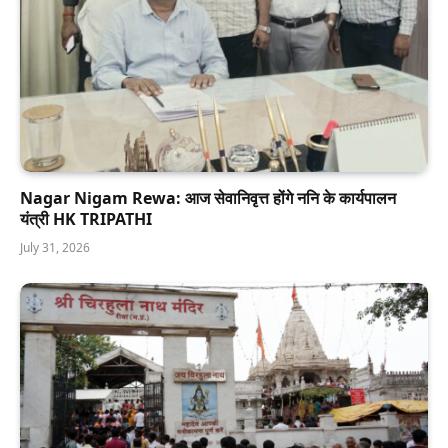
Nagar Nigam Rewa: आज सेवानिवृत्त होंगे ननि के कार्यपालन
यंत्री HK TRIPATHI
July 31, 2026