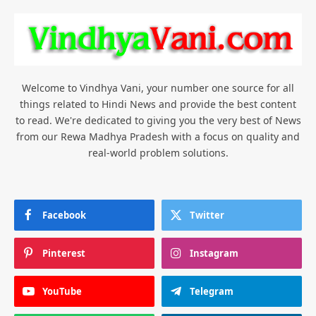
Welcome to Vindhya Vani, your number one source for all
things related to Hindi News and provide the best content
to read. We're dedicated to giving you the very best of News
from our Rewa Madhya Pradesh with a focus on quality and
real-world problem solutions.
Facebook
Twitter
Pinterest
Instagram
YouTube
Telegram