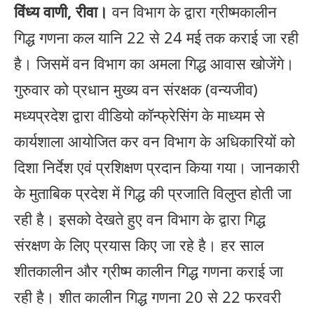
विंध्य वाणी, रीवा।
वन विभाग के द्वारा ग्रीष्मकालीन
गिद्ध गणना कल यानि 22 से 24 मई तक कराई जा रही
है। जिसमें वन विभाग का अमला गिद्ध आवास खोजेंगे।
गुरुवार को प्रधान मुख्य वन संरक्षक (वन्यजीव)
मध्यप्रदेश द्वारा वीडियो कॉन्फ्रेसिंग के माध्यम से
कार्यशाला आयोजित कर वन विभाग के अधिकारियों को
दिशा निर्देश एवं प्रशिक्षण प्रदान किया गया। जानकारी
के मुताबिक प्रदेश में गिद्ध की प्रजाति विलुप्त होती जा
रही है। इसको देखते हुए वन विभाग के द्वारा गिद्ध
संरक्षण के लिए प्रयास किए जा रहे है। हर साल
शीतकालीन और ग्रीष्म कालीन गिद्ध गणना कराई जा
रही है। शीत कालीन गिद्ध गणना 20 से 22 फरवरी