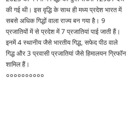
की गई थी। इस वृद्धि के साथ ही मध्य प्रदेश भारत में
सबसे अधिक गिद्धों वाला राज्य बन गया है। 9
प्रजातियों में से प्रदेश में 7 प्रजातियां पाई जाती हैं।
इनमें 4 स्थानीय जैसे भारतीय गिद्ध, सफेद पीठ वाले
गिद्ध और 3 प्रवासी प्रजातियां जैसे हिमालयन ग्रिफॉन
शामिल हैं।
००००००००००