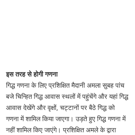
इस तरह से होगी गणना
गिद्ध गणना के लिए प्रशिक्षित मैदानी अमला सुबह पांच
बजे चिन्हित गिद्ध आवास स्थलों में पहुंचेंगे और यहां गिद्ध
आवास देखेंगे और वृक्षों, चट्टानों पर बैठे गिद्ध को
गणना में शामिल किया जाएगा। उड़ते हुए गिद्ध गणना में
नहीं शामिल किए जाएंगे। प्रशिक्षित अमले के द्वारा