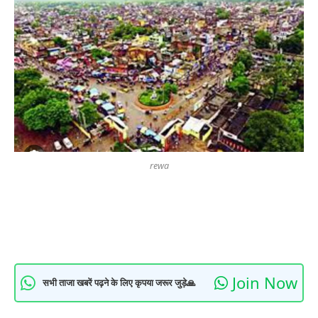
rewa
Join Now
सभी ताजा खबरें पढ़ने के लिए कृपया जरूर जुड़े🙏