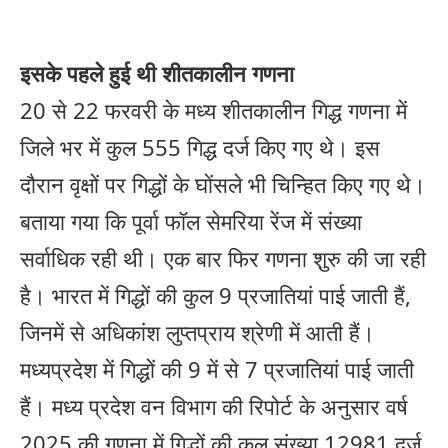
इसके पहले हुई थी शीतकालीन गणना
20 से 22 फरवरी के मध्य शीतकालीन गिद्ध गणना में
जिले भर में कुल 555 गिद्ध दर्ज किए गए थे। इस
दौरान वृक्षों पर गिद्धों के घोंसले भी चिन्हित किए गए थे।
बताया गया कि पूर्वा फॉल सेमरिया रेंज में संख्या
सर्वाधिक रही थी। एक बार फिर गणना शु़रु की जा रही
है। भारत में गिद्धों की कुल 9 प्रजातियां पाई जाती हैं,
जिनमें से अधिकांश लुप्तप्राय श्रेणी में आती हैं।
मध्यप्रदेश में गिद्धों की 9 में से 7 प्रजातियां पाई जाती
हैं। मध्य प्रदेश वन विभाग की रिपोर्ट के अनुसार वर्ष
2025 की गणना में गिद्धों की कुल संख्या 12981 दर्ज