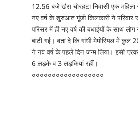
12.56 बजे खैरा चोरहटा निवासी एक महिला ने
नए वर्ष के शुरुआत गूंजी किलकारी ने परिवार
परिसर में ही नए वर्ष की बधाईयों के साथ लोग 
बांटी गई। बता दे कि गांधी मेमोरियल में कुल 2
ने नव वर्ष के पहले दिन जन्म लिया। इसी प्रका
6 लड़के व 3 लड़कियां रहीं।
००००००००००००००००००