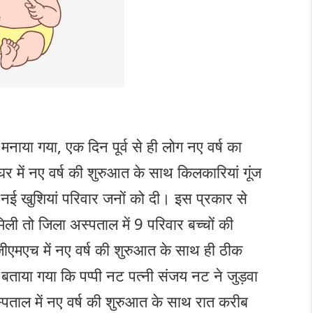
 मनाया गया, एक दिन पूर्व से ही लोग नए वर्ष का
र में नए वर्ष की शुरुआत के साथ किलकारियां गूंज
 नई खुशियां परिवार जनों को दी। इस प्रकार से
िली तो जिला अस्पताल में 9 परिवार बच्चों की
जीएमएच में नए वर्ष की शुरुआत के साथ ही ठीक
बताया गया कि पप्पी नट पत्नी संजय नट ने जुड़वा
्पताल में नए वर्ष की शुरुआत के साथ रात करीब