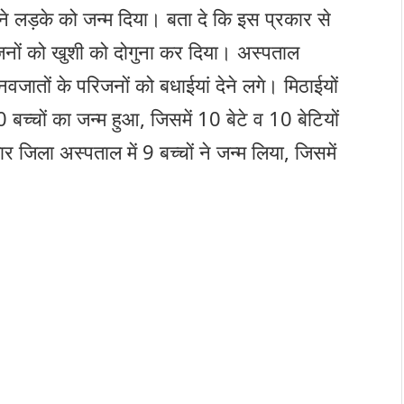
 लड़के को जन्म दिया। बता दे कि इस प्रकार से
 जनों को खुशी को दोगुना कर दिया। अस्पताल
नवजातों के परिजनों को बधाईयां देने लगे। मिठाईयों
0 बच्चों का जन्म हुआ, जिसमें 10 बेटे व 10 बेटियों
र जिला अस्पताल में 9 बच्चों ने जन्म लिया, जिसमें