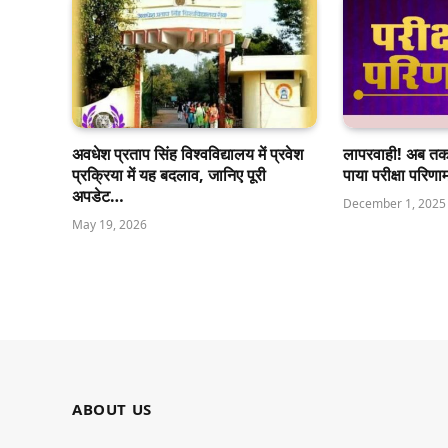
अवधेश प्रताप सिंह विश्वविद्यालय में प्रवेश
लापरवाही! अब तक र
प्रक्रिया में यह बदलाव, जानिए पूरी
पाया परीक्षा परिण
अपडेट…
December 1, 2025
May 19, 2026
ABOUT US