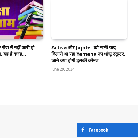
ीवा में नहीं जारी हो
Activa और Jupiter को नानी याद
ाम, यह है वजह…
दिलाने आ रहा Yamaha का धांसू स्कूटर,
जाने क्या होगी इसकी कीमत
June 29, 2024
Facebook