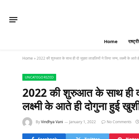
Home
राष्ट्र
Home
»
2022 की शुरुआत के साथ ही दो जुड़वा लाडलियों ने लिया जन्म, लक्ष्मी के आते ह
UNCATEGORIZED
2022 की शुरुआत के साथ ही दो
लक्ष्मी के आते ही दोगुना हुई खु
By
Vindhya Vani
January 1, 2022
No Comments