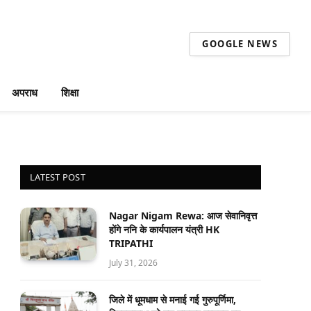
GOOGLE NEWS
अपराध
शिक्षा
LATEST POST
Nagar Nigam Rewa: आज सेवानिवृत्त
होंगे ननि के कार्यपालन यंत्री HK
TRIPATHI
July 31, 2026
जिले में धूमधाम से मनाई गई गुरुपूर्णिमा,