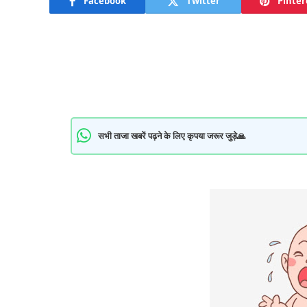
Facebook
Twitter
Pinter
सभी ताजा खबरें पढ़ने के लिए कृपया जरूर जुड़े🙏