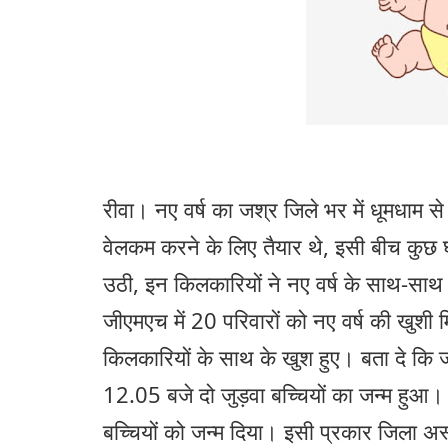
रीवा। नए वर्ष का जश्र जिले भर में धूमधाम से
वेलकम करने के लिए तैयार थे, इसी बीच कुछ घ
उठी, इन किलकारियों ने नए वर्ष के साथ-साथ
जीएमएच में 20 परिवारों को नए वर्ष की खुशी म
किलकारियों के साथ के खुश हुए। बता दे कि 
12.05 बजे दो जुड़वा बच्चियों का जन्म हुआ। 
बच्चियों को जन्म दिया। इसी प्रकार जिला अस