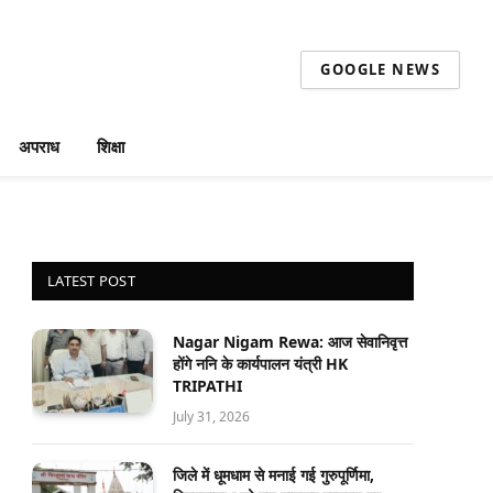
GOOGLE NEWS
अपराध
शिक्षा
LATEST POST
Nagar Nigam Rewa: आज सेवानिवृत्त
होंगे ननि के कार्यपालन यंत्री HK
TRIPATHI
July 31, 2026
जिले में धूमधाम से मनाई गई गुरुपूर्णिमा,