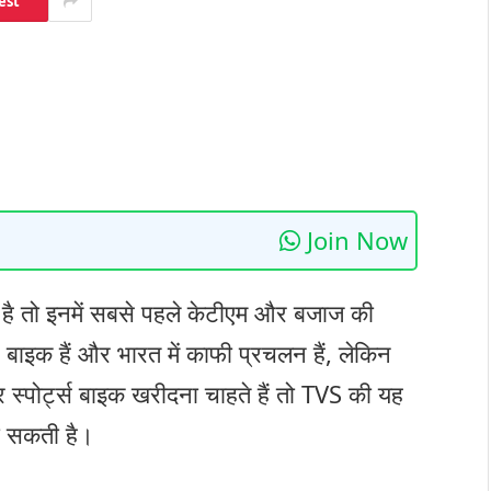
est
Join Now
ा है तो इनमें सबसे पहले केटीएम और बजाज की
 बाइक हैं और भारत में काफी प्रचलन हैं, लेकिन
्पोर्ट्स बाइक खरीदना चाहते हैं तो TVS की यह
 सकती है।