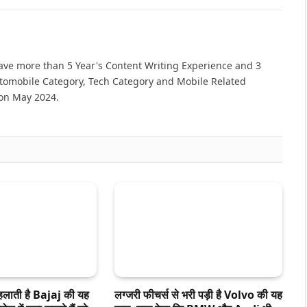
have more than 5 Year's Content Writing Experience and 3
utomobile Category, Tech Category and Mobile Related
 on May 2024.
हलाती है Bajaj की यह
लग्जरी फीचर्स से भरी पड़ी है Volvo की यह