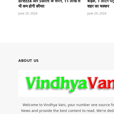
Brezza और Swift के सपने, 11 लाख से
बाइक, 1 लीटर पेट्र
भी कम होगी कीमत
शहर का चक्कर
June 29, 2024
June 29, 2024
ABOUT US
Welcome to Vindhya Vani, your number one source for 
News and provide the best content to read. We're dedi