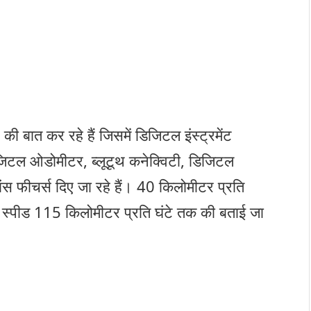
त कर रहे हैं जिसमें डिजिटल इंस्ट्रमेंट
जिटल ओडोमीटर, ब्लूटूथ कनेक्विटी, डिजिटल
स फीचर्स दिए जा रहे हैं। 40 किलोमीटर प्रति
 स्पीड 115 किलोमीटर प्रति घंटे तक की बताई जा