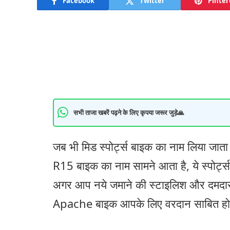
Facebook
Twitter
Pinter
सभी ताजा खबरें पढ़ने के लिए कृपया जरूर जुड़े🙏
जब भी मिड स्पोर्ट्स बाइक का नाम लिया जात
R15 बाइक का नाम सामने आता है, ये स्पोर्ट्स
अगर आप नये जमाने की स्टाइलिश और दमदार स
Apache बाइक आपके लिए वरदान साबित हो