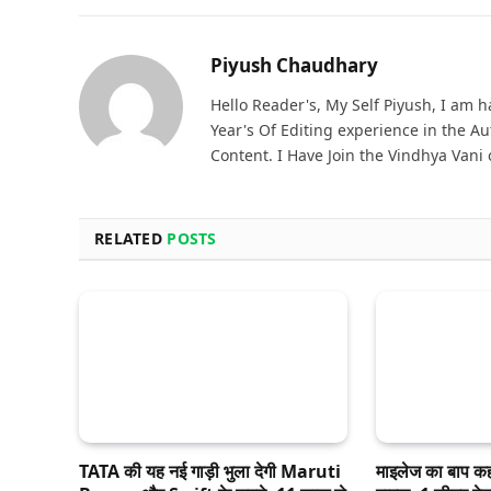
Piyush Chaudhary
Hello Reader's, My Self Piyush, I am 
Year's Of Editing experience in the A
Content. I Have Join the Vindhya Vani
RELATED
POSTS
TATA की यह नई गाड़ी भुला देगी Maruti
माइलेज का बाप क