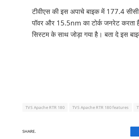
टीवीएस की इस अपाचे बाइक में 177.4 सीस
पॉवर और 15.5nm का टोर्क जनरेट करता है,
सिस्टम के साथ जोड़ा गया है। बता दे इस 
TVS Apache RTR 180
TVS Apache RTR 180 features
T
SHARE.