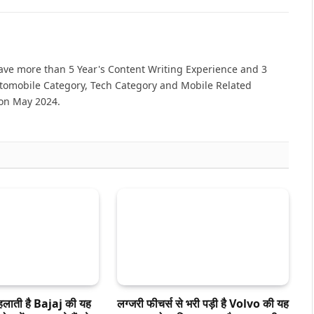
have more than 5 Year's Content Writing Experience and 3
utomobile Category, Tech Category and Mobile Related
 on May 2024.
हलाती है Bajaj की यह
लग्जरी फीचर्स से भरी पड़ी है Volvo की यह