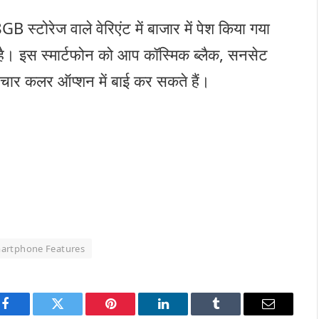
 स्टोरेज वाले वेरिएंट में बाजार में पेश किया गया
। इस स्मार्टफोन को आप कॉस्मिक ब्लैक, सनसेट
 चार कलर ऑप्शन में बाई कर सकते हैं।
artphone Features
Facebook
Twitter
Pinterest
LinkedIn
Tumblr
Email