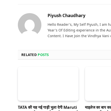
Piyush Chaudhary
Hello Reader's, My Self Piyush, I am 
Year's Of Editing experience in the A
Content. I Have Join the Vindhya Vani
RELATED
POSTS
TATA की यह नई गाड़ी भुला देगी Maruti
माइलेज का बाप क