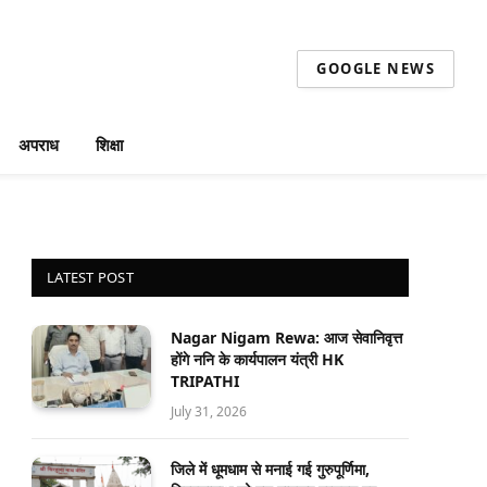
GOOGLE NEWS
अपराध
शिक्षा
LATEST POST
Nagar Nigam Rewa: आज सेवानिवृत्त
होंगे ननि के कार्यपालन यंत्री HK
TRIPATHI
July 31, 2026
जिले में धूमधाम से मनाई गई गुरुपूर्णिमा,