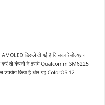
 AMOLED डिस्प्ले दी गई है जिसका रेजोल्यूशन
ात करें तो कंपनी ने इसमें Qualcomm SM6225
ा उपयोग किया है और यह ColorOS 12