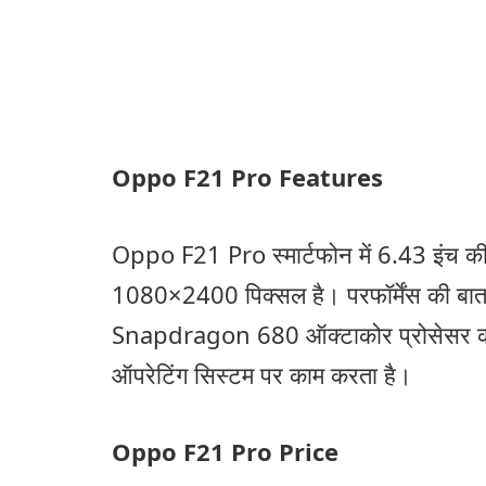
Oppo F21 Pro Features
Oppo F21 Pro स्मार्टफोन में 6.43 इंच की
1080×2400 पिक्सल है। परफॉर्मेंस की ब
Snapdragon 680 ऑक्टाकोर प्रोसेसर क
ऑपरेटिंग सिस्टम पर काम करता है।
Oppo F21 Pro Price