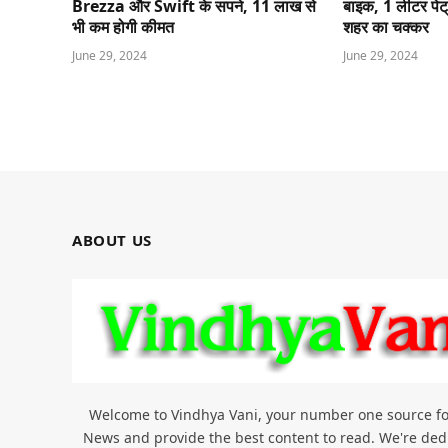
Brezza और Swift के सपने, 11 लाख से
बाइक, 1 लीटर पेट्र
भी कम होगी कीमत
शहर का चक्कर
June 29, 2024
June 29, 2024
ABOUT US
Welcome to Vindhya Vani, your number one source for 
News and provide the best content to read. We're dedi