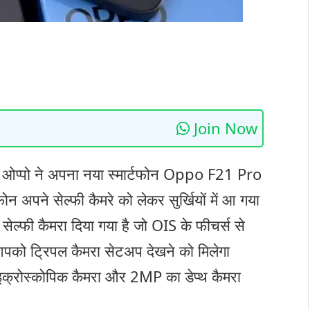
Join Now
पनी ओप्पो ने अपना नया स्मार्टफोन Oppo F21 Pro
टफोन अपने सेल्फी कैमरे को लेकर सुर्खियों में आ गया
सेल्फी कैमरा दिया गया है जो OIS के फीचर्स से
ं आपको ट्रिपल कैमरा सेटअप देखने को मिलेगा
क्रोस्कोपिक कैमरा और 2MP का डेप्थ कैमरा