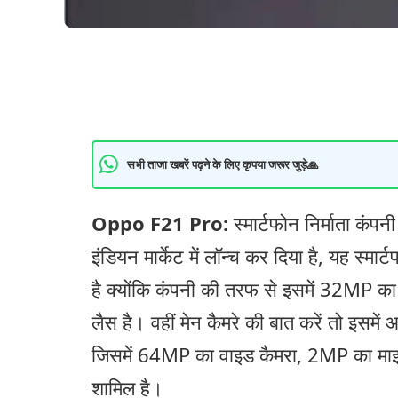
सभी ताजा खबरें पढ़ने के लिए कृपया जरूर जुड़े🙏
Oppo F21 Pro:
स्मार्टफोन निर्माता कं
इंडियन मार्केट में लॉन्च कर दिया है, यह स्मार्
है क्योंकि कंपनी की तरफ से इसमें 32MP का 
लैस है। वहीं मेन कैमरे की बात करें तो इसमे
जिसमें 64MP का वाइड कैमरा, 2MP का माइ
शामिल है।