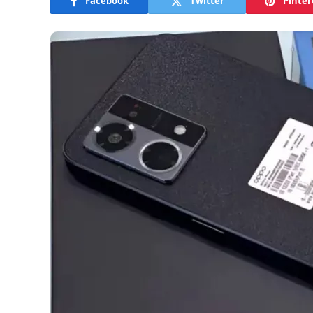
Facebook
Twitter
Pinter