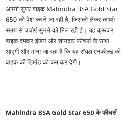
अपनी सुपर बाइक Mahindra BSA Gold Star
650 को पेश करने जा रही है, जिसको लेकर काफी
समय से चर्चाएं सुनने को मिल रही हैं। यह क्रूजर
बाइक दमदार इंजन और शानदार फीचर्स के साथ
आएगी और माना जा रहा है कि यह रॉयल एनफील्ड की
बाइक की डिमांड को कम कर देगी।
Mahindra BSA Gold Star 650 के फीचर्स