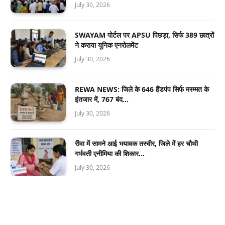
July 30, 2026
SWAYAM पोर्टल पर APSU पिछड़ा, सिर्फ 389 छात्रों
ने कराया यूनिक एनरोलमेंट
July 30, 2026
REWA NEWS: जिले के 646 हैंडपंप सिर्फ मरम्मत के
इंतजार में, 767 बंद…
July 30, 2026
रीवा में सामने आई भयावक तस्वीर, जिले में हर चौथी
गर्भवती एनीमिया की शिकार…
July 30, 2026