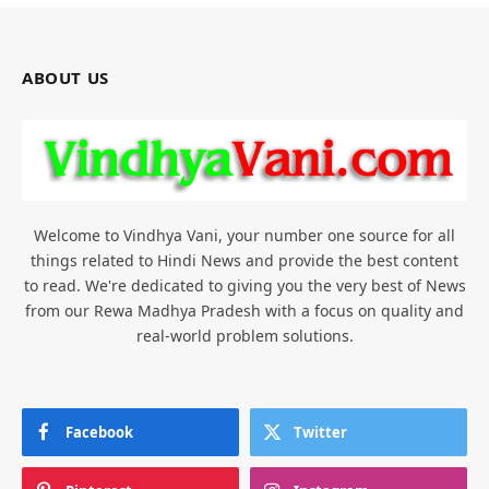
ABOUT US
Welcome to Vindhya Vani, your number one source for all
things related to Hindi News and provide the best content
to read. We're dedicated to giving you the very best of News
from our Rewa Madhya Pradesh with a focus on quality and
real-world problem solutions.
Facebook
Twitter