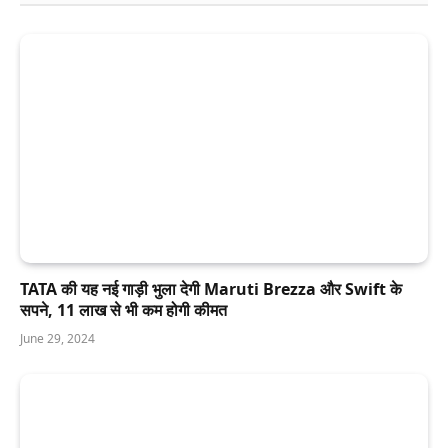
TATA की यह नई गाड़ी भुला देगी Maruti Brezza और Swift के
सपने, 11 लाख से भी कम होगी कीमत
June 29, 2024