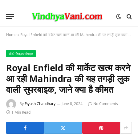
Home
»
Royal Enfield की मार्केट खत्म करने आ रही Mahindra की यह तगड़ी लुक वाली सुपरबाइक, जाने क्या है कीमत
ऑटोमोबाइल/मोबाइल
Royal Enfield की मार्केट खत्म करने
आ रही Mahindra की यह तगड़ी लुक
वाली सुपरबाइक, जाने क्या है कीमत
By
Piyush Chaudhary
June 8, 2024
No Comments
1 Min Read