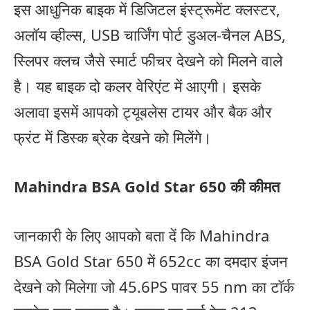
इस आधुनिक बाइक में डिजिटल इंस्ट्रूमेंट क्लस्टर,
अलॉय व्हील्स, USB चार्जिंग पोर्ट डुअल-चैनल ABS,
स्लिपर क्लच जैसे स्मार्ट फीचर देखने को मिलने वाले
है। यह बाइक दो कलर वेरिएंट में आएगी। इसके
अलावा इसमें आपको ट्यूबलेस टायर और बैक और
फ्रंट में डिस्क ब्रेक देखने को मिलेंगे।
Mahindra BSA Gold Star 650 की कीमत
जानकारी के लिए आपको बता दें कि Mahindra
BSA Gold Star 650 में 652cc का दमदार इंजन
देखने को मिलेगा जो 45.6PS पावर 55 nm का टॉर्क