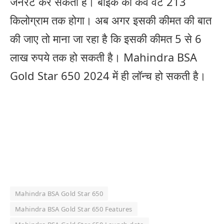
जनरेट कर सकता है। बाइक का कर्व वेट 213
किलोग्राम तक होगा। अब अगर इसकी कीमत की बात
की जाए तो माना जा रहा है कि इसकी कीमत 5 से 6
लाख रुपये तक हो सकती है। Mahindra BSA
Gold Star 650 2024 में ही लॉन्च हो सकती है।
Mahindra BSA Gold Star 650
Mahindra BSA Gold Star 650 Features