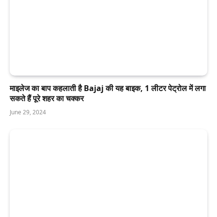
माइलेज का बाप कहलाती है Bajaj की यह बाइक, 1 लीटर पेट्रोल में लगा
सकते हैं पूरे शहर का चक्कर
June 29, 2024