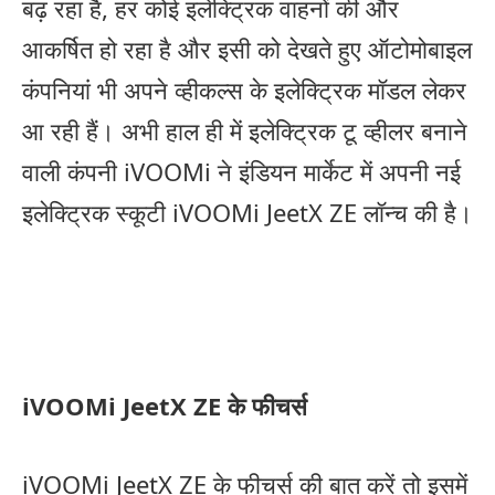
बढ़ रहा है, हर कोई इलेक्ट्रिक वाहनों की और
आकर्षित हो रहा है और इसी को देखते हुए ऑटोमोबाइल
कंपनियां भी अपने व्हीकल्स के इलेक्ट्रिक मॉडल लेकर
आ रही हैं। अभी हाल ही में इलेक्ट्रिक टू व्हीलर बनाने
वाली कंपनी iVOOMi ने इंडियन मार्केट में अपनी नई
इलेक्ट्रिक स्कूटी iVOOMi JeetX ZE लॉन्च की है।
iVOOMi JeetX ZE के फीचर्स
iVOOMi JeetX ZE के फीचर्स की बात करें तो इसमें