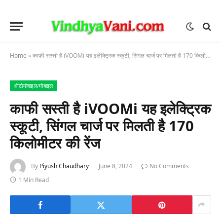
Home
»
काफी सस्ती है iVOOMi यह इलेक्ट्रिक स्कूटी, सिंगल चार्ज पर मिलती है 170 किलोमीटर की रेंज
ऑटोमोबाइल/मोबाइल
काफी सस्ती है iVOOMi यह इलेक्ट्रिक
स्कूटी, सिंगल चार्ज पर मिलती है 170
किलोमीटर की रेंज
By
Piyush Chaudhary
June 8, 2024
No Comments
1 Min Read