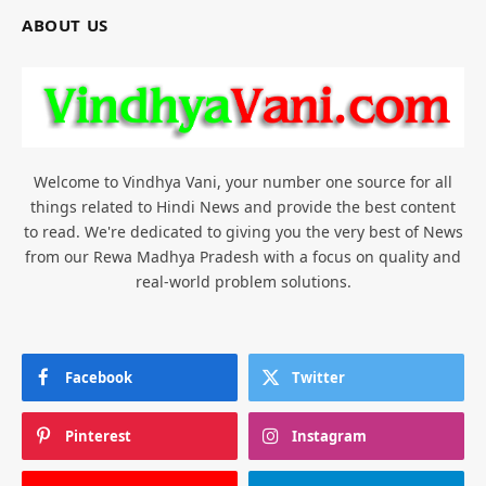
ABOUT US
Welcome to Vindhya Vani, your number one source for all
things related to Hindi News and provide the best content
to read. We're dedicated to giving you the very best of News
from our Rewa Madhya Pradesh with a focus on quality and
real-world problem solutions.
Facebook
Twitter
Pinterest
Instagram