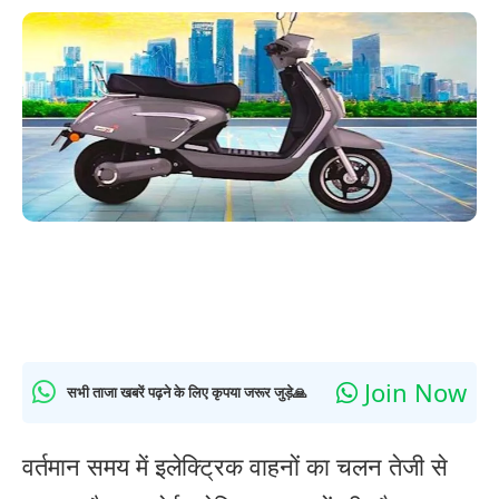
Join Now
सभी ताजा खबरें पढ़ने के लिए कृपया जरूर जुड़े🙏
वर्तमान समय में इलेक्ट्रिक वाहनों का चलन तेजी से