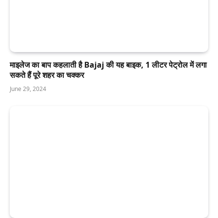
माइलेज का बाप कहलाती है Bajaj की यह बाइक, 1 लीटर पेट्रोल में लगा
सकते हैं पूरे शहर का चक्कर
June 29, 2024