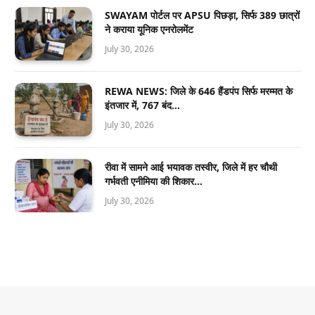
SWAYAM पोर्टल पर APSU पिछड़ा, सिर्फ 389 छात्रों
ने कराया यूनिक एनरोलमेंट
July 30, 2026
REWA NEWS: जिले के 646 हैंडपंप सिर्फ मरम्मत के
इंतजार में, 767 बंद…
July 30, 2026
रीवा में सामने आई भयावक तस्वीर, जिले में हर चौथी
गर्भवती एनीमिया की शिकार…
July 30, 2026