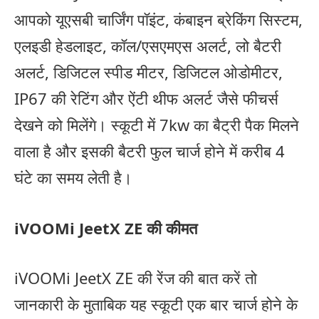
आपको यूएसबी चार्जिंग पॉइंट, कंबाइन ब्रेकिंग सिस्टम,
एलइडी हेडलाइट, कॉल/एसएमएस अलर्ट, लो बैटरी
अलर्ट, डिजिटल स्पीड मीटर, डिजिटल ओडोमीटर,
IP67 की रेटिंग और ऐंटी थीफ अलर्ट जैसे फीचर्स
देखने को मिलेंगे। स्कूटी में 7kw का बैट्री पैक मिलने
वाला है और इसकी बैटरी फुल चार्ज होने में करीब 4
घंटे का समय लेती है।
iVOOMi JeetX ZE की कीमत
iVOOMi JeetX ZE की रेंज की बात करें तो
जानकारी के मुताबिक यह स्कूटी एक बार चार्ज होने के