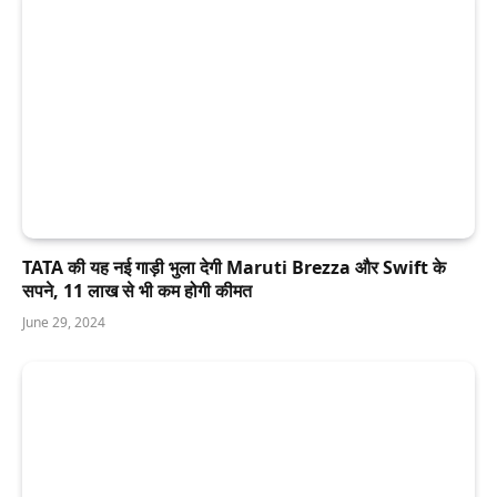
TATA की यह नई गाड़ी भुला देगी Maruti Brezza और Swift के
सपने, 11 लाख से भी कम होगी कीमत
June 29, 2024