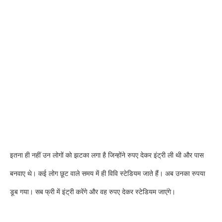
इतना ही नहीं उन लोगों को झटका लगा है जिन्होंने रुपए देकर इंट्री ली थी और पास
बनवाए थे। कई लोग छूट वाले समय में ही विवि स्टेडियम जाते हैं। अब उनका रुपया
डूब गया। सब फ्री में इंट्री करेंगे और वह रुपए देकर स्टेडियम जाएंगे।