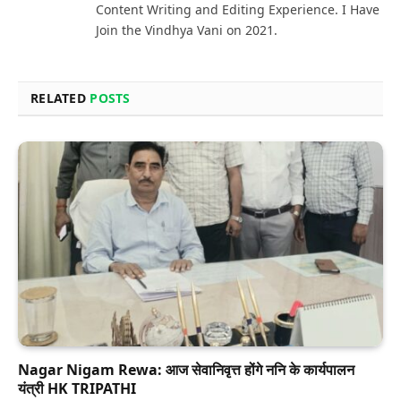
Content Writing and Editing Experience. I Have
Join the Vindhya Vani on 2021.
RELATED
POSTS
Nagar Nigam Rewa: आज सेवानिवृत्त होंगे ननि के कार्यपालन
यंत्री HK TRIPATHI