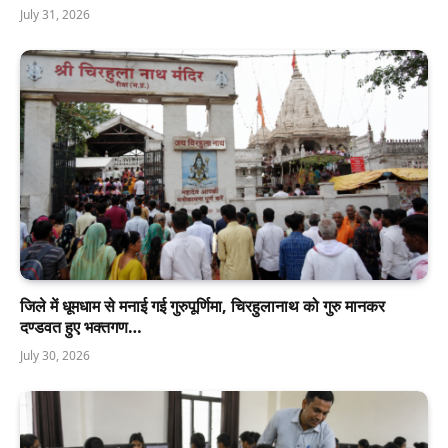
July 31, 2026
जिले में धूमधाम से मनाई गई गुरुपूर्णिमा, चिरहुलानाथ को गुरु मानकर
दण्डवत हुए भक्तगण…
July 30, 2026