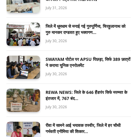
July 31, 2026
जिले में धूमधाम से मनाई गई गुरुपूर्णिमा, चिरहुलानाथ को
गुरु मानकर दण्डवत हुए भक्तगण…
July 30, 2026
SWAYAM पोर्टल पर APSU पिछड़ा, सिर्फ 389 छात्रों
ने कराया यूनिक एनरोलमेंट
July 30, 2026
REWA NEWS: जिले के 646 हैंडपंप सिर्फ मरम्मत के
इंतजार में, 767 बंद…
July 30, 2026
रीवा में सामने आई भयावक तस्वीर, जिले में हर चौथी
गर्भवती एनीमिया की शिकार…