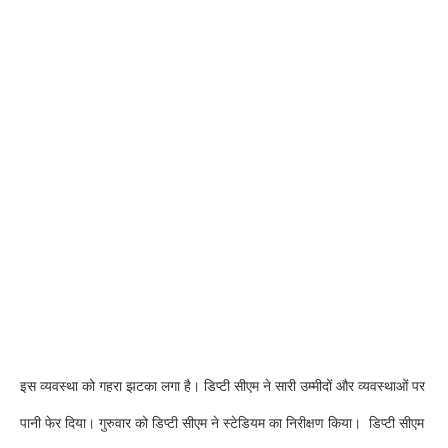
इस व्यवस्था को गहरा झटका लगा है। डिप्टी सीएम ने सारी उम्मीदों और व्यवस्थाओं पर
पानी फेर दिया। गुरुवार को डिप्टी सीएम ने स्टेडियम का निरीक्षण किया। डिप्टी सीएम