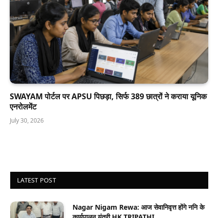
SWAYAM पोर्टल पर APSU पिछड़ा, सिर्फ 389 छात्रों ने कराया यूनिक
एनरोलमेंट
July 30, 2026
LATEST POST
Nagar Nigam Rewa: आज सेवानिवृत्त होंगे ननि के
कार्यपालन यंत्री HK TRIPATHI