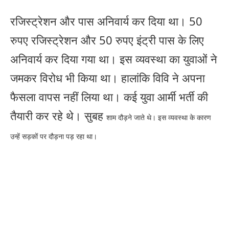
रजिस्ट्रेशन और पास अनिवार्य कर दिया था। 50
रुपए रजिस्ट्रेशन और 50 रुपए इंट्री पास के लिए
अनिवार्य कर दिया गया था। इस व्यवस्था का युवाओं ने
जमकर विरोध भी किया था। हालांकि विवि ने अपना
फैसला वापस नहीं लिया था। कई युवा आर्मी भर्ती की
तैयारी कर रहे थे। सुबह
शाम दौड़ने जाते थे। इस व्यवस्था के कारण
उन्हें सड़कों पर दौड़ना पड़ रहा था।