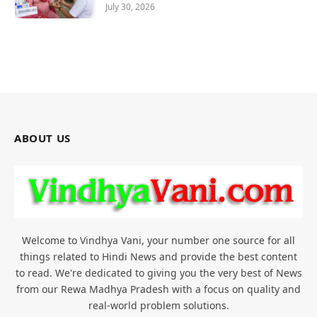
July 30, 2026
ABOUT US
Welcome to Vindhya Vani, your number one source for all
things related to Hindi News and provide the best content
to read. We're dedicated to giving you the very best of News
from our Rewa Madhya Pradesh with a focus on quality and
real-world problem solutions.