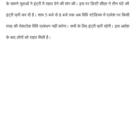
के सामने युवाओं ने इंट्री में राहत देने की मांग की। इस पर डिप्टी सीएम ने तीन घंटे की
इंट्री फ्री कर दी है। शाम 5 बजे से 8 बजे तक अब विवि स्टेडियम में प्रवेश पर किसी
तरह की रोकटोक विवि प्रबंधन नहीं करेगा। सभी के लिए इंट्री फ्री रहेगी। इस आदेश
के बाद लोगों को राहत मिली है।