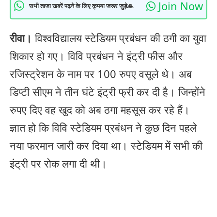
Join Now
सभी ताजा खबरें पढ़ने के लिए कृपया जरूर जुड़े🙏
रीवा।
विश्वविद्यालय स्टेडियम प्रबंधन की ठगी का युवा
शिकार हो गए। विवि प्रबंधन ने इंट्री फीस और
रजिस्ट्रेशन के नाम पर 100 रुपए वसूले थे। अब
डिप्टी सीएम ने तीन घंटे इंट्री फ्री कर दी है। जिन्होंने
रुपए दिए वह खुद को अब ठगा महसूस कर रहे हैं।
ज्ञात हो कि विवि स्टेडियम प्रबंधन ने कुछ दिन पहले
नया फरमान जारी कर दिया था। स्टेडियम में सभी की
इंट्री पर रोक लगा दी थी।