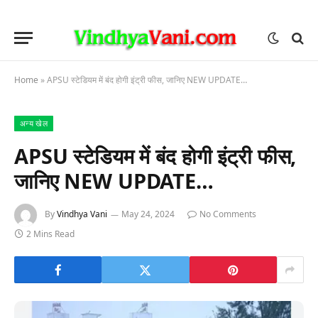
Home
»
APSU स्टेडियम में बंद होगी इंट्री फीस, जानिए NEW UPDATE…
अन्य खेल
APSU स्टेडियम में बंद होगी इंट्री फीस,
जानिए NEW UPDATE…
By
Vindhya Vani
May 24, 2024
No Comments
2 Mins Read